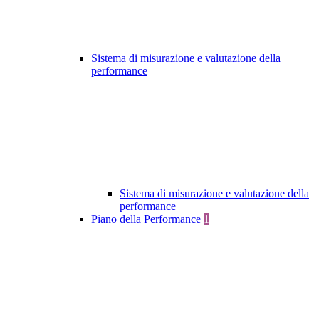
Sistema di misurazione e valutazione della
performance
Sistema di misurazione e valutazione della
performance
Piano della Performance
1