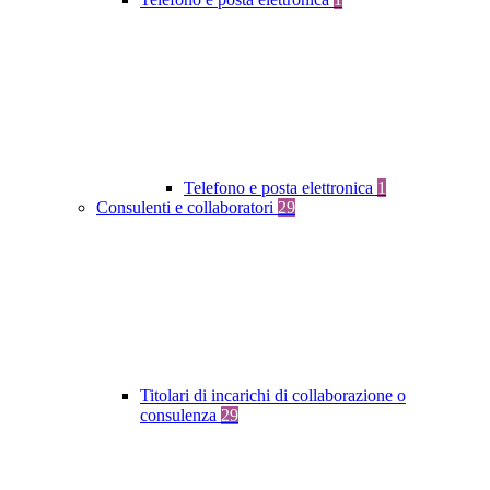
Telefono e posta elettronica
1
Consulenti e collaboratori
29
Titolari di incarichi di collaborazione o
consulenza
29