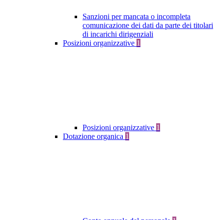
Sanzioni per mancata o incompleta
comunicazione dei dati da parte dei titolari
di incarichi dirigenziali
Posizioni organizzative
1
Posizioni organizzative
1
Dotazione organica
1