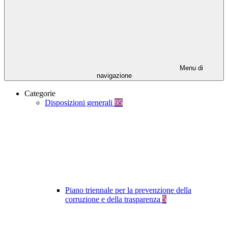
Menu di
navigazione
Categorie
Disposizioni generali
95
Piano triennale per la prevenzione della
corruzione e della trasparenza
5