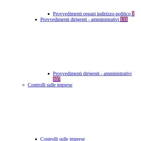
Provvedimenti organi indirizzo-politico
2
Provvedimenti dirigenti - amministrativi
131
Provvedimenti dirigenti - amministrativi
107
Controlli sulle imprese
Controlli sulle imprese