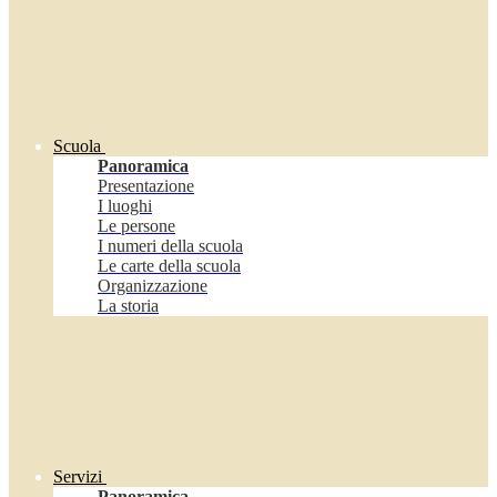
Scuola
Panoramica
Presentazione
I luoghi
Le persone
I numeri della scuola
Le carte della scuola
Organizzazione
La storia
Servizi
Panoramica