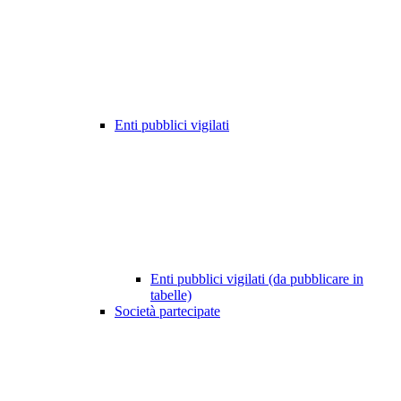
Enti pubblici vigilati
Enti pubblici vigilati (da pubblicare in
tabelle)
Società partecipate