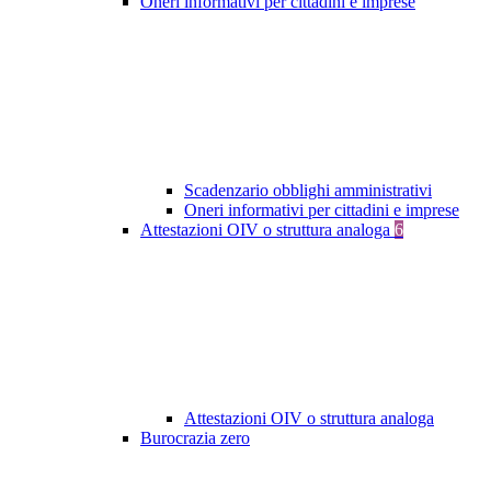
Oneri informativi per cittadini e imprese
Scadenzario obblighi amministrativi
Oneri informativi per cittadini e imprese
Attestazioni OIV o struttura analoga
6
Attestazioni OIV o struttura analoga
Burocrazia zero