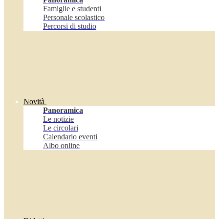
Famiglie e studenti
Personale scolastico
Percorsi di studio
Novità
Panoramica
Le notizie
Le circolari
Calendario eventi
Albo online