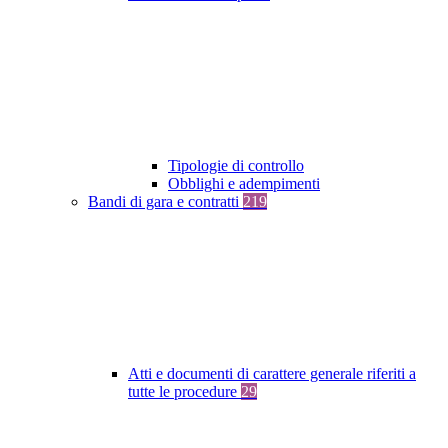
Tipologie di controllo
Obblighi e adempimenti
Bandi di gara e contratti
219
Atti e documenti di carattere generale riferiti a
tutte le procedure
29