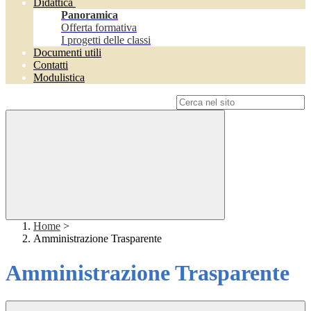
Didattica
Panoramica
Offerta formativa
I progetti delle classi
Documenti utili
Contatti
Modulistica
Campo di ricerca per le pagine del sito
Home
>
Amministrazione Trasparente
Amministrazione Trasparente