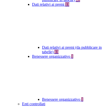
Dati relativi ai premi
13
Dati relativi ai premi (da pubblicare in
tabelle)
13
Benessere organizzativo
1
Benessere organizzativo
1
Enti controllati