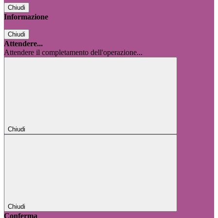
Chiudi
Informazione
Chiudi
Attendere...
Attendere il completamento dell'operazione...
Chiudi
Chiudi
Conferma