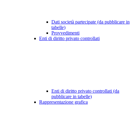
Dati società partecipate (da pubblicare in
tabelle)
Provvedimenti
Enti di diritto privato controllati
Enti di diritto privato controllati (da
pubblicare in tabelle)
Rappresentazione grafica