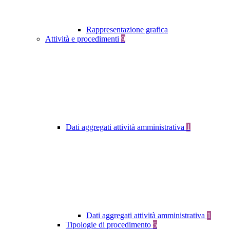
Rappresentazione grafica
Attività e procedimenti
9
Dati aggregati attività amministrativa
1
Dati aggregati attività amministrativa
1
Tipologie di procedimento
5