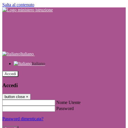
Salta al contenuto
Italiano
Italiano
Accedi
Accedi
button close
×
Nome Utente
Password
Password dimenticata?