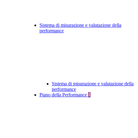
Sistema di misurazione e valutazione della
performance
Sistema di misurazione e valutazione della
performance
Piano della Performance
1