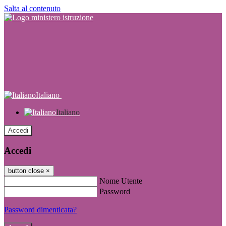
Salta al contenuto
Italiano
Italiano
Accedi
Accedi
button close
×
Nome Utente
Password
Password dimenticata?