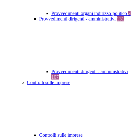
Provvedimenti organi indirizzo-politico
2
Provvedimenti dirigenti - amministrativi
131
Provvedimenti dirigenti - amministrativi
107
Controlli sulle imprese
Controlli sulle imprese