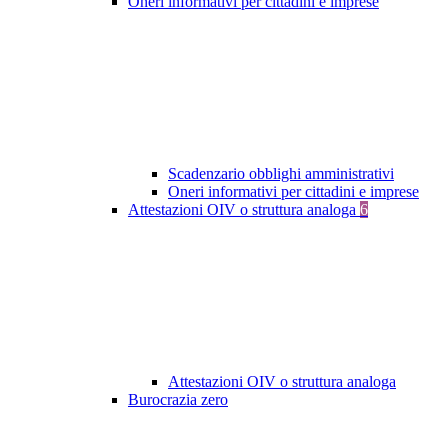
Oneri informativi per cittadini e imprese
Scadenzario obblighi amministrativi
Oneri informativi per cittadini e imprese
Attestazioni OIV o struttura analoga
6
Attestazioni OIV o struttura analoga
Burocrazia zero