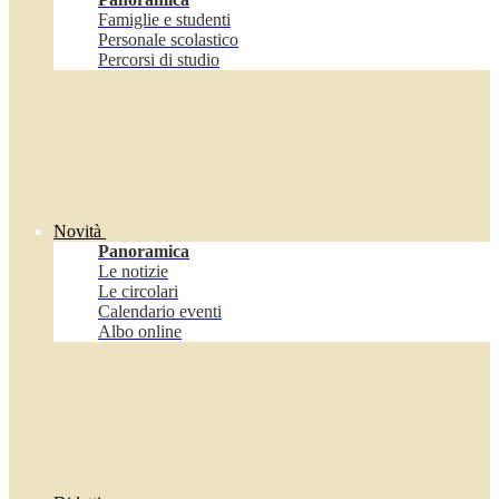
Famiglie e studenti
Personale scolastico
Percorsi di studio
Novità
Panoramica
Le notizie
Le circolari
Calendario eventi
Albo online