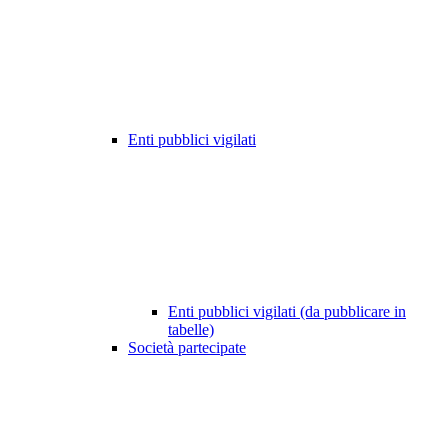
Enti pubblici vigilati
Enti pubblici vigilati (da pubblicare in
tabelle)
Società partecipate