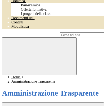
Didattica
Panoramica
Offerta formativa
I progetti delle classi
Documenti utili
Contatti
Modulistica
Campo di ricerca per le pagine del sito
Home
>
Amministrazione Trasparente
Amministrazione Trasparente