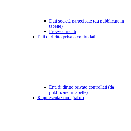
Dati società partecipate (da pubblicare in
tabelle)
Provvedimenti
Enti di diritto privato controllati
Enti di diritto privato controllati (da
pubblicare in tabelle)
Rappresentazione grafica