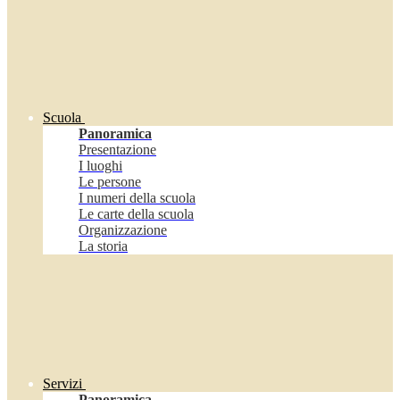
Scuola
Panoramica
Presentazione
I luoghi
Le persone
I numeri della scuola
Le carte della scuola
Organizzazione
La storia
Servizi
Panoramica