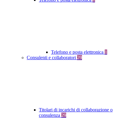
Telefono e posta elettronica
1
Consulenti e collaboratori
29
Titolari di incarichi di collaborazione o
consulenza
29