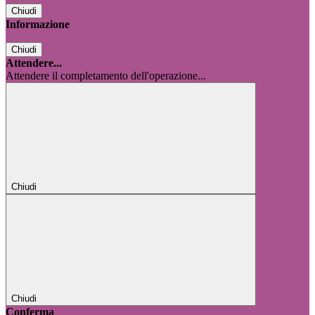
Chiudi
Informazione
Chiudi
Attendere...
Attendere il completamento dell'operazione...
Chiudi
Chiudi
Conferma