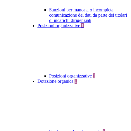
Sanzioni per mancata o incompleta
comunicazione dei dati da parte dei titolari
di incarichi dirigenziali
Posizioni organizzative
1
Posizioni organizzative
1
Dotazione organica
1