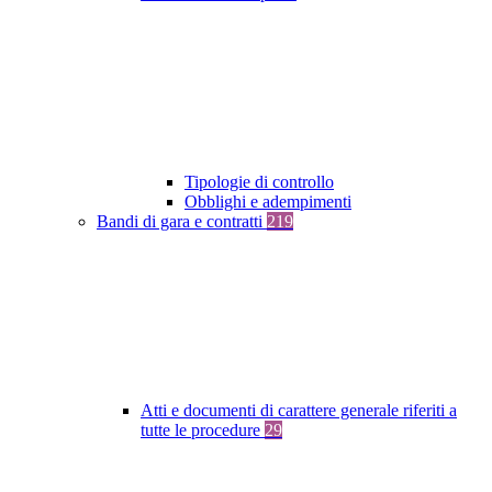
Tipologie di controllo
Obblighi e adempimenti
Bandi di gara e contratti
219
Atti e documenti di carattere generale riferiti a
tutte le procedure
29