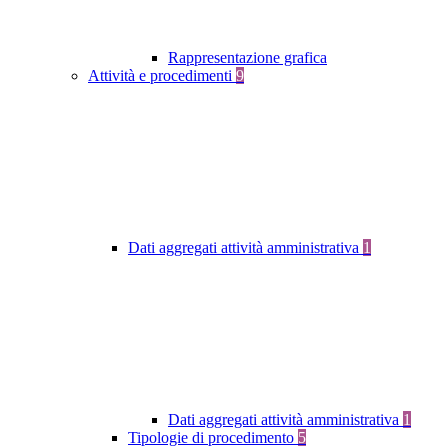
Rappresentazione grafica
Attività e procedimenti
9
Dati aggregati attività amministrativa
1
Dati aggregati attività amministrativa
1
Tipologie di procedimento
5