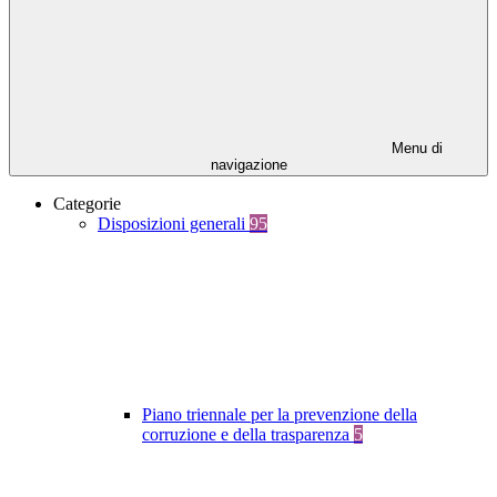
Menu di
navigazione
Categorie
Disposizioni generali
95
Piano triennale per la prevenzione della
corruzione e della trasparenza
5