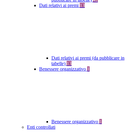
Dati relativi ai premi
13
Dati relativi ai premi (da pubblicare in
tabelle)
13
Benessere organizzativo
1
Benessere organizzativo
1
Enti controllati