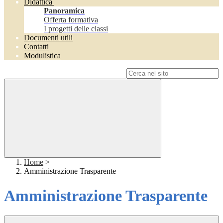
Didattica
Panoramica
Offerta formativa
I progetti delle classi
Documenti utili
Contatti
Modulistica
Campo di ricerca per le pagine del sito
Home
>
Amministrazione Trasparente
Amministrazione Trasparente