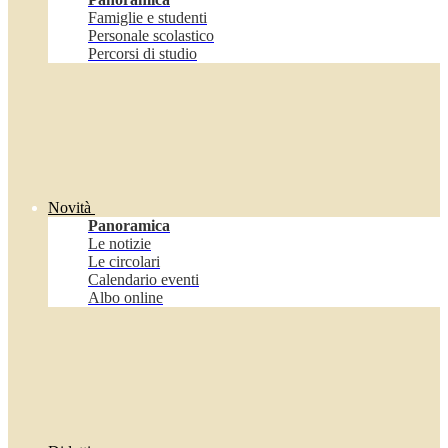
Famiglie e studenti
Personale scolastico
Percorsi di studio
Novità
Panoramica
Le notizie
Le circolari
Calendario eventi
Albo online