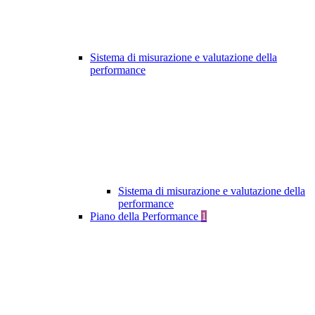
Sistema di misurazione e valutazione della
performance
Sistema di misurazione e valutazione della
performance
Piano della Performance
1