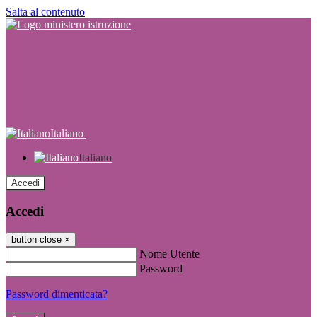
Salta al contenuto
Italiano
Italiano
Accedi
Accedi
button close
×
Nome Utente
Password
Password dimenticata?