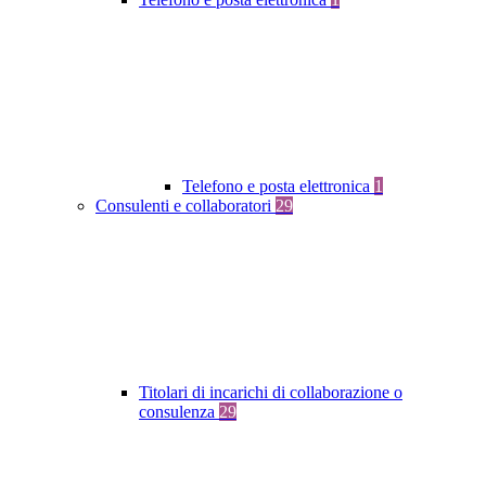
Telefono e posta elettronica
1
Consulenti e collaboratori
29
Titolari di incarichi di collaborazione o
consulenza
29