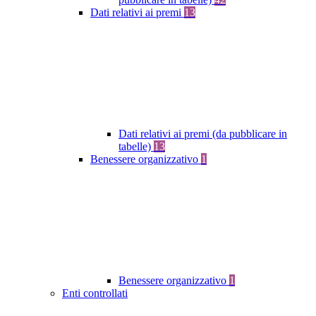
Dati relativi ai premi
13
Dati relativi ai premi (da pubblicare in
tabelle)
13
Benessere organizzativo
1
Benessere organizzativo
1
Enti controllati