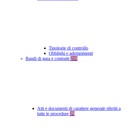
Tipologie di controllo
Obblighi e adempimenti
Bandi di gara e contratti
219
Atti e documenti di carattere generale riferiti a
tutte le procedure
29