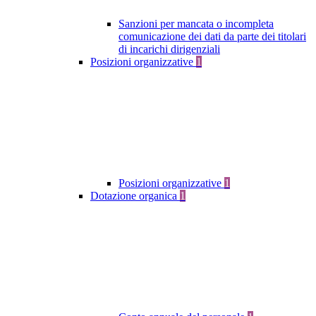
Sanzioni per mancata o incompleta
comunicazione dei dati da parte dei titolari
di incarichi dirigenziali
Posizioni organizzative
1
Posizioni organizzative
1
Dotazione organica
1