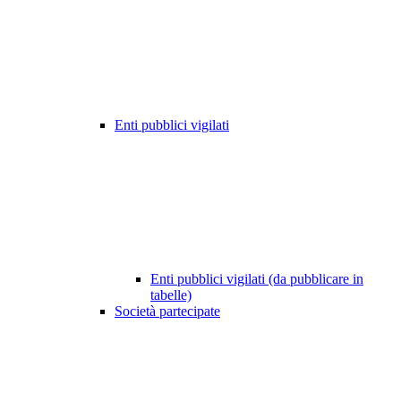
Enti pubblici vigilati
Enti pubblici vigilati (da pubblicare in
tabelle)
Società partecipate