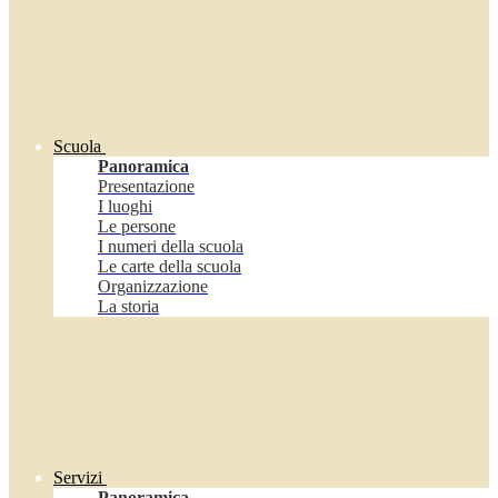
Scuola
Panoramica
Presentazione
I luoghi
Le persone
I numeri della scuola
Le carte della scuola
Organizzazione
La storia
Servizi
Panoramica