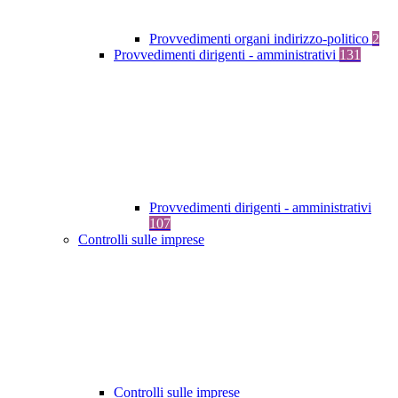
Provvedimenti organi indirizzo-politico
2
Provvedimenti dirigenti - amministrativi
131
Provvedimenti dirigenti - amministrativi
107
Controlli sulle imprese
Controlli sulle imprese