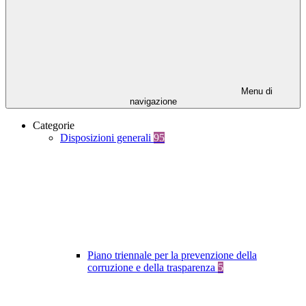
Menu di
navigazione
Categorie
Disposizioni generali
95
Piano triennale per la prevenzione della
corruzione e della trasparenza
5