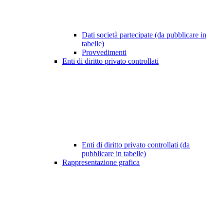
Dati società partecipate (da pubblicare in
tabelle)
Provvedimenti
Enti di diritto privato controllati
Enti di diritto privato controllati (da
pubblicare in tabelle)
Rappresentazione grafica