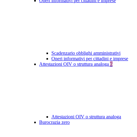
Oneri informativi per cittadini e imprese
Scadenzario obblighi amministrativi
Oneri informativi per cittadini e imprese
Attestazioni OIV o struttura analoga
6
Attestazioni OIV o struttura analoga
Burocrazia zero