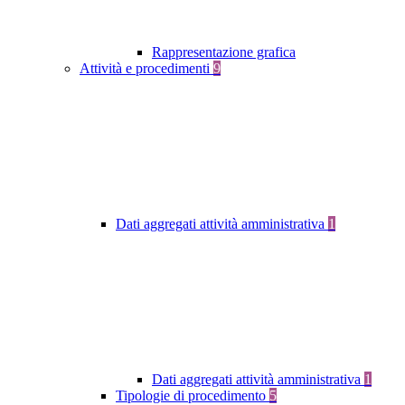
Rappresentazione grafica
Attività e procedimenti
9
Dati aggregati attività amministrativa
1
Dati aggregati attività amministrativa
1
Tipologie di procedimento
5