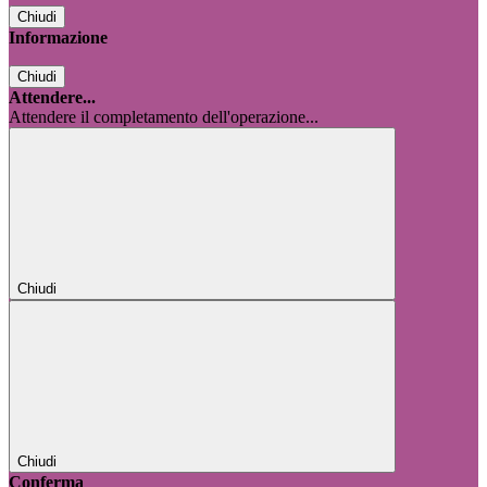
Chiudi
Informazione
Chiudi
Attendere...
Attendere il completamento dell'operazione...
Chiudi
Chiudi
Conferma