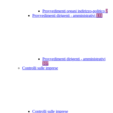
Provvedimenti organi indirizzo-politico
2
Provvedimenti dirigenti - amministrativi
131
Provvedimenti dirigenti - amministrativi
107
Controlli sulle imprese
Controlli sulle imprese