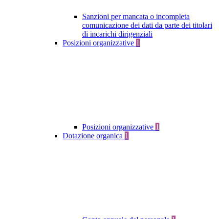
Sanzioni per mancata o incompleta
comunicazione dei dati da parte dei titolari
di incarichi dirigenziali
Posizioni organizzative
1
Posizioni organizzative
1
Dotazione organica
1