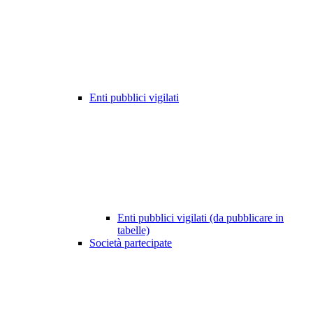
Enti pubblici vigilati
Enti pubblici vigilati (da pubblicare in
tabelle)
Società partecipate