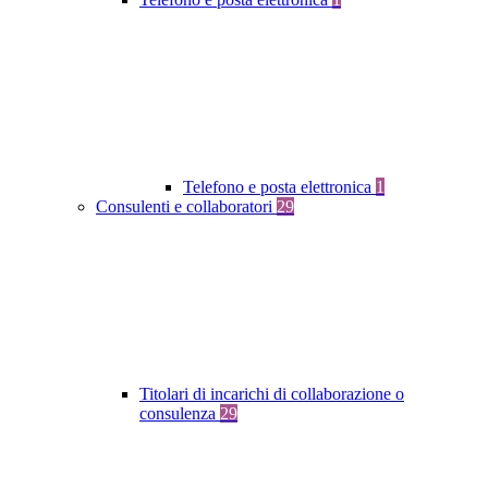
Telefono e posta elettronica
1
Consulenti e collaboratori
29
Titolari di incarichi di collaborazione o
consulenza
29