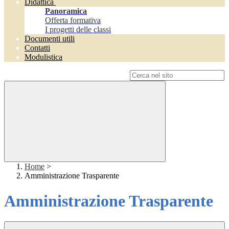
Didattica
Panoramica
Offerta formativa
I progetti delle classi
Documenti utili
Contatti
Modulistica
Campo di ricerca per le pagine del sito
Home
>
Amministrazione Trasparente
Amministrazione Trasparente