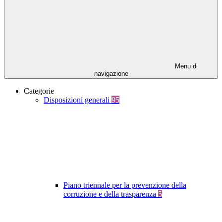
Menu di
navigazione
Categorie
Disposizioni generali
95
Piano triennale per la prevenzione della
corruzione e della trasparenza
5