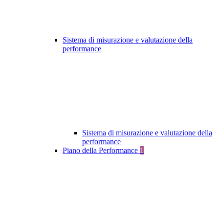
Sistema di misurazione e valutazione della
performance
Sistema di misurazione e valutazione della
performance
Piano della Performance
1