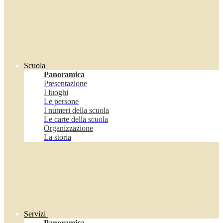
Scuola
Panoramica
Presentazione
I luoghi
Le persone
I numeri della scuola
Le carte della scuola
Organizzazione
La storia
Servizi
Panoramica