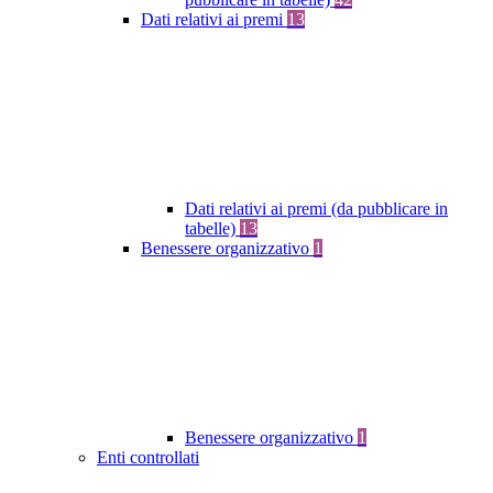
Dati relativi ai premi
13
Dati relativi ai premi (da pubblicare in
tabelle)
13
Benessere organizzativo
1
Benessere organizzativo
1
Enti controllati