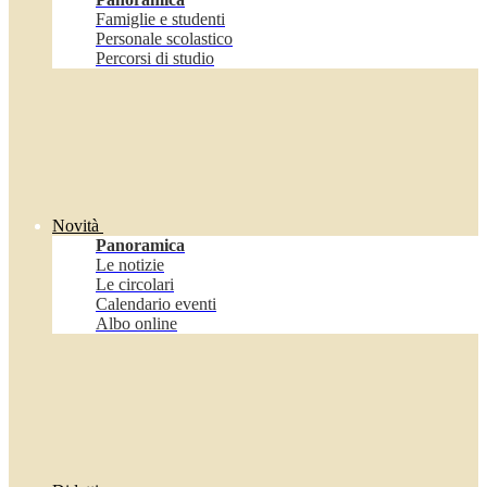
Famiglie e studenti
Personale scolastico
Percorsi di studio
Novità
Panoramica
Le notizie
Le circolari
Calendario eventi
Albo online