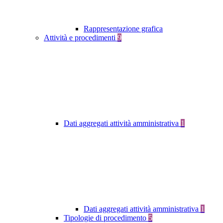
Rappresentazione grafica
Attività e procedimenti
9
Dati aggregati attività amministrativa
1
Dati aggregati attività amministrativa
1
Tipologie di procedimento
5