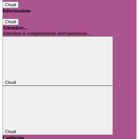
Chiudi
Informazione
Chiudi
Attendere...
Attendere il completamento dell'operazione...
Chiudi
Chiudi
Conferma