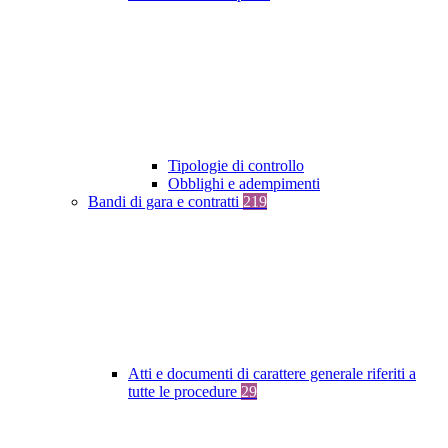
Tipologie di controllo
Obblighi e adempimenti
Bandi di gara e contratti
219
Atti e documenti di carattere generale riferiti a
tutte le procedure
29