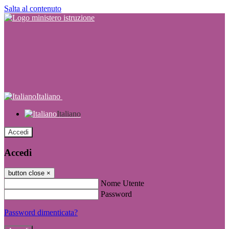
Salta al contenuto
Italiano
Italiano
Accedi
Accedi
button close
×
Nome Utente
Password
Password dimenticata?