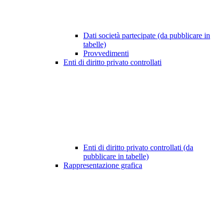
Dati società partecipate (da pubblicare in
tabelle)
Provvedimenti
Enti di diritto privato controllati
Enti di diritto privato controllati (da
pubblicare in tabelle)
Rappresentazione grafica