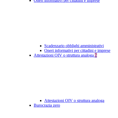
Oneri informativi per cittadini e imprese
Scadenzario obblighi amministrativi
Oneri informativi per cittadini e imprese
Attestazioni OIV o struttura analoga
6
Attestazioni OIV o struttura analoga
Burocrazia zero