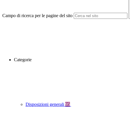
Campo di ricerca per le pagine del sito
Categorie
Disposizioni generali
95