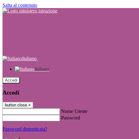
Salta al contenuto
Italiano
Italiano
Accedi
Accedi
button close
×
Nome Utente
Password
Password dimenticata?