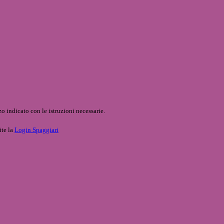
o indicato con le istruzioni necessarie.
ite la
Login Spaggiari