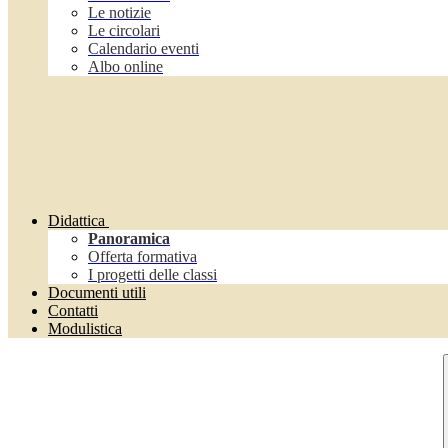
Le notizie
Le circolari
Calendario eventi
Albo online
Didattica
Panoramica
Offerta formativa
I progetti delle classi
Documenti utili
Contatti
Modulistica