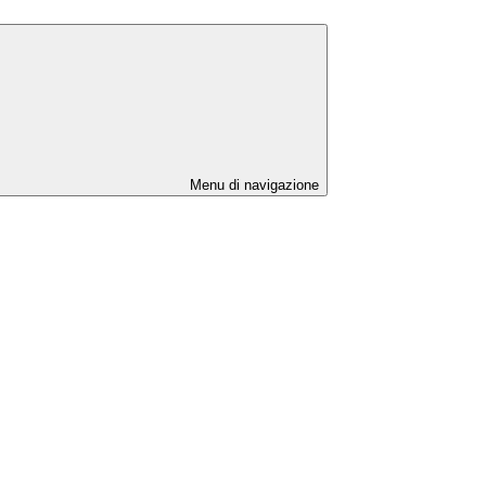
Menu di navigazione