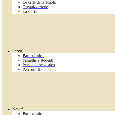
Le carte della scuola
Organizzazione
La storia
Servizi
Panoramica
Famiglie e studenti
Personale scolastico
Percorsi di studio
Novità
Panoramica