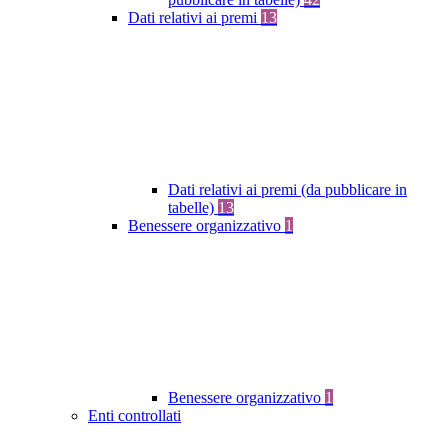
Dati relativi ai premi
13
Dati relativi ai premi (da pubblicare in
tabelle)
13
Benessere organizzativo
1
Benessere organizzativo
1
Enti controllati