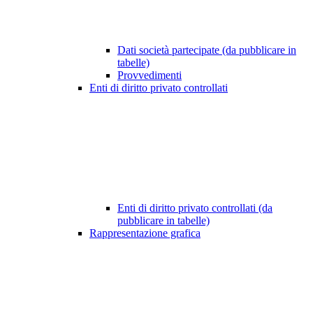
Dati società partecipate (da pubblicare in
tabelle)
Provvedimenti
Enti di diritto privato controllati
Enti di diritto privato controllati (da
pubblicare in tabelle)
Rappresentazione grafica