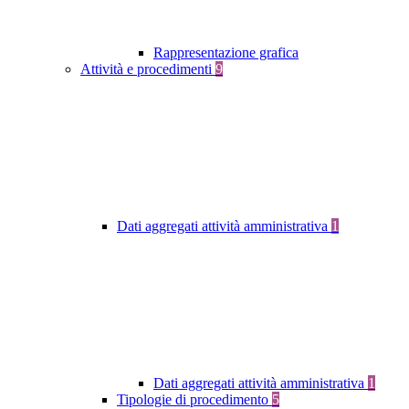
Rappresentazione grafica
Attività e procedimenti
9
Dati aggregati attività amministrativa
1
Dati aggregati attività amministrativa
1
Tipologie di procedimento
5