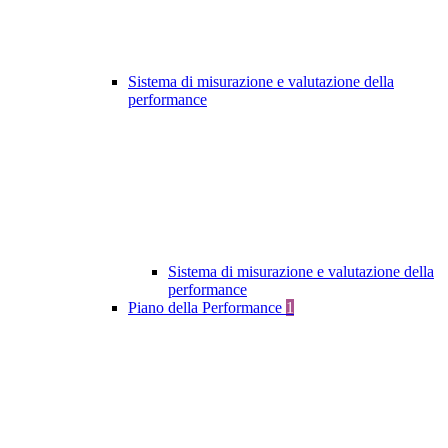
Sistema di misurazione e valutazione della
performance
Sistema di misurazione e valutazione della
performance
Piano della Performance
1