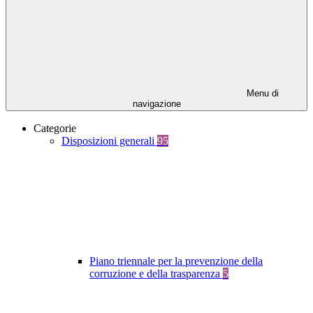
Menu di
navigazione
Categorie
Disposizioni generali
95
Piano triennale per la prevenzione della
corruzione e della trasparenza
5