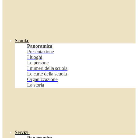
Scuola
Panoramica
Presentazione
I luoghi
Le persone
I numeri della scuola
Le carte della scuola
Organizzazione
La storia
Servizi
Panoramica