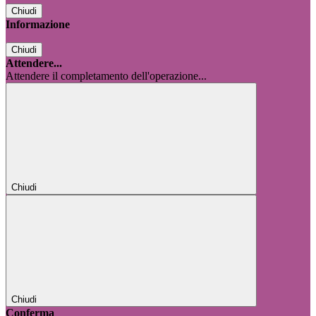
Chiudi
Informazione
Chiudi
Attendere...
Attendere il completamento dell'operazione...
Chiudi
Chiudi
Conferma