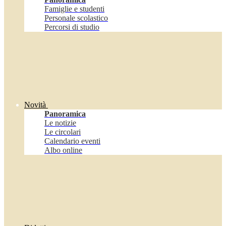
Famiglie e studenti
Personale scolastico
Percorsi di studio
Novità
Panoramica
Le notizie
Le circolari
Calendario eventi
Albo online