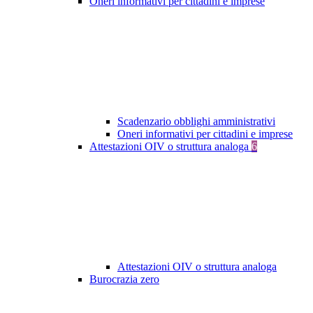
Oneri informativi per cittadini e imprese
Scadenzario obblighi amministrativi
Oneri informativi per cittadini e imprese
Attestazioni OIV o struttura analoga
6
Attestazioni OIV o struttura analoga
Burocrazia zero