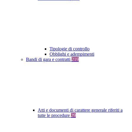
Tipologie di controllo
Obblighi e adempimenti
Bandi di gara e contratti
219
Atti e documenti di carattere generale riferiti a
tutte le procedure
29