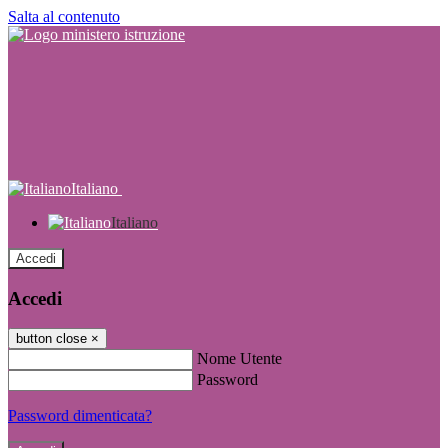
Salta al contenuto
Italiano
Italiano
Accedi
Accedi
button close
×
Nome Utente
Password
Password dimenticata?