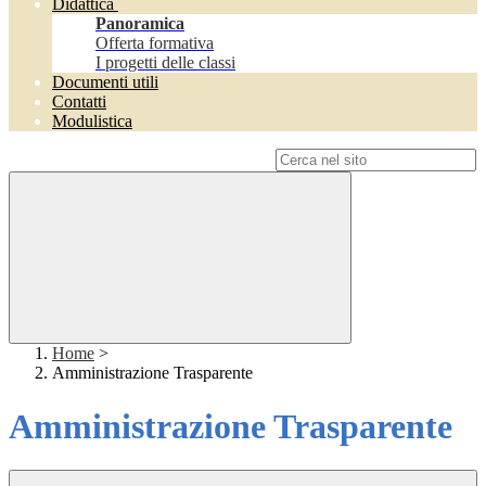
Didattica
Panoramica
Offerta formativa
I progetti delle classi
Documenti utili
Contatti
Modulistica
Campo di ricerca per le pagine del sito
Home
>
Amministrazione Trasparente
Amministrazione Trasparente