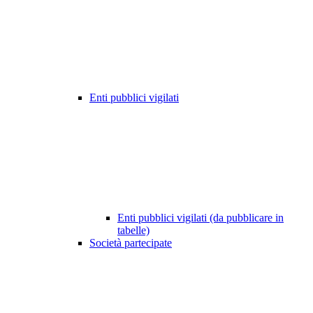
Enti pubblici vigilati
Enti pubblici vigilati (da pubblicare in
tabelle)
Società partecipate