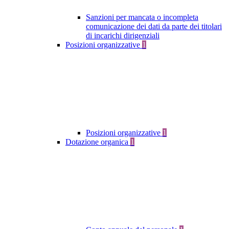
Sanzioni per mancata o incompleta
comunicazione dei dati da parte dei titolari
di incarichi dirigenziali
Posizioni organizzative
1
Posizioni organizzative
1
Dotazione organica
1