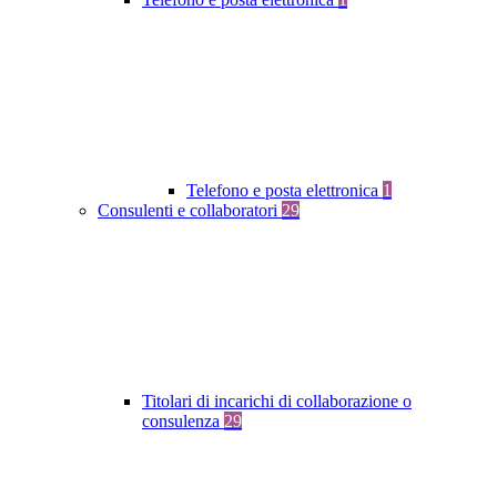
Telefono e posta elettronica
1
Consulenti e collaboratori
29
Titolari di incarichi di collaborazione o
consulenza
29