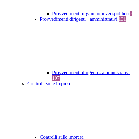
Provvedimenti organi indirizzo-politico
2
Provvedimenti dirigenti - amministrativi
131
Provvedimenti dirigenti - amministrativi
107
Controlli sulle imprese
Controlli sulle imprese