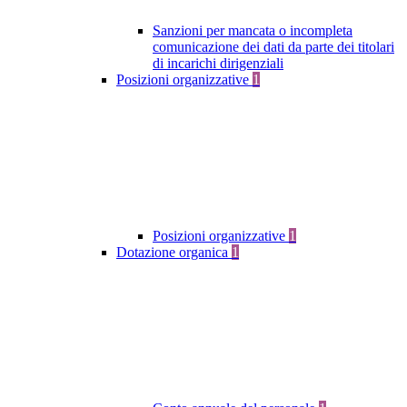
Sanzioni per mancata o incompleta
comunicazione dei dati da parte dei titolari
di incarichi dirigenziali
Posizioni organizzative
1
Posizioni organizzative
1
Dotazione organica
1