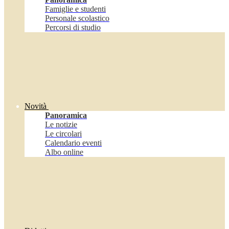
Famiglie e studenti
Personale scolastico
Percorsi di studio
Novità
Panoramica
Le notizie
Le circolari
Calendario eventi
Albo online