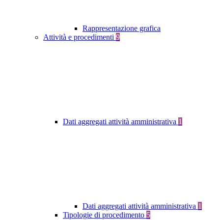
Rappresentazione grafica
Attività e procedimenti
9
Dati aggregati attività amministrativa
1
Dati aggregati attività amministrativa
1
Tipologie di procedimento
5