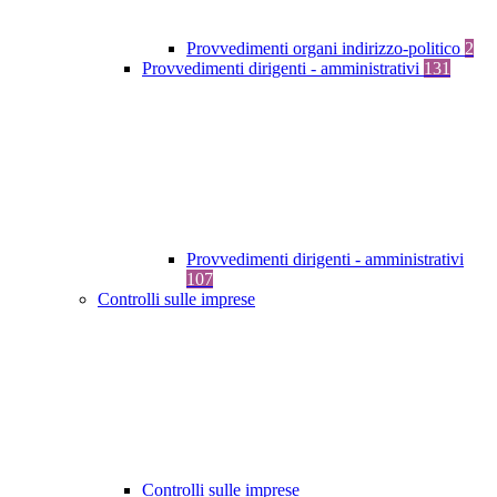
Provvedimenti organi indirizzo-politico
2
Provvedimenti dirigenti - amministrativi
131
Provvedimenti dirigenti - amministrativi
107
Controlli sulle imprese
Controlli sulle imprese