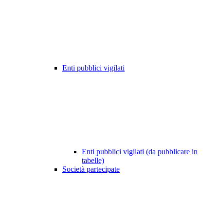
Enti pubblici vigilati
Enti pubblici vigilati (da pubblicare in
tabelle)
Società partecipate