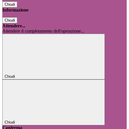
Chiudi
Informazione
Chiudi
Attendere...
Attendere il completamento dell'operazione...
Chiudi
Chiudi
Conferma