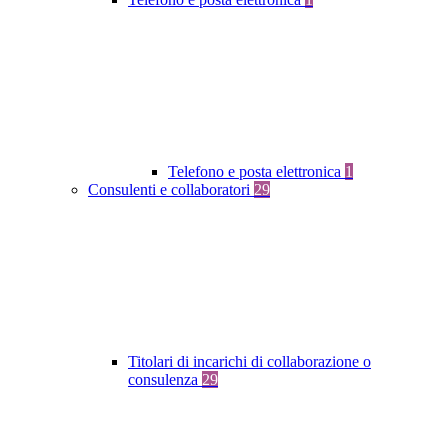
Telefono e posta elettronica
1
Consulenti e collaboratori
29
Titolari di incarichi di collaborazione o
consulenza
29