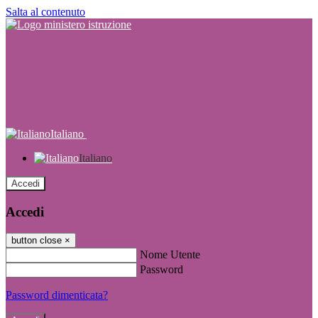
Salta al contenuto
Italiano
Italiano
Accedi
Accedi
button close
×
Nome Utente
Password
Password dimenticata?