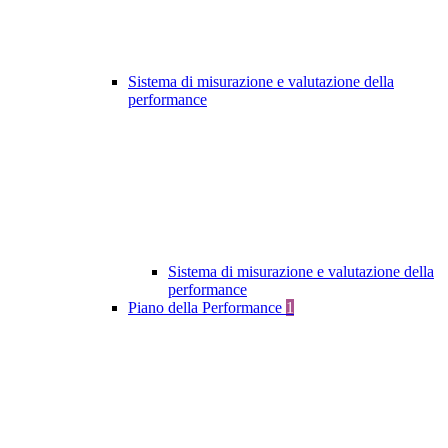
Sistema di misurazione e valutazione della
performance
Sistema di misurazione e valutazione della
performance
Piano della Performance
1