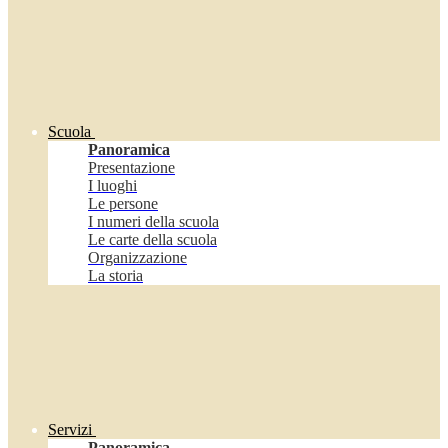
Scuola
Panoramica
Presentazione
I luoghi
Le persone
I numeri della scuola
Le carte della scuola
Organizzazione
La storia
Servizi
Panoramica