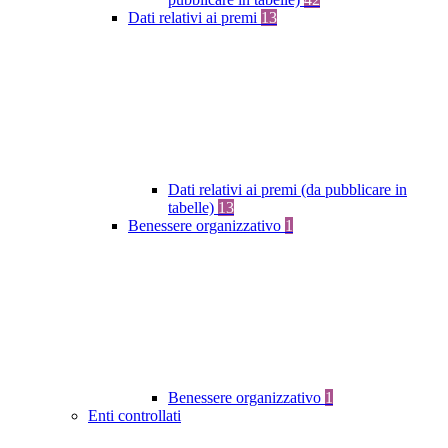
Dati relativi ai premi
13
Dati relativi ai premi (da pubblicare in
tabelle)
13
Benessere organizzativo
1
Benessere organizzativo
1
Enti controllati