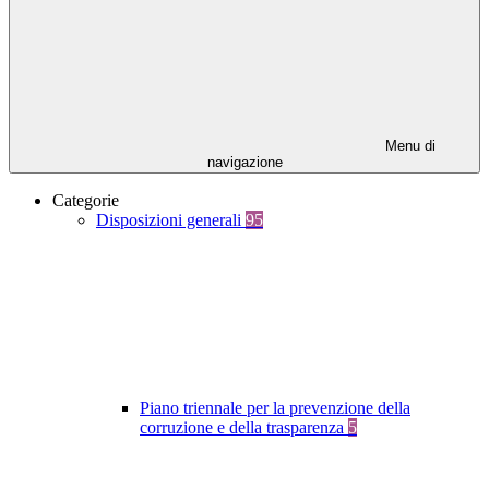
Menu di
navigazione
Categorie
Disposizioni generali
95
Piano triennale per la prevenzione della
corruzione e della trasparenza
5