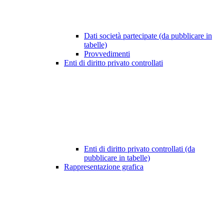
Dati società partecipate (da pubblicare in
tabelle)
Provvedimenti
Enti di diritto privato controllati
Enti di diritto privato controllati (da
pubblicare in tabelle)
Rappresentazione grafica