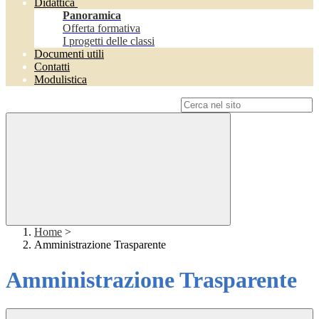
Didattica
Panoramica
Offerta formativa
I progetti delle classi
Documenti utili
Contatti
Modulistica
Campo di ricerca per le pagine del sito
Home
>
Amministrazione Trasparente
Amministrazione Trasparente