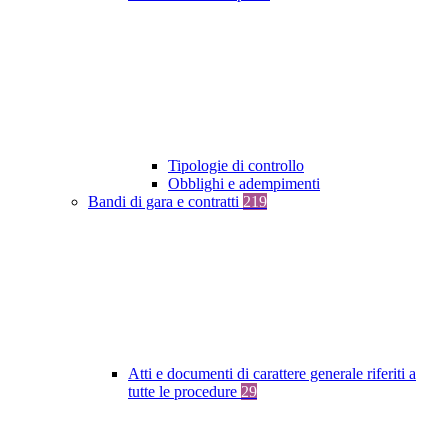
Tipologie di controllo
Obblighi e adempimenti
Bandi di gara e contratti
219
Atti e documenti di carattere generale riferiti a
tutte le procedure
29