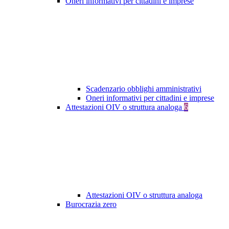
Oneri informativi per cittadini e imprese
Scadenzario obblighi amministrativi
Oneri informativi per cittadini e imprese
Attestazioni OIV o struttura analoga
6
Attestazioni OIV o struttura analoga
Burocrazia zero