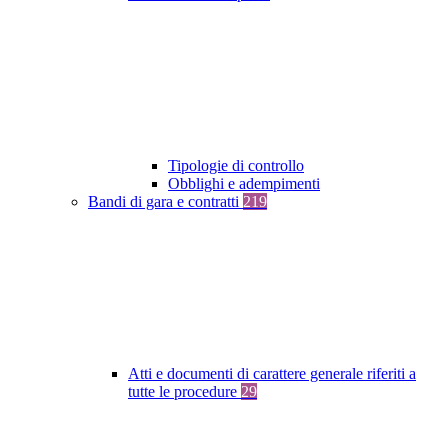
Tipologie di controllo
Obblighi e adempimenti
Bandi di gara e contratti
219
Atti e documenti di carattere generale riferiti a
tutte le procedure
29