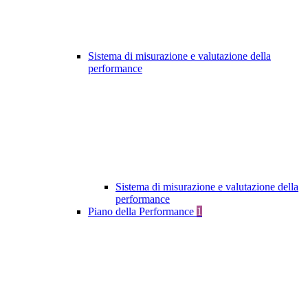
Sistema di misurazione e valutazione della
performance
Sistema di misurazione e valutazione della
performance
Piano della Performance
1