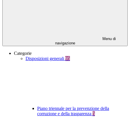
Menu di
navigazione
Categorie
Disposizioni generali
95
Piano triennale per la prevenzione della
corruzione e della trasparenza
5