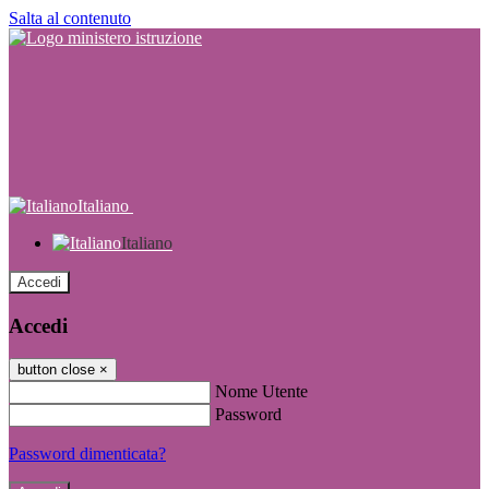
Salta al contenuto
Italiano
Italiano
Accedi
Accedi
button close
×
Nome Utente
Password
Password dimenticata?