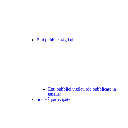
Enti pubblici vigilati
Enti pubblici vigilati (da pubblicare in
tabelle)
Società partecipate