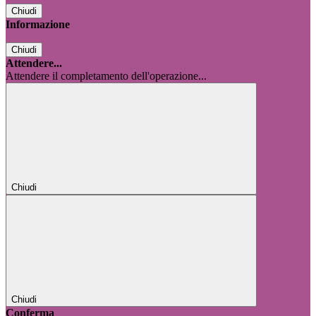
Chiudi
Informazione
Chiudi
Attendere...
Attendere il completamento dell'operazione...
Chiudi
Chiudi
Conferma