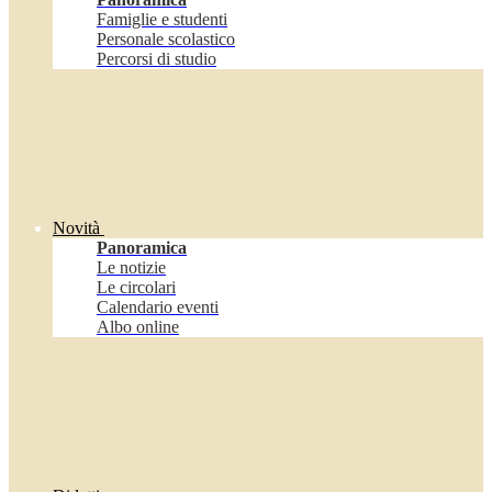
Famiglie e studenti
Personale scolastico
Percorsi di studio
Novità
Panoramica
Le notizie
Le circolari
Calendario eventi
Albo online