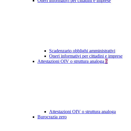
Oneri informativi per cittadini e imprese
Scadenzario obblighi amministrativi
Oneri informativi per cittadini e imprese
Attestazioni OIV o struttura analoga
6
Attestazioni OIV o struttura analoga
Burocrazia zero