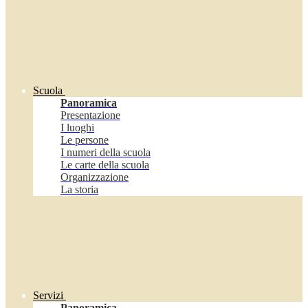
Scuola
Panoramica
Presentazione
I luoghi
Le persone
I numeri della scuola
Le carte della scuola
Organizzazione
La storia
Servizi
Panoramica