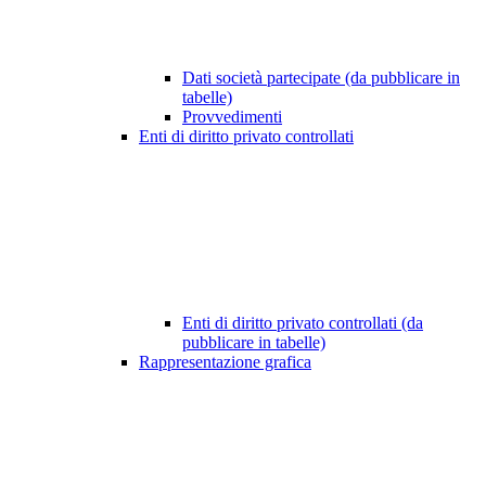
Dati società partecipate (da pubblicare in
tabelle)
Provvedimenti
Enti di diritto privato controllati
Enti di diritto privato controllati (da
pubblicare in tabelle)
Rappresentazione grafica