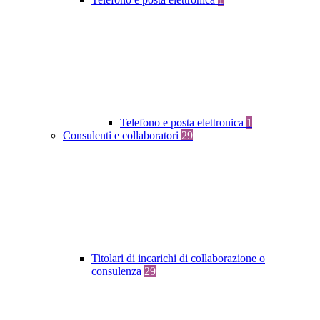
Telefono e posta elettronica
1
Consulenti e collaboratori
29
Titolari di incarichi di collaborazione o
consulenza
29