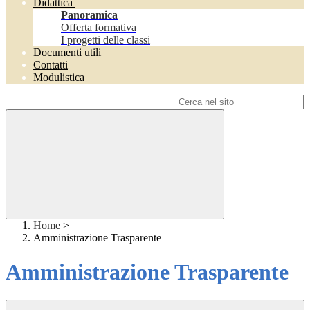
Didattica
Panoramica
Offerta formativa
I progetti delle classi
Documenti utili
Contatti
Modulistica
Campo di ricerca per le pagine del sito
Home
>
Amministrazione Trasparente
Amministrazione Trasparente