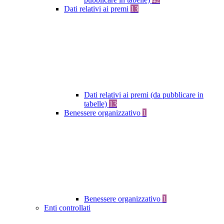
Dati relativi ai premi
13
Dati relativi ai premi (da pubblicare in
tabelle)
13
Benessere organizzativo
1
Benessere organizzativo
1
Enti controllati