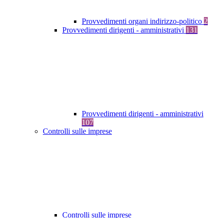
Provvedimenti organi indirizzo-politico
2
Provvedimenti dirigenti - amministrativi
131
Provvedimenti dirigenti - amministrativi
107
Controlli sulle imprese
Controlli sulle imprese