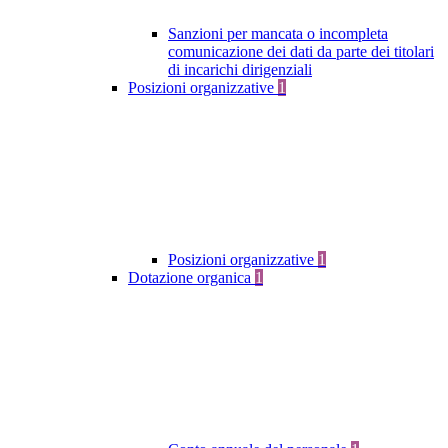
Sanzioni per mancata o incompleta
comunicazione dei dati da parte dei titolari
di incarichi dirigenziali
Posizioni organizzative
1
Posizioni organizzative
1
Dotazione organica
1