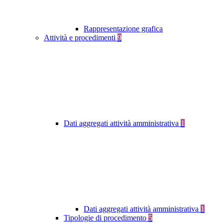
Rappresentazione grafica
Attività e procedimenti
9
Dati aggregati attività amministrativa
1
Dati aggregati attività amministrativa
1
Tipologie di procedimento
5