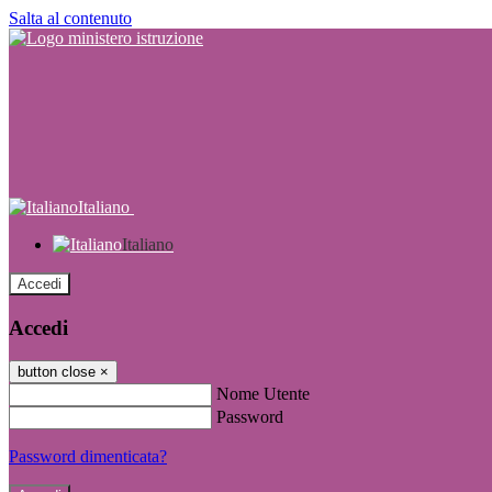
Salta al contenuto
Italiano
Italiano
Accedi
Accedi
button close
×
Nome Utente
Password
Password dimenticata?