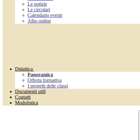
Le notizie
Le circolari
Calendario eventi
Albo online
Didattica
Panoramica
Offerta formativa
I progetti delle classi
Documenti utili
Contatti
Modulistica