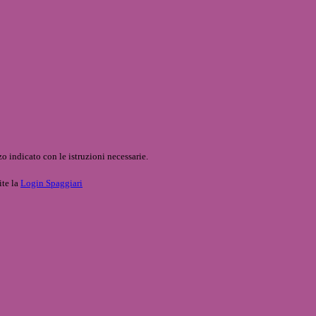
o indicato con le istruzioni necessarie.
ite la
Login Spaggiari