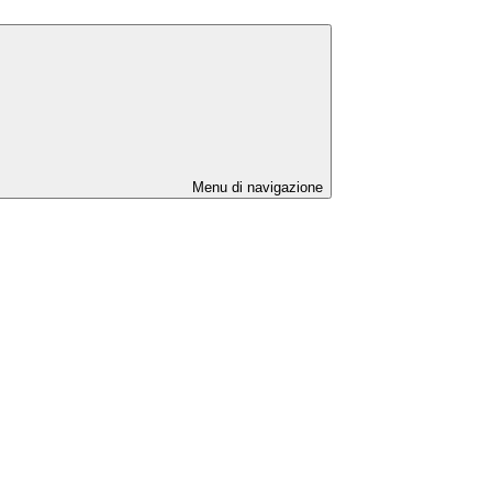
Menu di navigazione