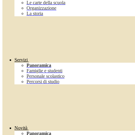
Le carte della scuola
Organizzazione
La storia
Servizi
Panoramica
Famiglie e studenti
Personale scolastico
Percorsi di studio
Novità
Panoramica