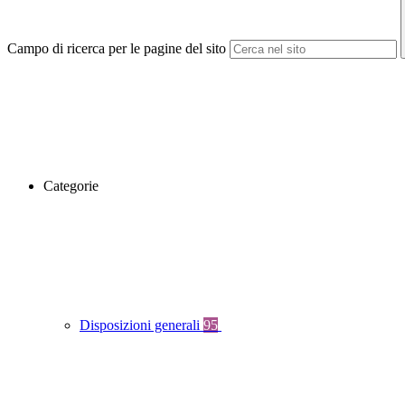
Campo di ricerca per le pagine del sito
Categorie
Disposizioni generali
95