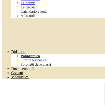
Le notizie
Le circolari
Calendario eventi
Albo online
Didattica
Panoramica
Offerta formativa
I progetti delle classi
Documenti utili
Contatti
Modulistica