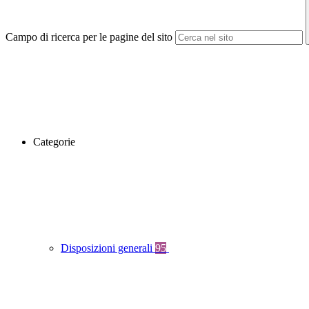
Campo di ricerca per le pagine del sito
Categorie
Disposizioni generali
95