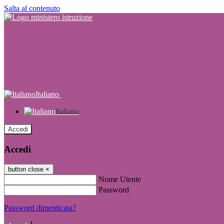
Salta al contenuto
Italiano
Italiano
Accedi
Accedi
button close
×
Nome Utente
Password
Password dimenticata?