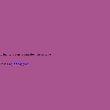
o indicato con le istruzioni necessarie.
ite la
Login Spaggiari