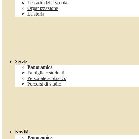
Le carte della scuola
Organizzazione
La storia
Servizi
Panoramica
Famiglie e studenti
Personale scolastico
Percorsi di studio
Novità
Panoramica