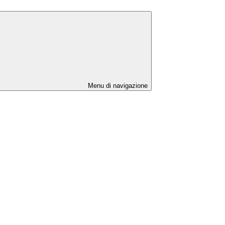
Menu di navigazione