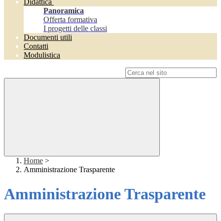
Didattica
Panoramica
Offerta formativa
I progetti delle classi
Documenti utili
Contatti
Modulistica
Campo di ricerca per le pagine del sito
Home
>
Amministrazione Trasparente
Amministrazione Trasparente