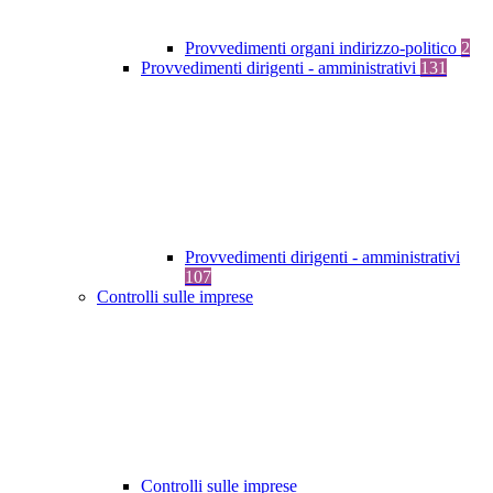
Provvedimenti organi indirizzo-politico
2
Provvedimenti dirigenti - amministrativi
131
Provvedimenti dirigenti - amministrativi
107
Controlli sulle imprese
Controlli sulle imprese