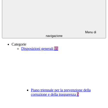
Menu di
navigazione
Categorie
Disposizioni generali
95
Piano triennale per la prevenzione della
corruzione e della trasparenza
5