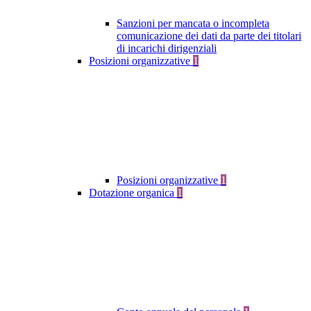
Sanzioni per mancata o incompleta
comunicazione dei dati da parte dei titolari
di incarichi dirigenziali
Posizioni organizzative
1
Posizioni organizzative
1
Dotazione organica
1