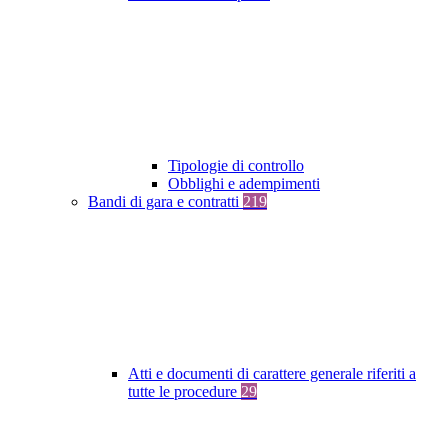
Tipologie di controllo
Obblighi e adempimenti
Bandi di gara e contratti
219
Atti e documenti di carattere generale riferiti a
tutte le procedure
29