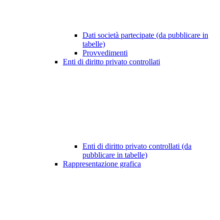
Dati società partecipate (da pubblicare in
tabelle)
Provvedimenti
Enti di diritto privato controllati
Enti di diritto privato controllati (da
pubblicare in tabelle)
Rappresentazione grafica