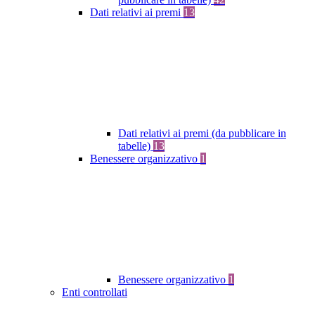
Dati relativi ai premi
13
Dati relativi ai premi (da pubblicare in
tabelle)
13
Benessere organizzativo
1
Benessere organizzativo
1
Enti controllati