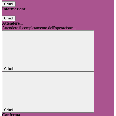
Chiudi
Informazione
Chiudi
Attendere...
Attendere il completamento dell'operazione...
Chiudi
Chiudi
Conferma