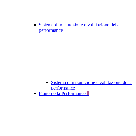
Sistema di misurazione e valutazione della
performance
Sistema di misurazione e valutazione della
performance
Piano della Performance
1