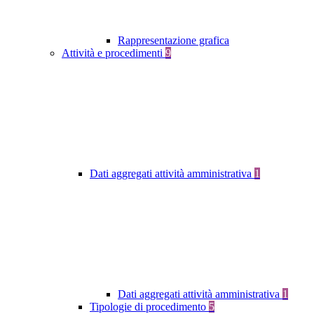
Rappresentazione grafica
Attività e procedimenti
9
Dati aggregati attività amministrativa
1
Dati aggregati attività amministrativa
1
Tipologie di procedimento
5