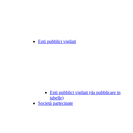
Enti pubblici vigilati
Enti pubblici vigilati (da pubblicare in
tabelle)
Società partecipate