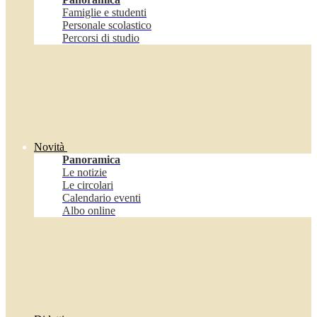
Famiglie e studenti
Personale scolastico
Percorsi di studio
Novità
Panoramica
Le notizie
Le circolari
Calendario eventi
Albo online