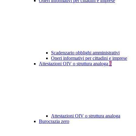
Oneri informativi per cittadini e imprese
Scadenzario obblighi amministrativi
Oneri informativi per cittadini e imprese
Attestazioni OIV o struttura analoga
6
Attestazioni OIV o struttura analoga
Burocrazia zero