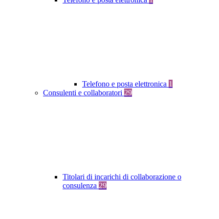
Telefono e posta elettronica
1
Consulenti e collaboratori
29
Titolari di incarichi di collaborazione o
consulenza
29