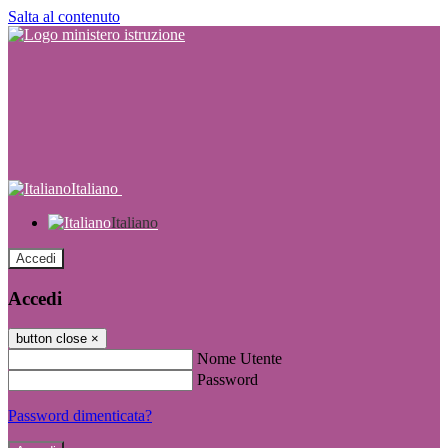
Salta al contenuto
Italiano
Italiano
Accedi
Accedi
button close
×
Nome Utente
Password
Password dimenticata?