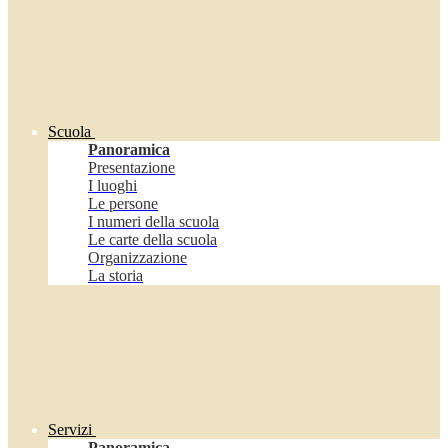
Scuola
Panoramica
Presentazione
I luoghi
Le persone
I numeri della scuola
Le carte della scuola
Organizzazione
La storia
Servizi
Panoramica