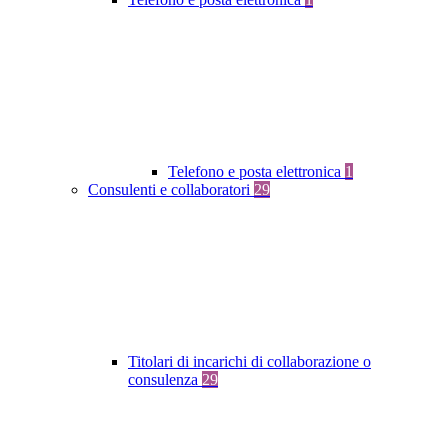
Telefono e posta elettronica
1
Consulenti e collaboratori
29
Titolari di incarichi di collaborazione o
consulenza
29