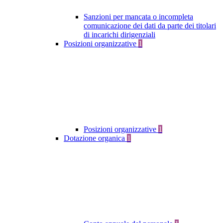
Sanzioni per mancata o incompleta
comunicazione dei dati da parte dei titolari
di incarichi dirigenziali
Posizioni organizzative
1
Posizioni organizzative
1
Dotazione organica
1