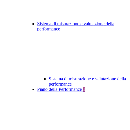
Sistema di misurazione e valutazione della
performance
Sistema di misurazione e valutazione della
performance
Piano della Performance
1