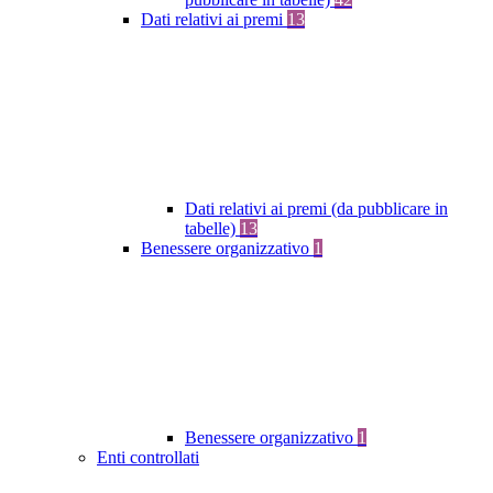
Dati relativi ai premi
13
Dati relativi ai premi (da pubblicare in
tabelle)
13
Benessere organizzativo
1
Benessere organizzativo
1
Enti controllati