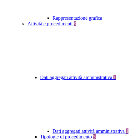
Rappresentazione grafica
Attività e procedimenti
9
Dati aggregati attività amministrativa
1
Dati aggregati attività amministrativa
1
Tipologie di procedimento
5