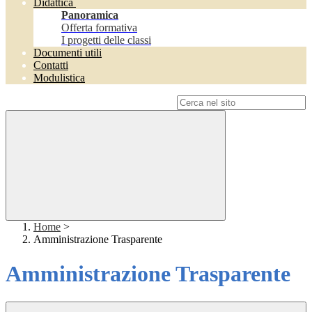
Didattica
Panoramica
Offerta formativa
I progetti delle classi
Documenti utili
Contatti
Modulistica
Campo di ricerca per le pagine del sito
Home
>
Amministrazione Trasparente
Amministrazione Trasparente