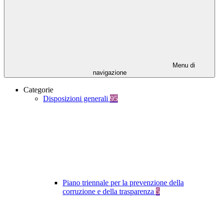
Menu di
navigazione
Categorie
Disposizioni generali
95
Piano triennale per la prevenzione della
corruzione e della trasparenza
5