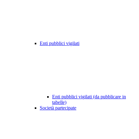
Enti pubblici vigilati
Enti pubblici vigilati (da pubblicare in
tabelle)
Società partecipate