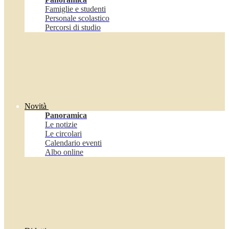
Famiglie e studenti
Personale scolastico
Percorsi di studio
Novità
Panoramica
Le notizie
Le circolari
Calendario eventi
Albo online