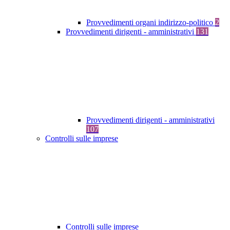
Provvedimenti organi indirizzo-politico
2
Provvedimenti dirigenti - amministrativi
131
Provvedimenti dirigenti - amministrativi
107
Controlli sulle imprese
Controlli sulle imprese