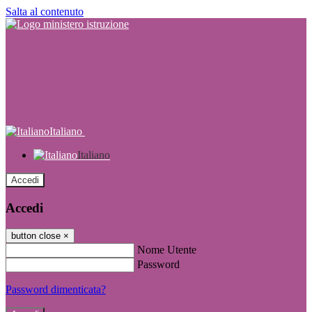
Salta al contenuto
Italiano
Italiano
Accedi
Accedi
button close
×
Nome Utente
Password
Password dimenticata?