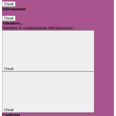
Chiudi
Informazione
Chiudi
Attendere...
Attendere il completamento dell'operazione...
Chiudi
Chiudi
Conferma