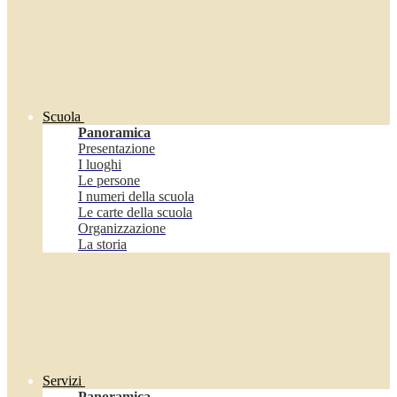
Scuola
Panoramica
Presentazione
I luoghi
Le persone
I numeri della scuola
Le carte della scuola
Organizzazione
La storia
Servizi
Panoramica