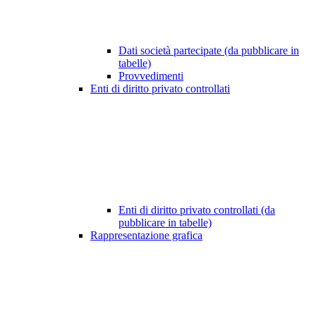
Dati società partecipate (da pubblicare in
tabelle)
Provvedimenti
Enti di diritto privato controllati
Enti di diritto privato controllati (da
pubblicare in tabelle)
Rappresentazione grafica