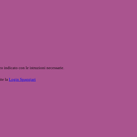
o indicato con le istruzioni necessarie.
ite la
Login Spaggiari