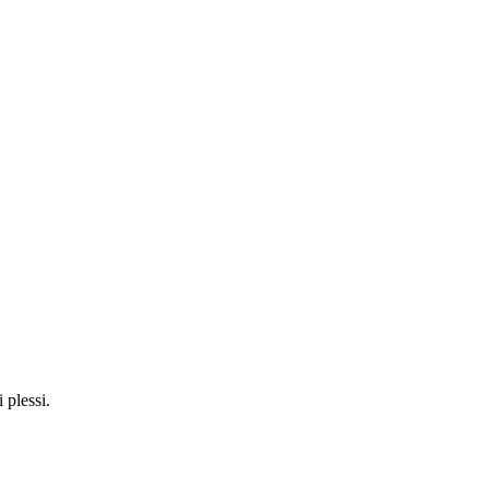
 plessi.