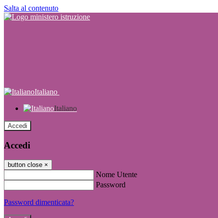
Salta al contenuto
Italiano
Italiano
Accedi
Accedi
button close
×
Nome Utente
Password
Password dimenticata?