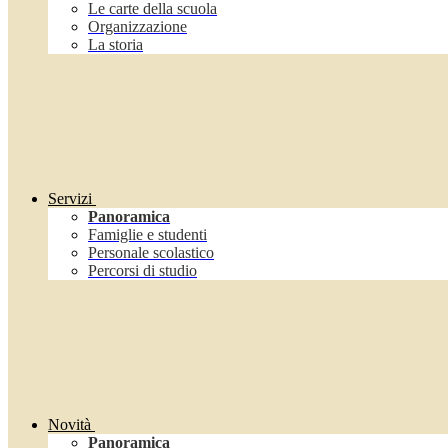
Le carte della scuola
Organizzazione
La storia
Servizi
Panoramica
Famiglie e studenti
Personale scolastico
Percorsi di studio
Novità
Panoramica