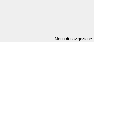
Menu di navigazione