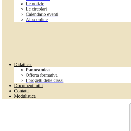
Le notizie
Le circolari
Calendario eventi
Albo online
Didattica
Panoramica
Offerta formativa
I progetti delle classi
Documenti utili
Contatti
Modulistica