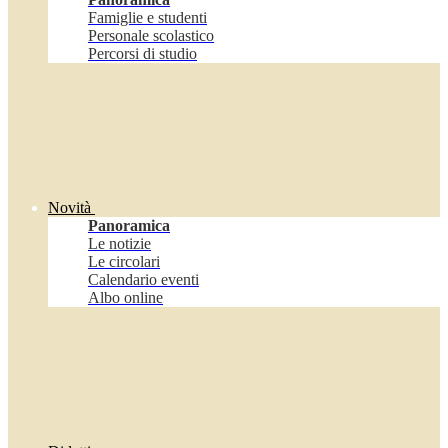
Famiglie e studenti
Personale scolastico
Percorsi di studio
Novità
Panoramica
Le notizie
Le circolari
Calendario eventi
Albo online