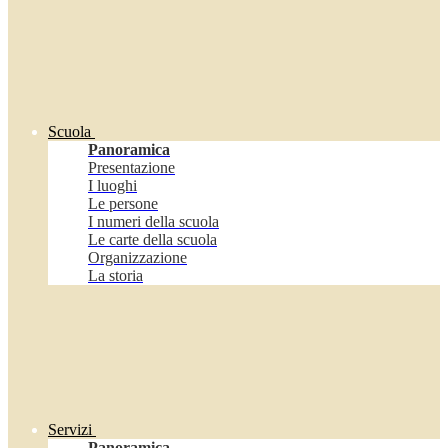
Scuola
Panoramica
Presentazione
I luoghi
Le persone
I numeri della scuola
Le carte della scuola
Organizzazione
La storia
Servizi
Panoramica