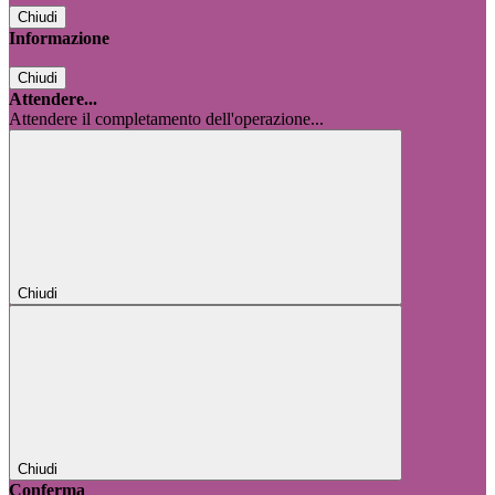
Chiudi
Informazione
Chiudi
Attendere...
Attendere il completamento dell'operazione...
Chiudi
Chiudi
Conferma