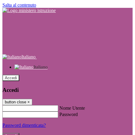
Salta al contenuto
Italiano
Italiano
Accedi
Accedi
button close
×
Nome Utente
Password
Password dimenticata?