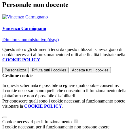
Personale non docente
Vincenzo Carmignano
Direttore amministrativo (dsga)
Questo sito o gli strumenti terzi da questo utilizzati si avvalgono di
cookie necessari al funzionamento ed utili alle finalità illustrate nella
COOKIE POLICY
.
Personalizza
Rifiuta tutti
i cookies
Accetta tutti
i cookies
Gestione cookie
In questa schermata è possibile scegliere quali cookie consentire.
I cookie necessari sono quelli che consentono il funzionamento della
piattaforma e non è possibile disabilitarli.
Per conoscere quali sono i cookie necessari al funzionamento potete
visionare la
COOKIE POLICY
.
Cookie necessari per il funzionamento
I cookie necessari per il funzionamento non possono essere