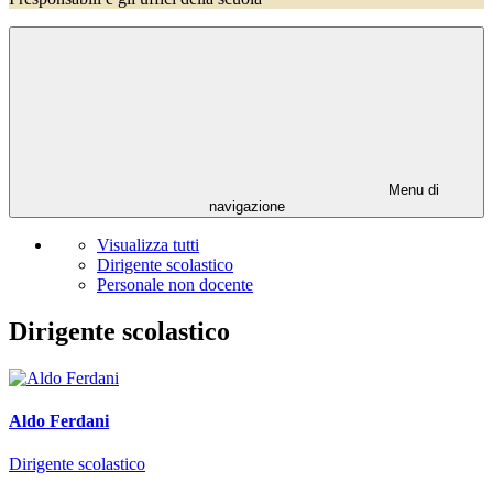
Menu di
navigazione
Visualizza tutti
Dirigente scolastico
Personale non docente
Dirigente scolastico
Aldo Ferdani
Dirigente scolastico