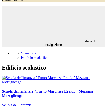
Menu di
navigazione
Visualizza tutti
Edificio scolastico
Edificio scolastico
Scuola dell'infanzia "Furno Marchese Eraldo" Mezzana
Mortigliengo
Scuola dell'Infanzia