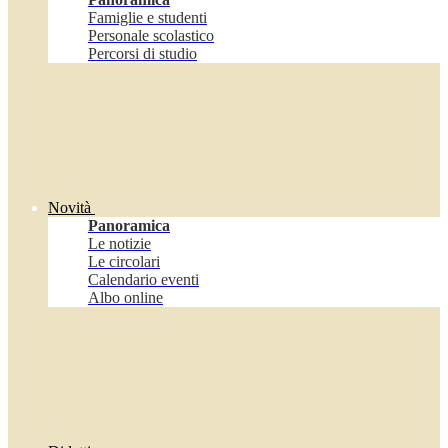
Famiglie e studenti
Personale scolastico
Percorsi di studio
Novità
Panoramica
Le notizie
Le circolari
Calendario eventi
Albo online