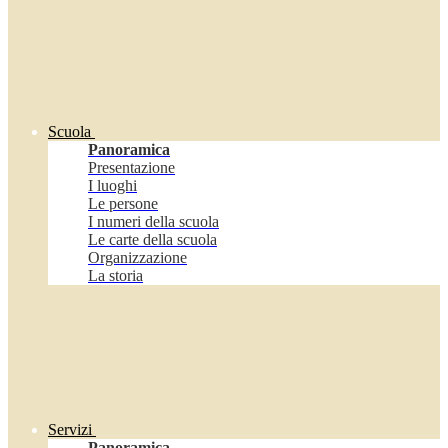
Scuola
Panoramica
Presentazione
I luoghi
Le persone
I numeri della scuola
Le carte della scuola
Organizzazione
La storia
Servizi
Panoramica