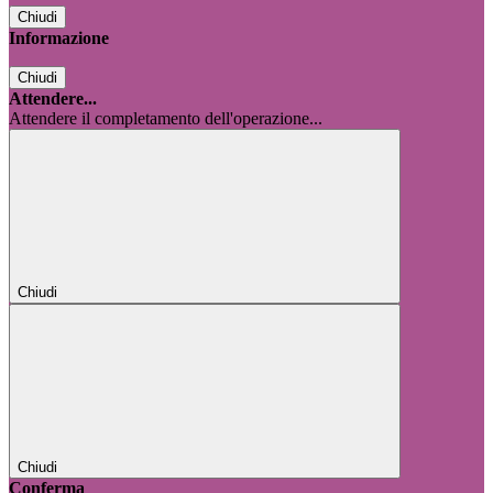
Chiudi
Informazione
Chiudi
Attendere...
Attendere il completamento dell'operazione...
Chiudi
Chiudi
Conferma