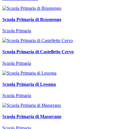
Scuola Primaria di Brusnengo
Scuola Primaria
Scuola Primaria di Castelletto Cervo
Scuola Primaria
Scuola Primaria di Lessona
Scuola Primaria
Scuola Primaria di Masserano
Scuola Primaria