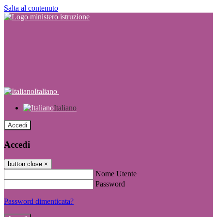
Salta al contenuto
Italiano
Italiano
Accedi
Accedi
button close
×
Nome Utente
Password
Password dimenticata?