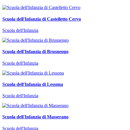
Scuola dell'Infanzia di Castelletto Cervo
Scuola dell'Infanzia
Scuola dell'Infanzia di Brusnengo
Scuola dell'Infanzia
Scuola dell'Infanzia di Lessona
Scuola dell'Infanzia
Scuola dell'Infanzia di Masserano
Scuola dell'Infanzia