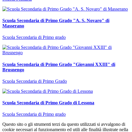
Scuola Secondaria di Primo Grado "A. S. Novaro" di
Masserano
Scuola Secondaria di Primo grado
Scuola Secondaria di Primo Grado "Giovanni XXIII" di
Brusnengo
Scuola Secondaria di Primo Grado
Scuola Secondaria di Primo Grado di Lessona
Scuola Secondaria di Primo grado
Questo sito o gli strumenti terzi da questo utilizzati si avvalgono di
cookie necessari al funzionamento ed utili alle finalità illustrate nella