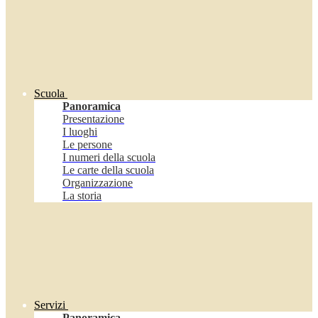
Scuola
Panoramica
Presentazione
I luoghi
Le persone
I numeri della scuola
Le carte della scuola
Organizzazione
La storia
Servizi
Panoramica