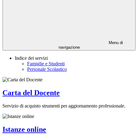
Menu di
navigazione
Indice dei servizi
Famiglie e Studenti
Personale Scolastico
Carta del Docente
Servizio di acquisto strumenti per aggiornamento professionale.
Istanze online