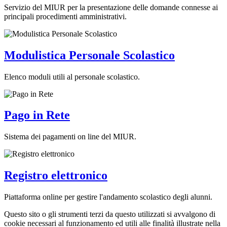
Servizio del MIUR per la presentazione delle domande connesse ai
principali procedimenti amministrativi.
Modulistica Personale Scolastico
Elenco moduli utili al personale scolastico.
Pago in Rete
Sistema dei pagamenti on line del MIUR.
Registro elettronico
Piattaforma online per gestire l'andamento scolastico degli alunni.
Questo sito o gli strumenti terzi da questo utilizzati si avvalgono di
cookie necessari al funzionamento ed utili alle finalità illustrate nella