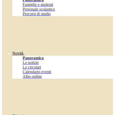
Famiglie e studenti
Personale scolastico
Percorsi di studio
Novità
Panoramica
Le notizie
Le circolari
Calendario eventi
Albo online