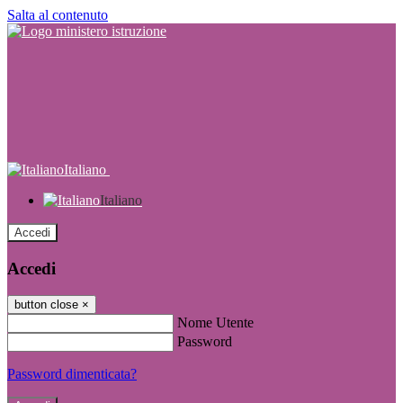
Salta al contenuto
Italiano
Italiano
Accedi
Accedi
button close
×
Nome Utente
Password
Password dimenticata?