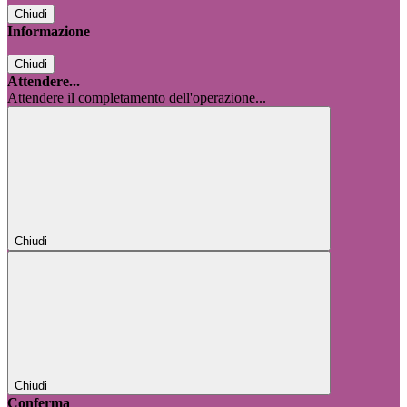
Chiudi
Informazione
Chiudi
Attendere...
Attendere il completamento dell'operazione...
Chiudi
Chiudi
Conferma