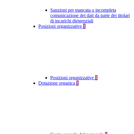
Sanzioni per mancata o incompleta
comunicazione dei dati da parte dei titolari
di incarichi dirigenziali
Posizioni organizzative
1
Posizioni organizzative
1
Dotazione organica
1