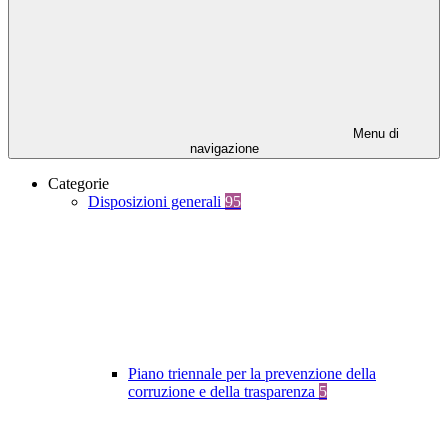
Menu di
navigazione
Categorie
Disposizioni generali
95
Piano triennale per la prevenzione della
corruzione e della trasparenza
5