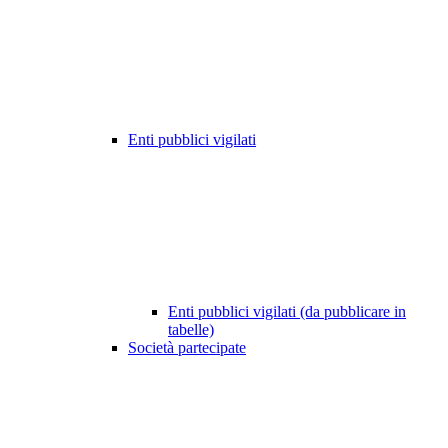
Enti pubblici vigilati
Enti pubblici vigilati (da pubblicare in
tabelle)
Società partecipate