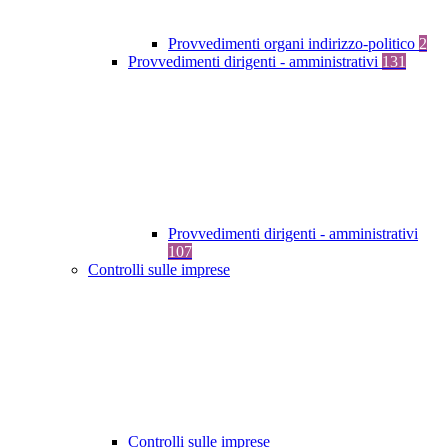
Provvedimenti organi indirizzo-politico
2
Provvedimenti dirigenti - amministrativi
131
Provvedimenti dirigenti - amministrativi
107
Controlli sulle imprese
Controlli sulle imprese