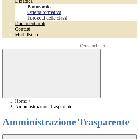
Didattica
Panoramica
Offerta formativa
I progetti delle classi
Documenti utili
Contatti
Modulistica
Campo di ricerca per le pagine del sito
Home
>
Amministrazione Trasparente
Amministrazione Trasparente