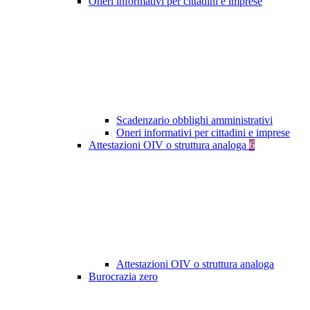
Oneri informativi per cittadini e imprese
Scadenzario obblighi amministrativi
Oneri informativi per cittadini e imprese
Attestazioni OIV o struttura analoga
6
Attestazioni OIV o struttura analoga
Burocrazia zero