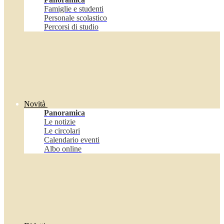
Famiglie e studenti
Personale scolastico
Percorsi di studio
Novità
Panoramica
Le notizie
Le circolari
Calendario eventi
Albo online