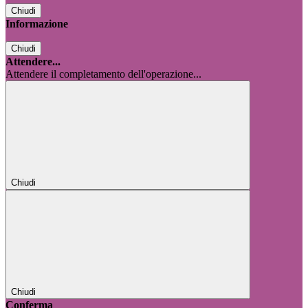
Chiudi
Informazione
Chiudi
Attendere...
Attendere il completamento dell'operazione...
Chiudi
Chiudi
Conferma