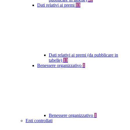
Dati relativi ai premi
13
Dati relativi ai premi (da pubblicare in
tabelle)
13
Benessere organizzativo
1
Benessere organizzativo
1
Enti controllati