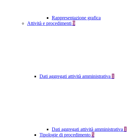
Rappresentazione grafica
Attività e procedimenti
9
Dati aggregati attività amministrativa
1
Dati aggregati attività amministrativa
1
Tipologie di procedimento
5