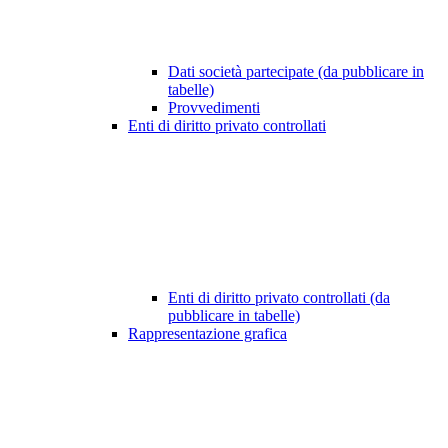
Dati società partecipate (da pubblicare in
tabelle)
Provvedimenti
Enti di diritto privato controllati
Enti di diritto privato controllati (da
pubblicare in tabelle)
Rappresentazione grafica