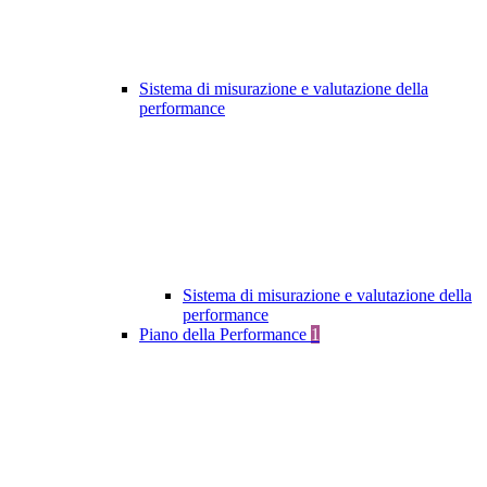
Sistema di misurazione e valutazione della
performance
Sistema di misurazione e valutazione della
performance
Piano della Performance
1