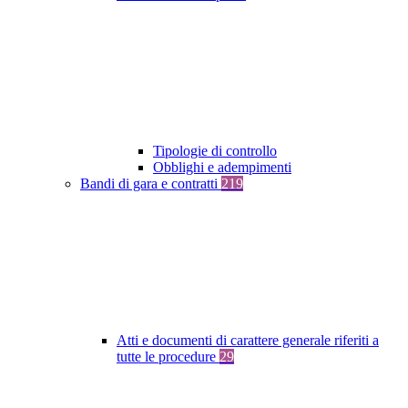
Tipologie di controllo
Obblighi e adempimenti
Bandi di gara e contratti
219
Atti e documenti di carattere generale riferiti a
tutte le procedure
29