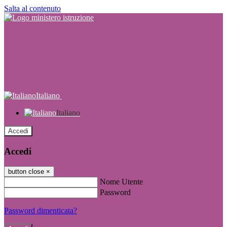
Salta al contenuto
Italiano
Italiano
Accedi
Accedi
button close
×
Nome Utente
Password
Password dimenticata?