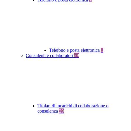
Telefono e posta elettronica
1
Consulenti e collaboratori
29
Titolari di incarichi di collaborazione o
consulenza
29