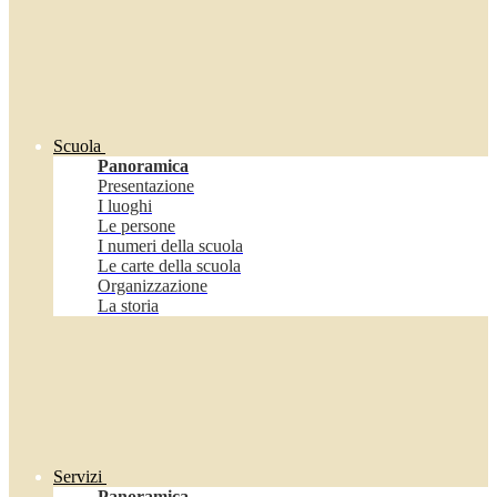
Scuola
Panoramica
Presentazione
I luoghi
Le persone
I numeri della scuola
Le carte della scuola
Organizzazione
La storia
Servizi
Panoramica