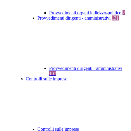
Provvedimenti organi indirizzo-politico
2
Provvedimenti dirigenti - amministrativi
131
Provvedimenti dirigenti - amministrativi
107
Controlli sulle imprese
Controlli sulle imprese