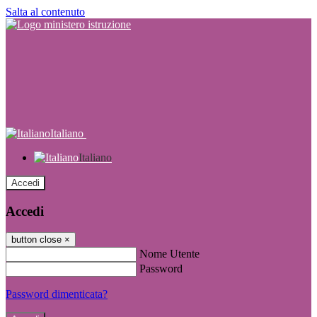
Salta al contenuto
Italiano
Italiano
Accedi
Accedi
button close
×
Nome Utente
Password
Password dimenticata?