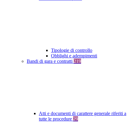
Tipologie di controllo
Obblighi e adempimenti
Bandi di gara e contratti
219
Atti e documenti di carattere generale riferiti a
tutte le procedure
29