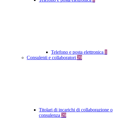
Telefono e posta elettronica
1
Consulenti e collaboratori
29
Titolari di incarichi di collaborazione o
consulenza
29