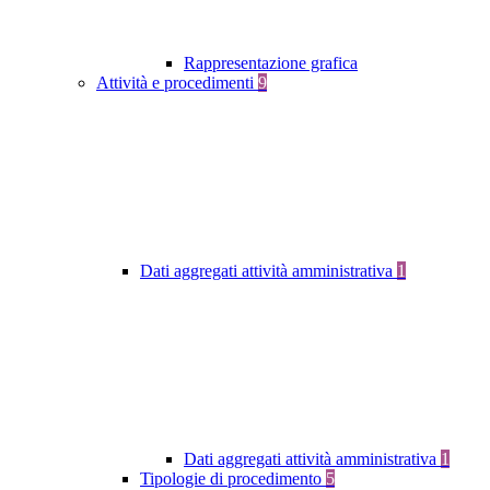
Rappresentazione grafica
Attività e procedimenti
9
Dati aggregati attività amministrativa
1
Dati aggregati attività amministrativa
1
Tipologie di procedimento
5