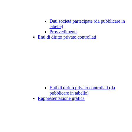
Dati società partecipate (da pubblicare in
tabelle)
Provvedimenti
Enti di diritto privato controllati
Enti di diritto privato controllati (da
pubblicare in tabelle)
Rappresentazione grafica