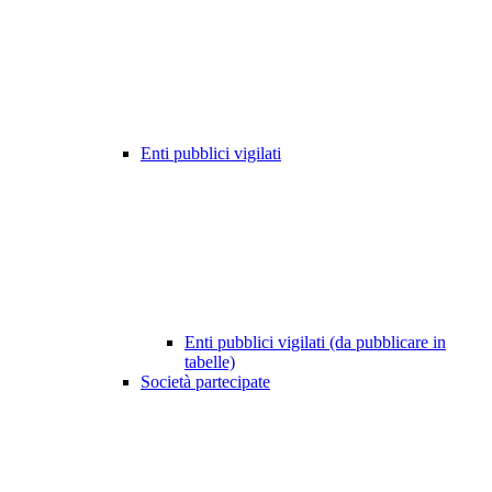
Enti pubblici vigilati
Enti pubblici vigilati (da pubblicare in
tabelle)
Società partecipate