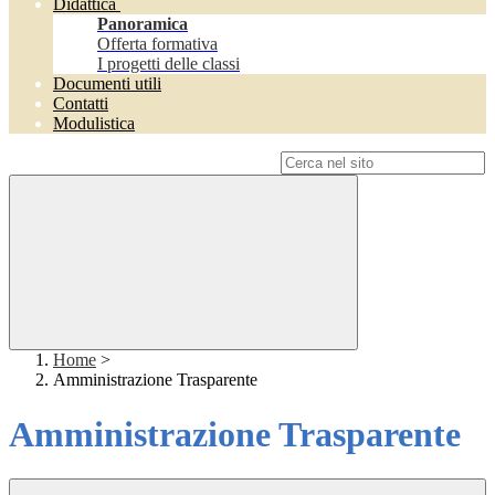
Didattica
Panoramica
Offerta formativa
I progetti delle classi
Documenti utili
Contatti
Modulistica
Campo di ricerca per le pagine del sito
Home
>
Amministrazione Trasparente
Amministrazione Trasparente