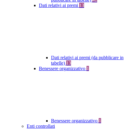
Dati relativi ai premi
13
Dati relativi ai premi (da pubblicare in
tabelle)
13
Benessere organizzativo
1
Benessere organizzativo
1
Enti controllati