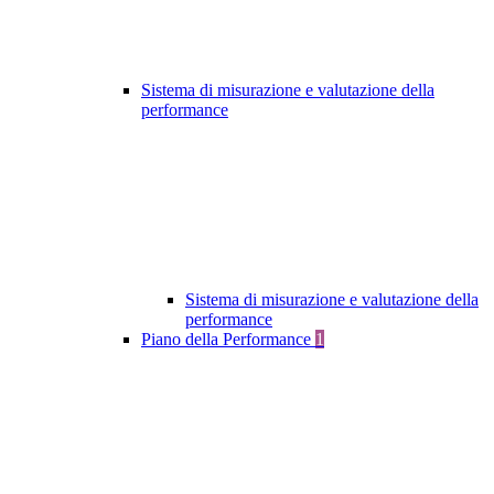
Sistema di misurazione e valutazione della
performance
Sistema di misurazione e valutazione della
performance
Piano della Performance
1