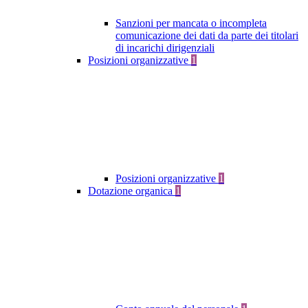
Sanzioni per mancata o incompleta
comunicazione dei dati da parte dei titolari
di incarichi dirigenziali
Posizioni organizzative
1
Posizioni organizzative
1
Dotazione organica
1