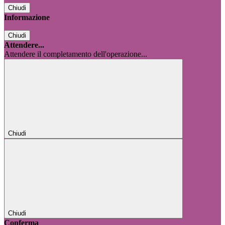
Chiudi
Informazione
Chiudi
Attendere...
Attendere il completamento dell'operazione...
Chiudi
Chiudi
Conferma