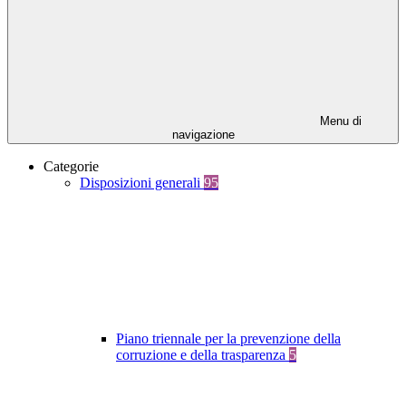
Menu di
navigazione
Categorie
Disposizioni generali
95
Piano triennale per la prevenzione della
corruzione e della trasparenza
5