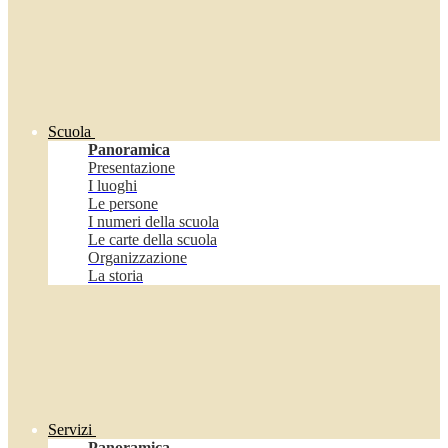
Scuola
Panoramica
Presentazione
I luoghi
Le persone
I numeri della scuola
Le carte della scuola
Organizzazione
La storia
Servizi
Panoramica