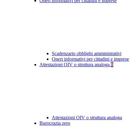
Oneri informativi per cittadini e imprese
Scadenzario obblighi amministrativi
Oneri informativi per cittadini e imprese
Attestazioni OIV o struttura analoga
6
Attestazioni OIV o struttura analoga
Burocrazia zero