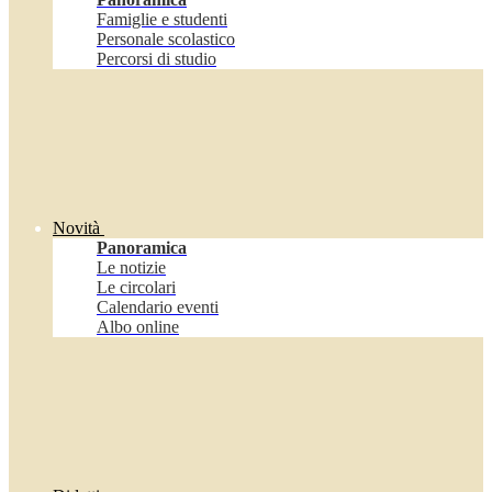
Famiglie e studenti
Personale scolastico
Percorsi di studio
Novità
Panoramica
Le notizie
Le circolari
Calendario eventi
Albo online