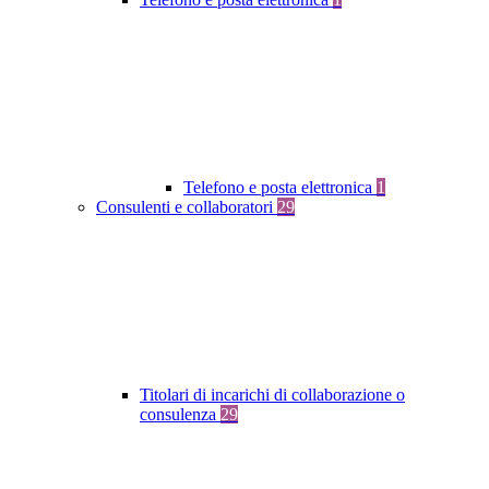
Telefono e posta elettronica
1
Consulenti e collaboratori
29
Titolari di incarichi di collaborazione o
consulenza
29