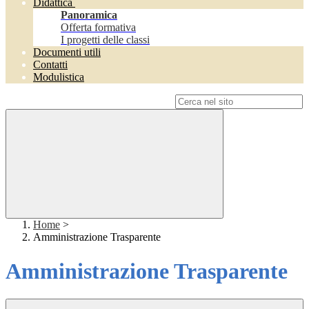
Didattica
Panoramica
Offerta formativa
I progetti delle classi
Documenti utili
Contatti
Modulistica
Campo di ricerca per le pagine del sito
Home
>
Amministrazione Trasparente
Amministrazione Trasparente