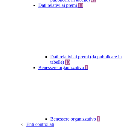
Dati relativi ai premi
13
Dati relativi ai premi (da pubblicare in
tabelle)
13
Benessere organizzativo
1
Benessere organizzativo
1
Enti controllati