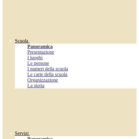
Scuola
Panoramica
Presentazione
I luoghi
Le persone
I numeri della scuola
Le carte della scuola
Organizzazione
La storia
Servizi
Panoramica