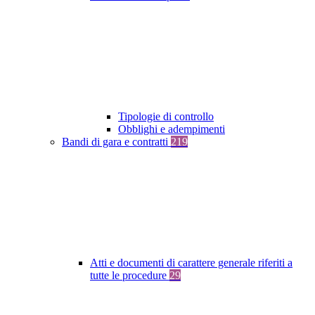
Tipologie di controllo
Obblighi e adempimenti
Bandi di gara e contratti
219
Atti e documenti di carattere generale riferiti a
tutte le procedure
29