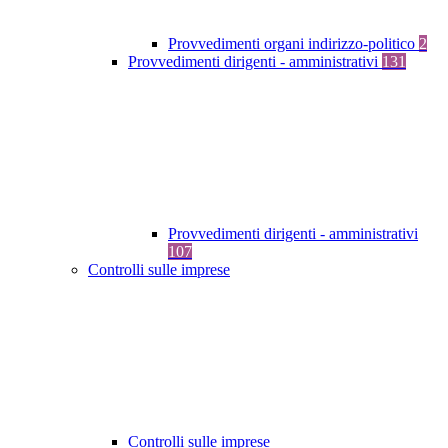
Provvedimenti organi indirizzo-politico
2
Provvedimenti dirigenti - amministrativi
131
Provvedimenti dirigenti - amministrativi
107
Controlli sulle imprese
Controlli sulle imprese