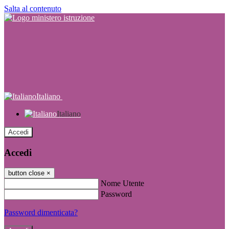
Salta al contenuto
Italiano
Italiano
Accedi
Accedi
button close
×
Nome Utente
Password
Password dimenticata?