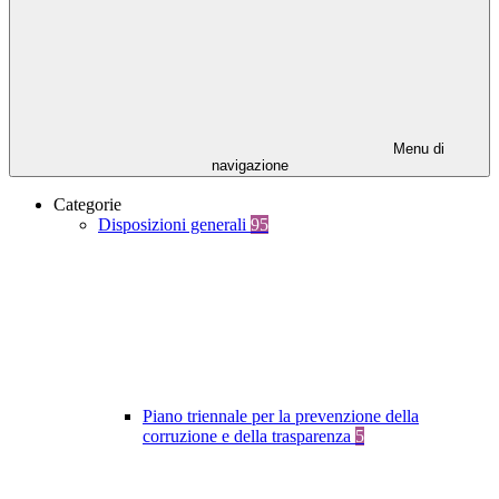
Menu di
navigazione
Categorie
Disposizioni generali
95
Piano triennale per la prevenzione della
corruzione e della trasparenza
5