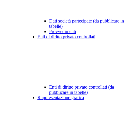
Dati società partecipate (da pubblicare in
tabelle)
Provvedimenti
Enti di diritto privato controllati
Enti di diritto privato controllati (da
pubblicare in tabelle)
Rappresentazione grafica