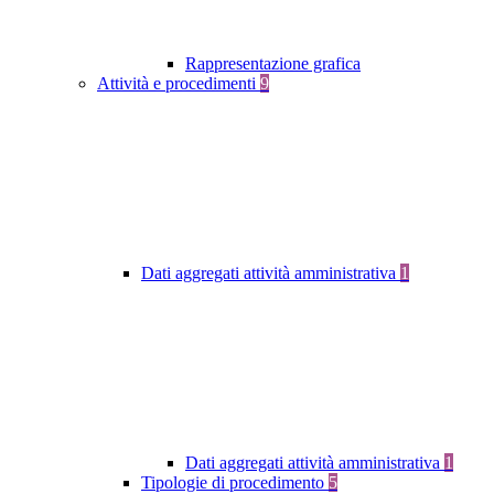
Rappresentazione grafica
Attività e procedimenti
9
Dati aggregati attività amministrativa
1
Dati aggregati attività amministrativa
1
Tipologie di procedimento
5