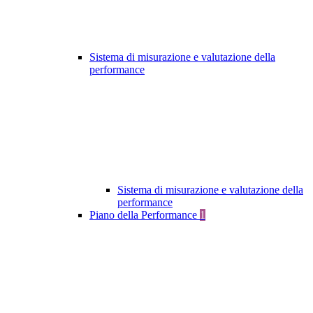
Sistema di misurazione e valutazione della
performance
Sistema di misurazione e valutazione della
performance
Piano della Performance
1