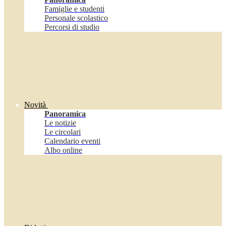
Famiglie e studenti
Personale scolastico
Percorsi di studio
Novità
Panoramica
Le notizie
Le circolari
Calendario eventi
Albo online