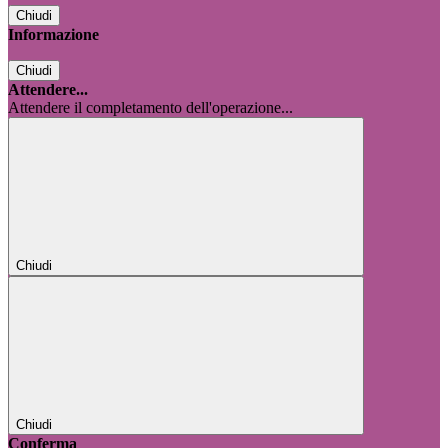
Chiudi
Informazione
Chiudi
Attendere...
Attendere il completamento dell'operazione...
Chiudi
Chiudi
Conferma