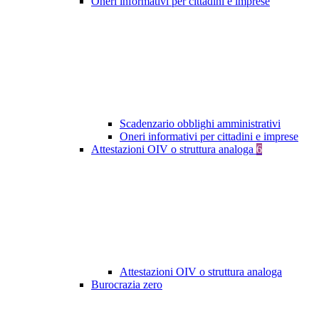
Oneri informativi per cittadini e imprese
Scadenzario obblighi amministrativi
Oneri informativi per cittadini e imprese
Attestazioni OIV o struttura analoga
6
Attestazioni OIV o struttura analoga
Burocrazia zero