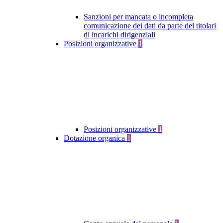
Sanzioni per mancata o incompleta
comunicazione dei dati da parte dei titolari
di incarichi dirigenziali
Posizioni organizzative
1
Posizioni organizzative
1
Dotazione organica
1