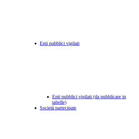
Enti pubblici vigilati
Enti pubblici vigilati (da pubblicare in
tabelle)
Società partecipate