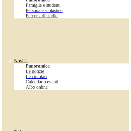
Famiglie e studenti
Personale scolastico
Percorsi di studio
Novità
Panoramica
Le notizie
Le circolari
Calendario eventi
Albo online