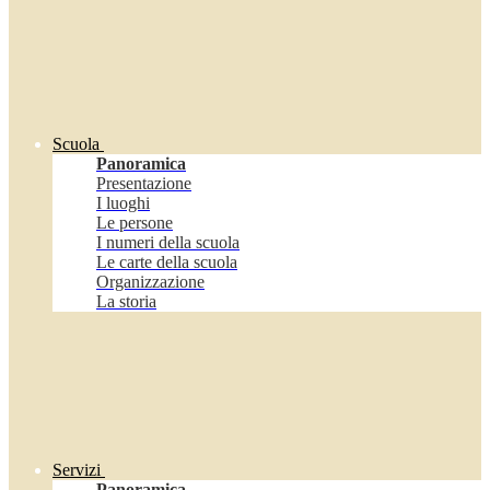
Scuola
Panoramica
Presentazione
I luoghi
Le persone
I numeri della scuola
Le carte della scuola
Organizzazione
La storia
Servizi
Panoramica