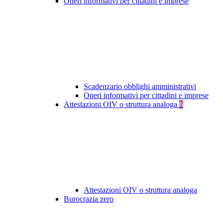
Oneri informativi per cittadini e imprese
Scadenzario obblighi amministrativi
Oneri informativi per cittadini e imprese
Attestazioni OIV o struttura analoga
6
Attestazioni OIV o struttura analoga
Burocrazia zero