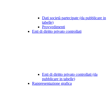
Dati società partecipate (da pubblicare in
tabelle)
Provvedimenti
Enti di diritto privato controllati
Enti di diritto privato controllati (da
pubblicare in tabelle)
Rappresentazione grafica