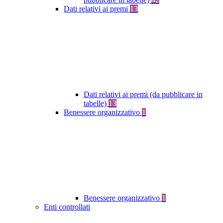
Dati relativi ai premi
13
Dati relativi ai premi (da pubblicare in
tabelle)
13
Benessere organizzativo
1
Benessere organizzativo
1
Enti controllati