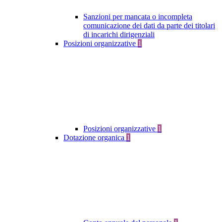
Sanzioni per mancata o incompleta
comunicazione dei dati da parte dei titolari
di incarichi dirigenziali
Posizioni organizzative
1
Posizioni organizzative
1
Dotazione organica
1