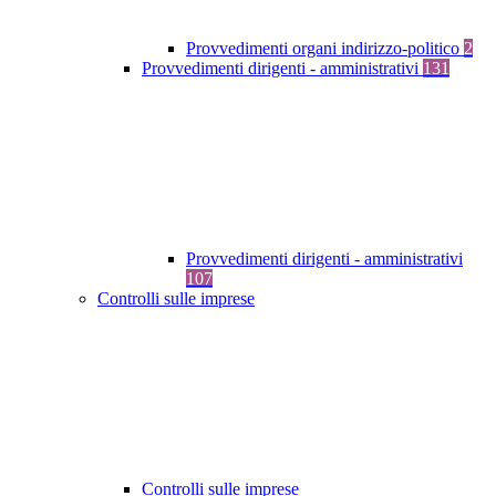
Provvedimenti organi indirizzo-politico
2
Provvedimenti dirigenti - amministrativi
131
Provvedimenti dirigenti - amministrativi
107
Controlli sulle imprese
Controlli sulle imprese