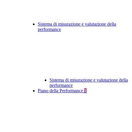
Sistema di misurazione e valutazione della
performance
Sistema di misurazione e valutazione della
performance
Piano della Performance
1