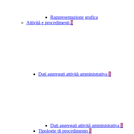
Rappresentazione grafica
Attività e procedimenti
9
Dati aggregati attività amministrativa
1
Dati aggregati attività amministrativa
1
Tipologie di procedimento
5