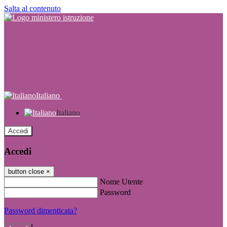
Salta al contenuto
Italiano
Italiano
Accedi
Accedi
button close
×
Nome Utente
Password
Password dimenticata?