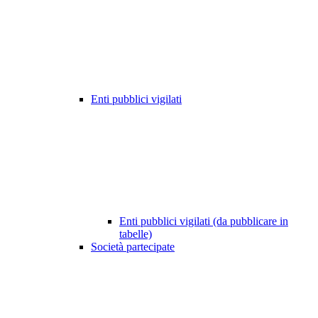
Enti pubblici vigilati
Enti pubblici vigilati (da pubblicare in
tabelle)
Società partecipate