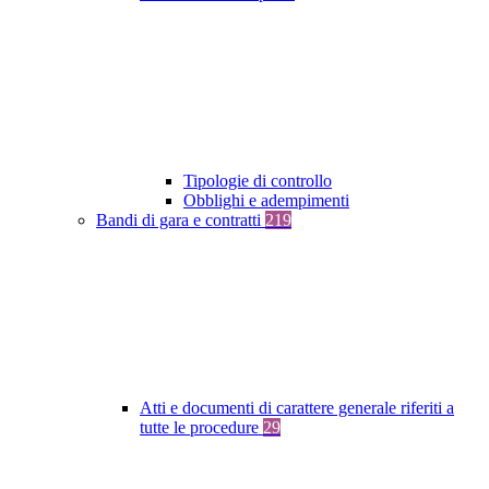
Tipologie di controllo
Obblighi e adempimenti
Bandi di gara e contratti
219
Atti e documenti di carattere generale riferiti a
tutte le procedure
29