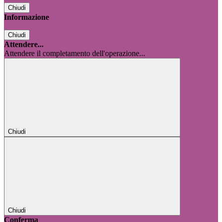
Chiudi
Informazione
Chiudi
Attendere...
Attendere il completamento dell'operazione...
Chiudi
Chiudi
Conferma