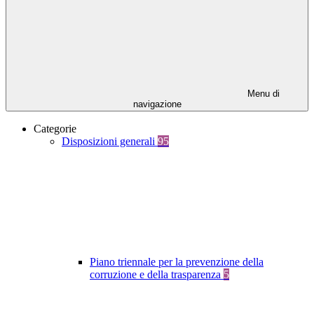
Menu di
navigazione
Categorie
Disposizioni generali
95
Piano triennale per la prevenzione della
corruzione e della trasparenza
5