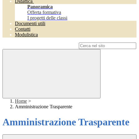
Didattica
Panoramica
Offerta formativa
I progetti delle classi
Documenti utili
Contatti
Modulistica
Campo di ricerca per le pagine del sito
Home
>
Amministrazione Trasparente
Amministrazione Trasparente