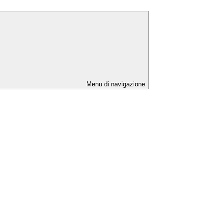
Menu di navigazione