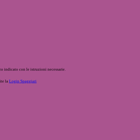
o indicato con le istruzioni necessarie.
ite la
Login Spaggiari