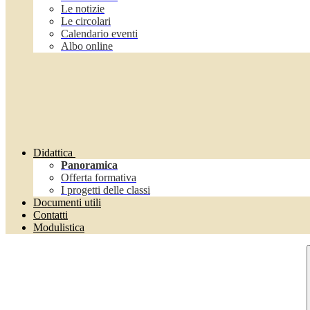
Le notizie
Le circolari
Calendario eventi
Albo online
Didattica
Panoramica
Offerta formativa
I progetti delle classi
Documenti utili
Contatti
Modulistica