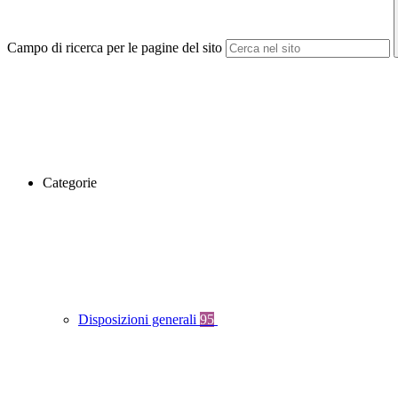
Campo di ricerca per le pagine del sito
Categorie
Disposizioni generali
95