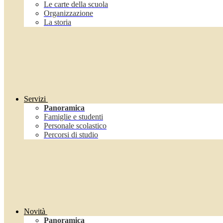
Le carte della scuola
Organizzazione
La storia
Servizi
Panoramica
Famiglie e studenti
Personale scolastico
Percorsi di studio
Novità
Panoramica