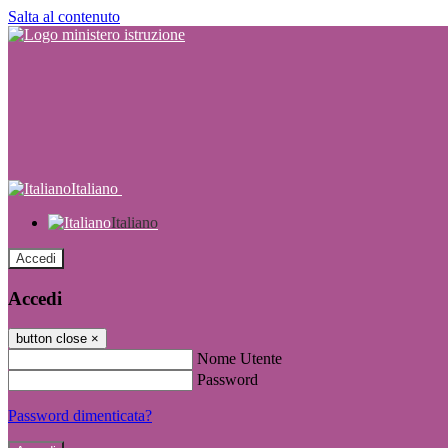
Salta al contenuto
Italiano
Italiano
Accedi
Accedi
button close
×
Nome Utente
Password
Password dimenticata?