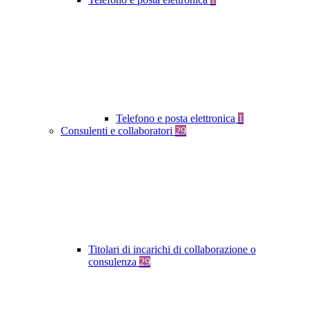
Telefono e posta elettronica
1
Consulenti e collaboratori
29
Titolari di incarichi di collaborazione o
consulenza
29