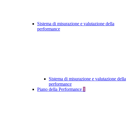
Sistema di misurazione e valutazione della
performance
Sistema di misurazione e valutazione della
performance
Piano della Performance
1