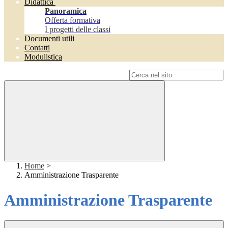
Didattica
Panoramica
Offerta formativa
I progetti delle classi
Documenti utili
Contatti
Modulistica
Campo di ricerca per le pagine del sito
Home
>
Amministrazione Trasparente
Amministrazione Trasparente