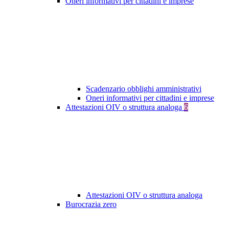
Oneri informativi per cittadini e imprese
Scadenzario obblighi amministrativi
Oneri informativi per cittadini e imprese
Attestazioni OIV o struttura analoga
6
Attestazioni OIV o struttura analoga
Burocrazia zero