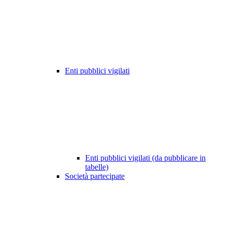
Enti pubblici vigilati
Enti pubblici vigilati (da pubblicare in
tabelle)
Società partecipate