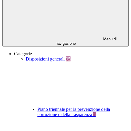
Menu di
navigazione
Categorie
Disposizioni generali
95
Piano triennale per la prevenzione della
corruzione e della trasparenza
5