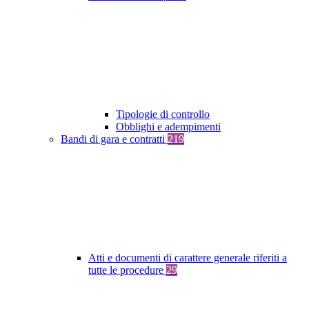
Tipologie di controllo
Obblighi e adempimenti
Bandi di gara e contratti
219
Atti e documenti di carattere generale riferiti a
tutte le procedure
29