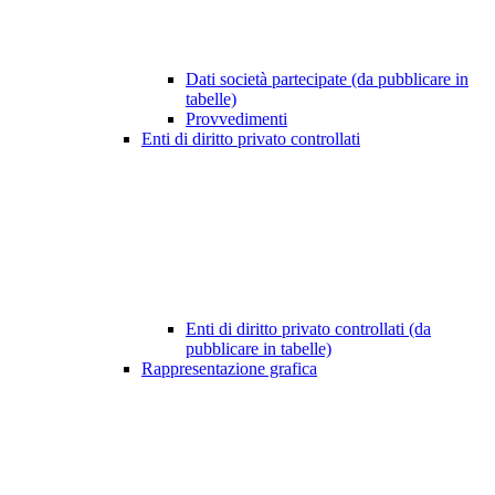
Dati società partecipate (da pubblicare in
tabelle)
Provvedimenti
Enti di diritto privato controllati
Enti di diritto privato controllati (da
pubblicare in tabelle)
Rappresentazione grafica