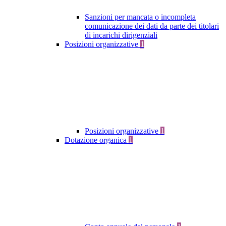
Sanzioni per mancata o incompleta
comunicazione dei dati da parte dei titolari
di incarichi dirigenziali
Posizioni organizzative
1
Posizioni organizzative
1
Dotazione organica
1