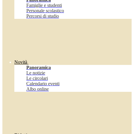
Famiglie e studenti
Personale scolastico
Percorsi di studio
Novità
Panoramica
Le notizie
Le circolari
Calendario eventi
Albo online