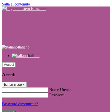
Salta al contenuto
Italiano
Italiano
Accedi
Accedi
button close
×
Nome Utente
Password
Password dimenticata?