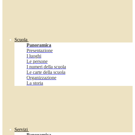
Scuola
Panoramica
Presentazione
I luoghi
Le persone
I numeri della scuola
Le carte della scuola
Organizzazione
La storia
Servizi
Panoramica