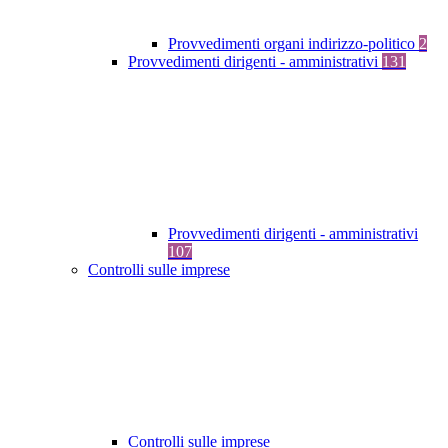
Provvedimenti organi indirizzo-politico
2
Provvedimenti dirigenti - amministrativi
131
Provvedimenti dirigenti - amministrativi
107
Controlli sulle imprese
Controlli sulle imprese