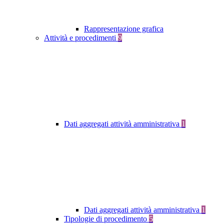
Rappresentazione grafica
Attività e procedimenti
9
Dati aggregati attività amministrativa
1
Dati aggregati attività amministrativa
1
Tipologie di procedimento
5