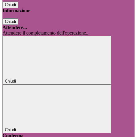
Chiudi
Informazione
Chiudi
Attendere...
Attendere il completamento dell'operazione...
Chiudi
Chiudi
Conferma