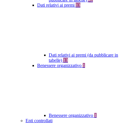
Dati relativi ai premi
13
Dati relativi ai premi (da pubblicare in
tabelle)
13
Benessere organizzativo
1
Benessere organizzativo
1
Enti controllati