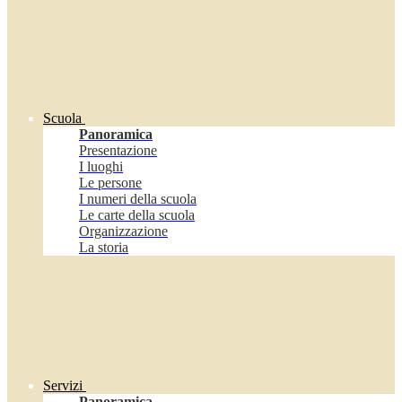
Scuola
Panoramica
Presentazione
I luoghi
Le persone
I numeri della scuola
Le carte della scuola
Organizzazione
La storia
Servizi
Panoramica