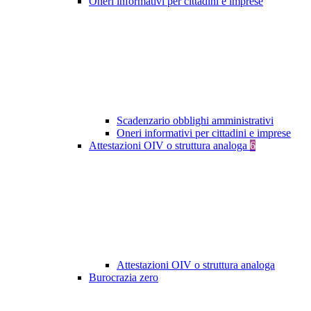
Oneri informativi per cittadini e imprese
Scadenzario obblighi amministrativi
Oneri informativi per cittadini e imprese
Attestazioni OIV o struttura analoga
6
Attestazioni OIV o struttura analoga
Burocrazia zero