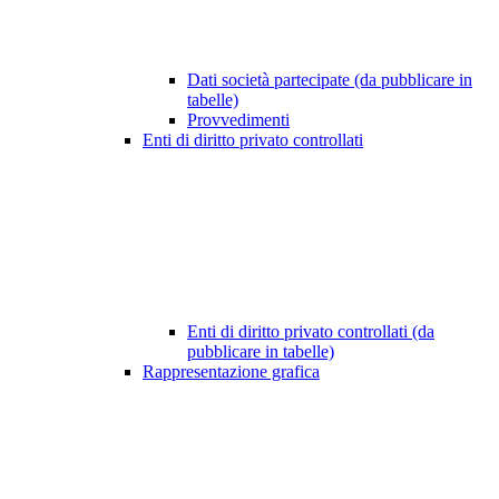
Dati società partecipate (da pubblicare in
tabelle)
Provvedimenti
Enti di diritto privato controllati
Enti di diritto privato controllati (da
pubblicare in tabelle)
Rappresentazione grafica