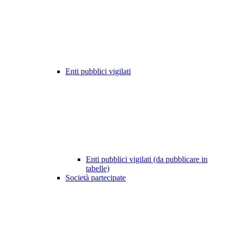
Enti pubblici vigilati
Enti pubblici vigilati (da pubblicare in
tabelle)
Società partecipate