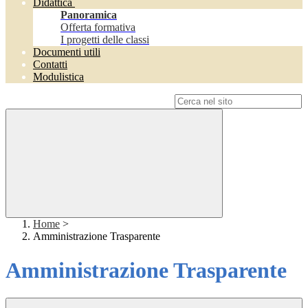
Didattica
Panoramica
Offerta formativa
I progetti delle classi
Documenti utili
Contatti
Modulistica
Campo di ricerca per le pagine del sito
Home
>
Amministrazione Trasparente
Amministrazione Trasparente