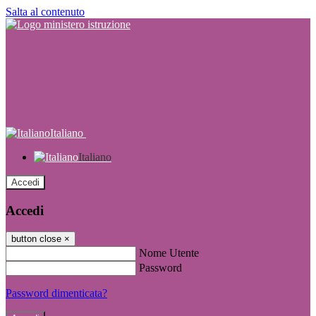
Salta al contenuto
Italiano
Italiano
Accedi
Accedi
button close
×
Nome Utente
Password
Password dimenticata?