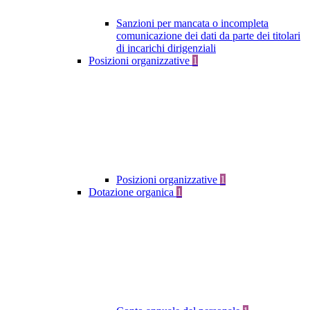
Sanzioni per mancata o incompleta
comunicazione dei dati da parte dei titolari
di incarichi dirigenziali
Posizioni organizzative
1
Posizioni organizzative
1
Dotazione organica
1