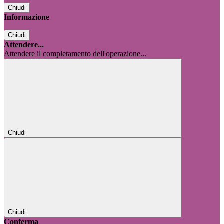
Chiudi
Informazione
Chiudi
Attendere...
Attendere il completamento dell'operazione...
Chiudi
Chiudi
Conferma