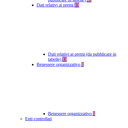
Dati relativi ai premi
13
Dati relativi ai premi (da pubblicare in
tabelle)
13
Benessere organizzativo
1
Benessere organizzativo
1
Enti controllati