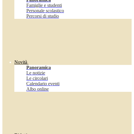
Famiglie e studenti
Personale scolastico
Percorsi di studio
Novità
Panoramica
Le notizie
Le circolari
Calendario eventi
Albo online