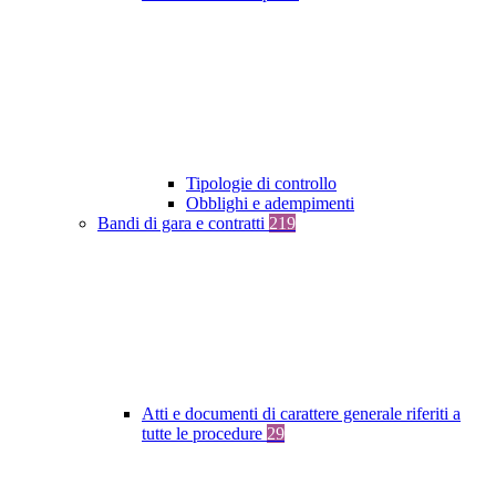
Tipologie di controllo
Obblighi e adempimenti
Bandi di gara e contratti
219
Atti e documenti di carattere generale riferiti a
tutte le procedure
29