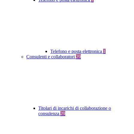
Telefono e posta elettronica
1
Consulenti e collaboratori
29
Titolari di incarichi di collaborazione o
consulenza
29