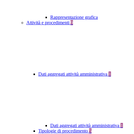
Rappresentazione grafica
Attività e procedimenti
9
Dati aggregati attività amministrativa
1
Dati aggregati attività amministrativa
1
Tipologie di procedimento
5