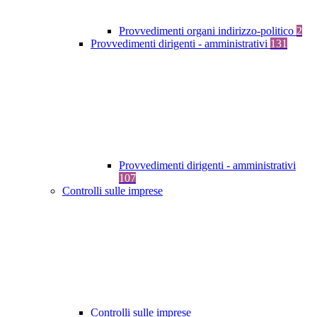
Provvedimenti organi indirizzo-politico
2
Provvedimenti dirigenti - amministrativi
131
Provvedimenti dirigenti - amministrativi
107
Controlli sulle imprese
Controlli sulle imprese