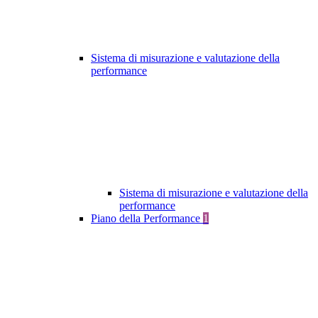
Sistema di misurazione e valutazione della
performance
Sistema di misurazione e valutazione della
performance
Piano della Performance
1