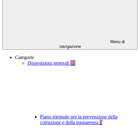
Menu di
navigazione
Categorie
Disposizioni generali
95
Piano triennale per la prevenzione della
corruzione e della trasparenza
5