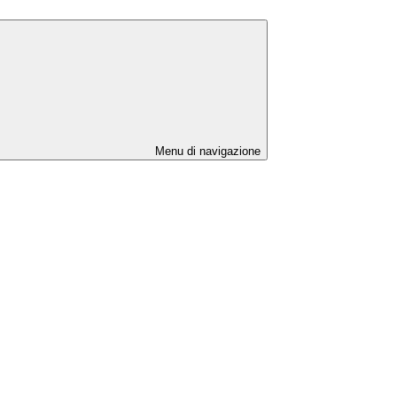
Menu di navigazione