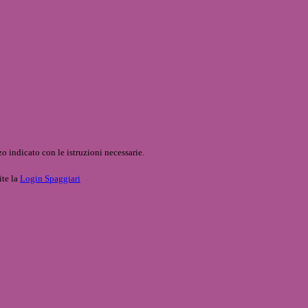
o indicato con le istruzioni necessarie.
ite la
Login Spaggiari