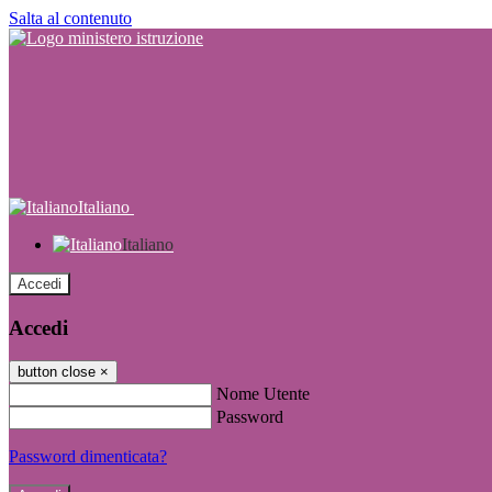
Salta al contenuto
Italiano
Italiano
Accedi
Accedi
button close
×
Nome Utente
Password
Password dimenticata?