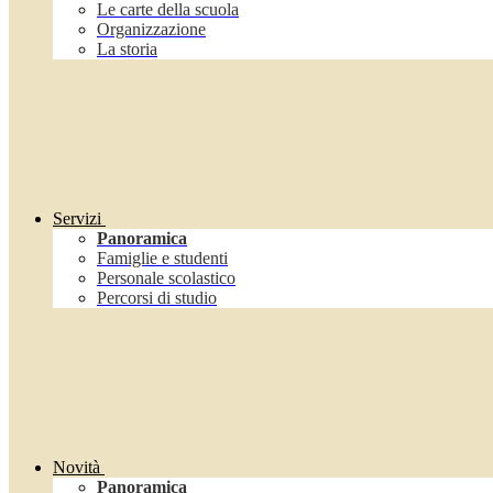
Le carte della scuola
Organizzazione
La storia
Servizi
Panoramica
Famiglie e studenti
Personale scolastico
Percorsi di studio
Novità
Panoramica