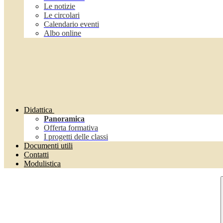
Le notizie
Le circolari
Calendario eventi
Albo online
Didattica
Panoramica
Offerta formativa
I progetti delle classi
Documenti utili
Contatti
Modulistica