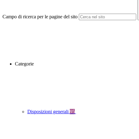
Campo di ricerca per le pagine del sito
Categorie
Disposizioni generali
95