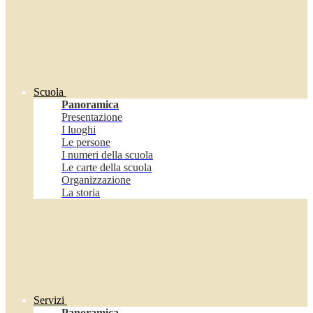
Scuola
Panoramica
Presentazione
I luoghi
Le persone
I numeri della scuola
Le carte della scuola
Organizzazione
La storia
Servizi
Panoramica