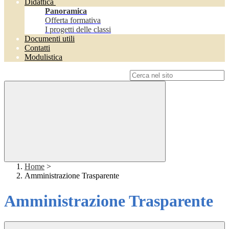
Didattica
Panoramica
Offerta formativa
I progetti delle classi
Documenti utili
Contatti
Modulistica
Campo di ricerca per le pagine del sito
Home
>
Amministrazione Trasparente
Amministrazione Trasparente