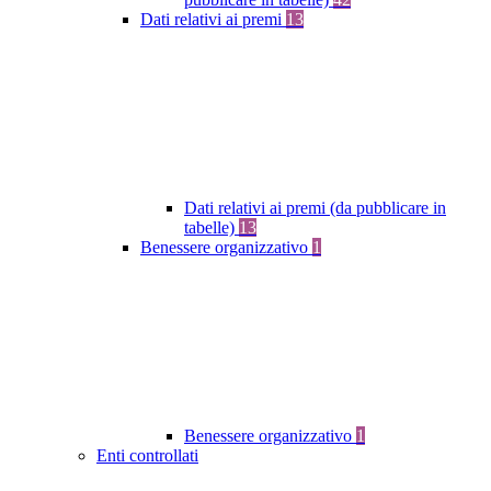
Dati relativi ai premi
13
Dati relativi ai premi (da pubblicare in
tabelle)
13
Benessere organizzativo
1
Benessere organizzativo
1
Enti controllati