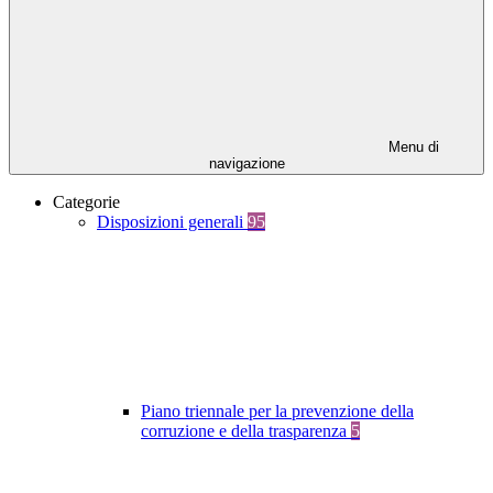
Menu di
navigazione
Categorie
Disposizioni generali
95
Piano triennale per la prevenzione della
corruzione e della trasparenza
5