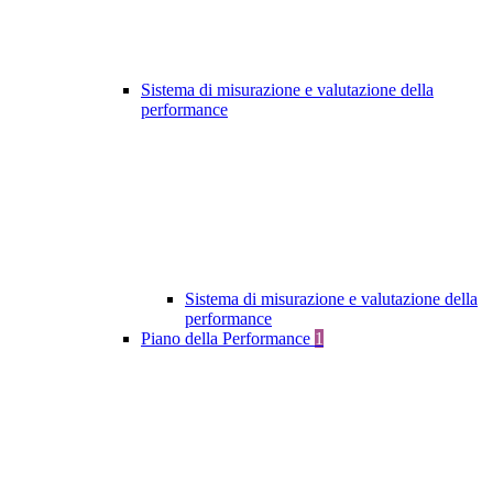
Sistema di misurazione e valutazione della
performance
Sistema di misurazione e valutazione della
performance
Piano della Performance
1