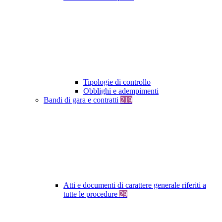
Tipologie di controllo
Obblighi e adempimenti
Bandi di gara e contratti
219
Atti e documenti di carattere generale riferiti a
tutte le procedure
29