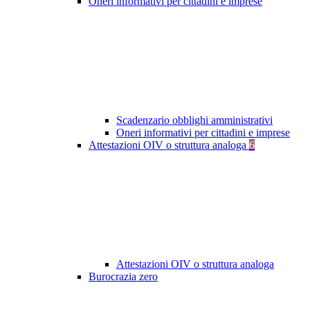
Oneri informativi per cittadini e imprese
Scadenzario obblighi amministrativi
Oneri informativi per cittadini e imprese
Attestazioni OIV o struttura analoga
6
Attestazioni OIV o struttura analoga
Burocrazia zero