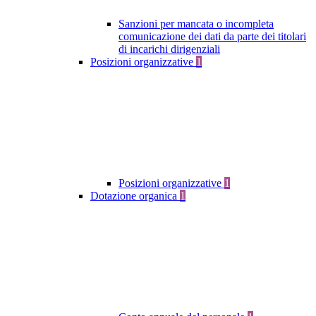
Sanzioni per mancata o incompleta
comunicazione dei dati da parte dei titolari
di incarichi dirigenziali
Posizioni organizzative
1
Posizioni organizzative
1
Dotazione organica
1