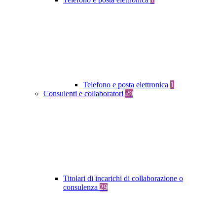
Telefono e posta elettronica
1
Consulenti e collaboratori
29
Titolari di incarichi di collaborazione o
consulenza
29