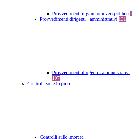
Provvedimenti organi indirizzo-politico
2
Provvedimenti dirigenti - amministrativi
131
Provvedimenti dirigenti - amministrativi
107
Controlli sulle imprese
Controlli sulle imprese