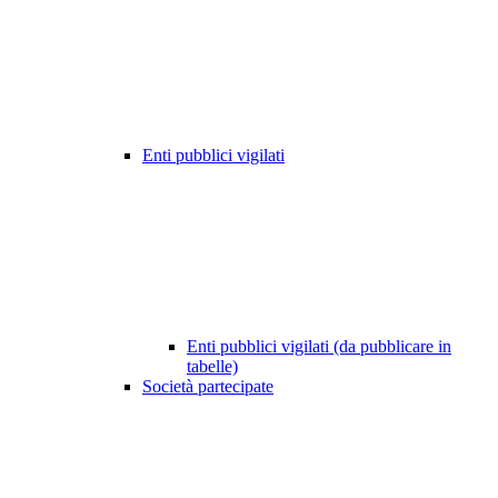
Enti pubblici vigilati
Enti pubblici vigilati (da pubblicare in
tabelle)
Società partecipate