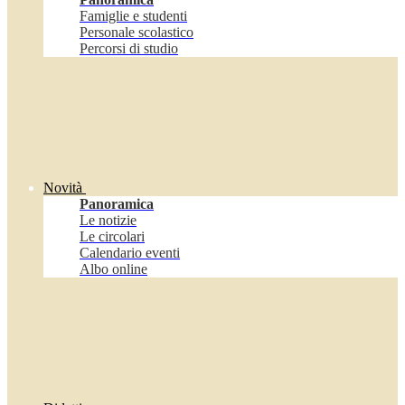
Famiglie e studenti
Personale scolastico
Percorsi di studio
Novità
Panoramica
Le notizie
Le circolari
Calendario eventi
Albo online