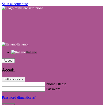
Salta al contenuto
Italiano
Italiano
Accedi
Accedi
button close
×
Nome Utente
Password
Password dimenticata?