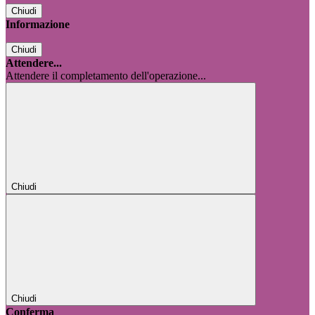
Chiudi
Informazione
Chiudi
Attendere...
Attendere il completamento dell'operazione...
Chiudi
Chiudi
Conferma