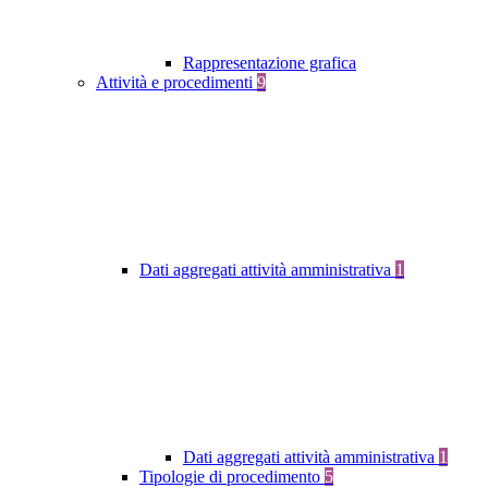
Rappresentazione grafica
Attività e procedimenti
9
Dati aggregati attività amministrativa
1
Dati aggregati attività amministrativa
1
Tipologie di procedimento
5