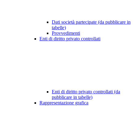
Dati società partecipate (da pubblicare in
tabelle)
Provvedimenti
Enti di diritto privato controllati
Enti di diritto privato controllati (da
pubblicare in tabelle)
Rappresentazione grafica