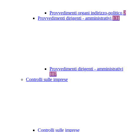
Provvedimenti organi indirizzo-politico
2
Provvedimenti dirigenti - amministrativi
131
Provvedimenti dirigenti - amministrativi
107
Controlli sulle imprese
Controlli sulle imprese