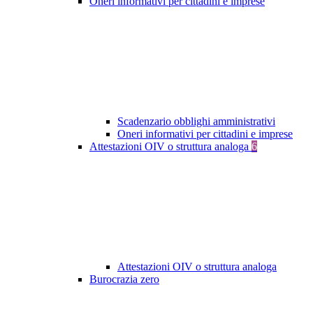
Oneri informativi per cittadini e imprese
Scadenzario obblighi amministrativi
Oneri informativi per cittadini e imprese
Attestazioni OIV o struttura analoga
6
Attestazioni OIV o struttura analoga
Burocrazia zero