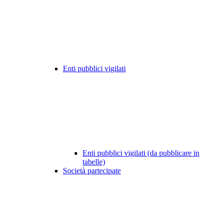
Enti pubblici vigilati
Enti pubblici vigilati (da pubblicare in
tabelle)
Società partecipate