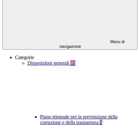
Menu di
navigazione
Categorie
Disposizioni generali
95
Piano triennale per la prevenzione della
corruzione e della trasparenza
5