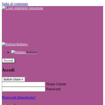
Salta al contenuto
Italiano
Italiano
Accedi
Accedi
button close
×
Nome Utente
Password
Password dimenticata?