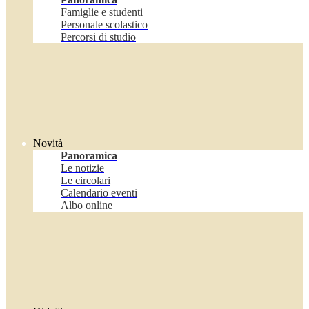
Famiglie e studenti
Personale scolastico
Percorsi di studio
Novità
Panoramica
Le notizie
Le circolari
Calendario eventi
Albo online