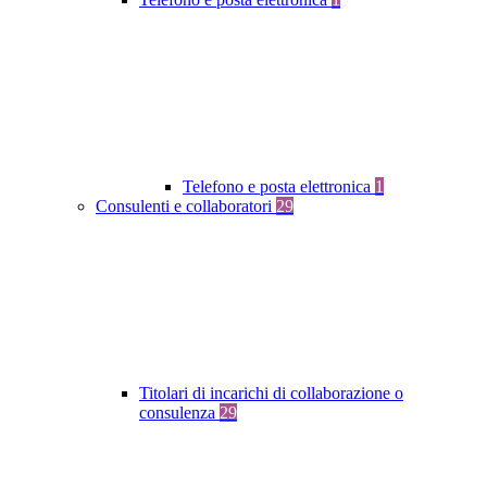
Telefono e posta elettronica
1
Consulenti e collaboratori
29
Titolari di incarichi di collaborazione o
consulenza
29