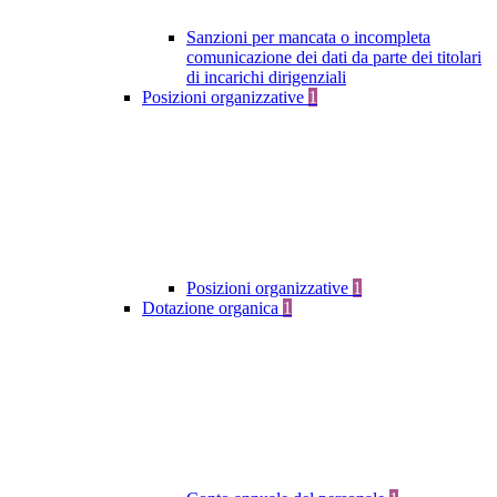
Sanzioni per mancata o incompleta
comunicazione dei dati da parte dei titolari
di incarichi dirigenziali
Posizioni organizzative
1
Posizioni organizzative
1
Dotazione organica
1