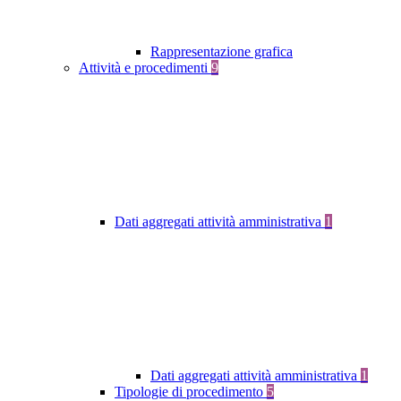
Rappresentazione grafica
Attività e procedimenti
9
Dati aggregati attività amministrativa
1
Dati aggregati attività amministrativa
1
Tipologie di procedimento
5