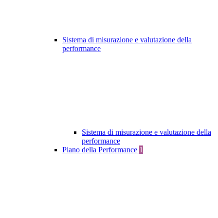
Sistema di misurazione e valutazione della
performance
Sistema di misurazione e valutazione della
performance
Piano della Performance
1