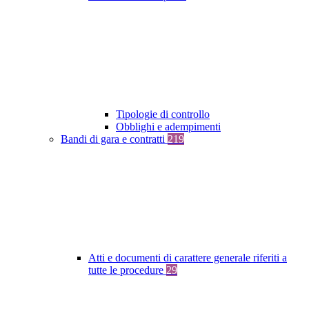
Tipologie di controllo
Obblighi e adempimenti
Bandi di gara e contratti
219
Atti e documenti di carattere generale riferiti a
tutte le procedure
29