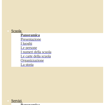
Scuola
Panoramica
Presentazione
I luoghi
Le persone
I numeri della scuola
Le carte della scuola
Organizzazione
La storia
Servizi
Panoramica