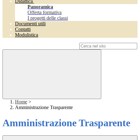
Didattica
Panoramica
Offerta formativa
I progetti delle classi
Documenti utili
Contatti
Modulistica
Campo di ricerca per le pagine del sito
Home
>
Amministrazione Trasparente
Amministrazione Trasparente