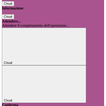
Chiudi
Informazione
Chiudi
Attendere...
Attendere il completamento dell'operazione...
Chiudi
Chiudi
Conferma