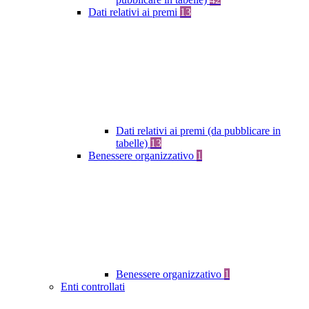
Dati relativi ai premi
13
Dati relativi ai premi (da pubblicare in
tabelle)
13
Benessere organizzativo
1
Benessere organizzativo
1
Enti controllati