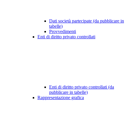
Dati società partecipate (da pubblicare in
tabelle)
Provvedimenti
Enti di diritto privato controllati
Enti di diritto privato controllati (da
pubblicare in tabelle)
Rappresentazione grafica