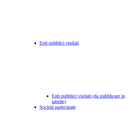
Enti pubblici vigilati
Enti pubblici vigilati (da pubblicare in
tabelle)
Società partecipate