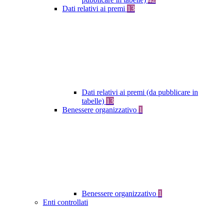
Dati relativi ai premi
13
Dati relativi ai premi (da pubblicare in
tabelle)
13
Benessere organizzativo
1
Benessere organizzativo
1
Enti controllati