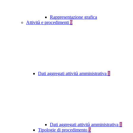
Rappresentazione grafica
Attività e procedimenti
9
Dati aggregati attività amministrativa
1
Dati aggregati attività amministrativa
1
Tipologie di procedimento
5