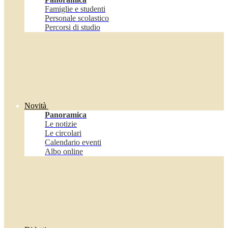
Famiglie e studenti
Personale scolastico
Percorsi di studio
Novità
Panoramica
Le notizie
Le circolari
Calendario eventi
Albo online