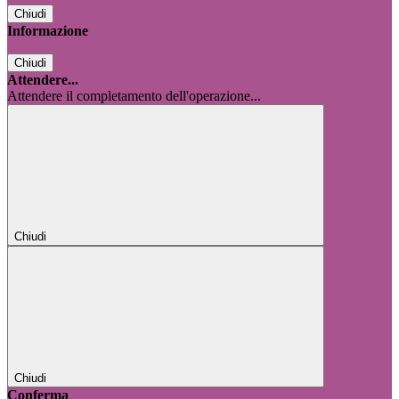
Chiudi
Informazione
Chiudi
Attendere...
Attendere il completamento dell'operazione...
Chiudi
Chiudi
Conferma