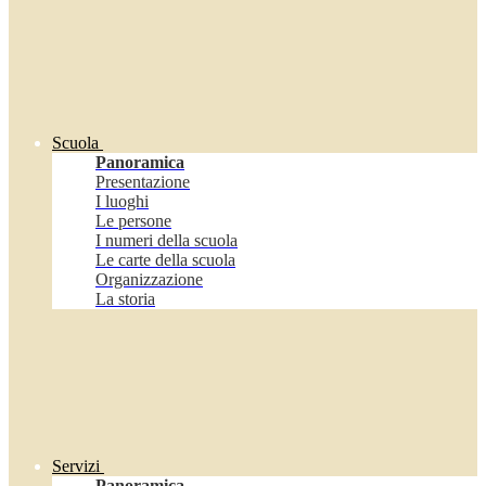
Scuola
Panoramica
Presentazione
I luoghi
Le persone
I numeri della scuola
Le carte della scuola
Organizzazione
La storia
Servizi
Panoramica