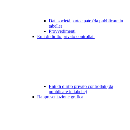
Dati società partecipate (da pubblicare in
tabelle)
Provvedimenti
Enti di diritto privato controllati
Enti di diritto privato controllati (da
pubblicare in tabelle)
Rappresentazione grafica