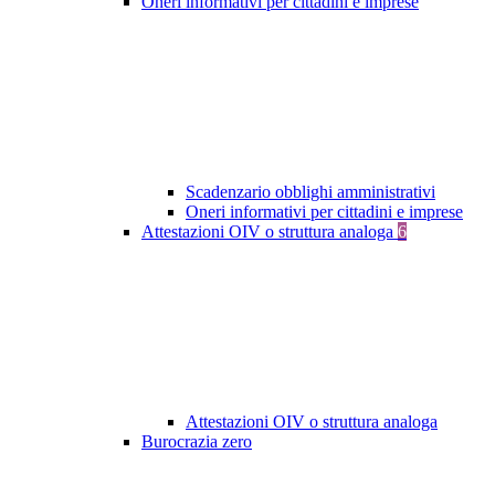
Oneri informativi per cittadini e imprese
Scadenzario obblighi amministrativi
Oneri informativi per cittadini e imprese
Attestazioni OIV o struttura analoga
6
Attestazioni OIV o struttura analoga
Burocrazia zero