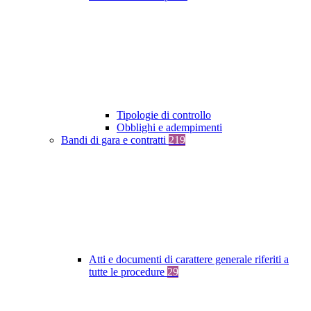
Tipologie di controllo
Obblighi e adempimenti
Bandi di gara e contratti
219
Atti e documenti di carattere generale riferiti a
tutte le procedure
29