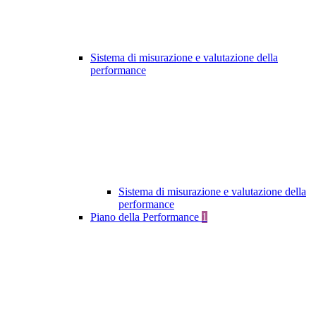
Sistema di misurazione e valutazione della
performance
Sistema di misurazione e valutazione della
performance
Piano della Performance
1