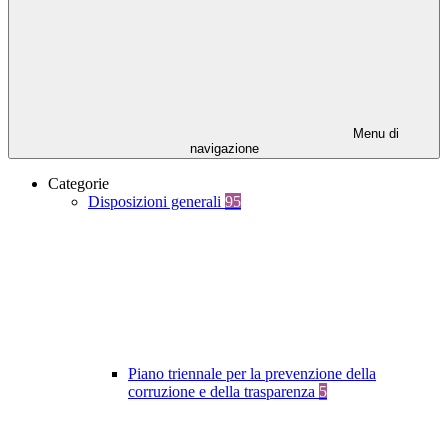
Menu di
navigazione
Categorie
Disposizioni generali
95
Piano triennale per la prevenzione della
corruzione e della trasparenza
5