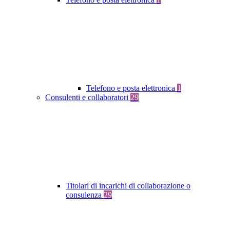
Telefono e posta elettronica
1
Consulenti e collaboratori
29
Titolari di incarichi di collaborazione o
consulenza
29