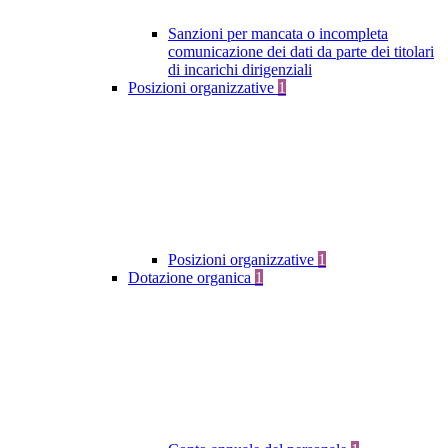
Sanzioni per mancata o incompleta
comunicazione dei dati da parte dei titolari
di incarichi dirigenziali
Posizioni organizzative
1
Posizioni organizzative
1
Dotazione organica
1