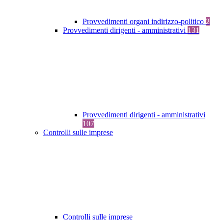
Provvedimenti organi indirizzo-politico
2
Provvedimenti dirigenti - amministrativi
131
Provvedimenti dirigenti - amministrativi
107
Controlli sulle imprese
Controlli sulle imprese