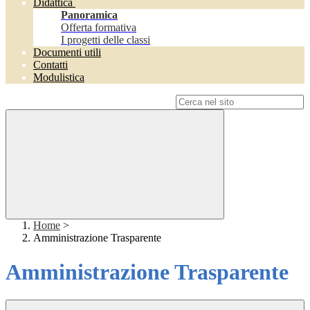
Didattica
Panoramica
Offerta formativa
I progetti delle classi
Documenti utili
Contatti
Modulistica
Campo di ricerca per le pagine del sito
Home
>
Amministrazione Trasparente
Amministrazione Trasparente