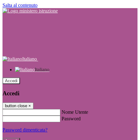
Salta al contenuto
Italiano
Italiano
Accedi
Accedi
button close
×
Nome Utente
Password
Password dimenticata?