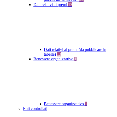
Dati relativi ai premi
13
Dati relativi ai premi (da pubblicare in
tabelle)
13
Benessere organizzativo
1
Benessere organizzativo
1
Enti controllati