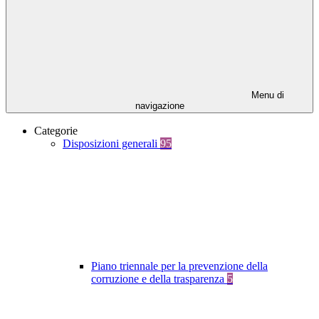
Menu di
navigazione
Categorie
Disposizioni generali
95
Piano triennale per la prevenzione della
corruzione e della trasparenza
5