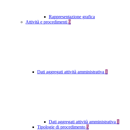
Rappresentazione grafica
Attività e procedimenti
9
Dati aggregati attività amministrativa
1
Dati aggregati attività amministrativa
1
Tipologie di procedimento
5