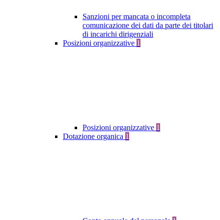
Sanzioni per mancata o incompleta
comunicazione dei dati da parte dei titolari
di incarichi dirigenziali
Posizioni organizzative
1
Posizioni organizzative
1
Dotazione organica
1