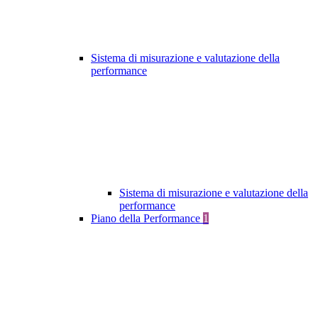
Sistema di misurazione e valutazione della
performance
Sistema di misurazione e valutazione della
performance
Piano della Performance
1