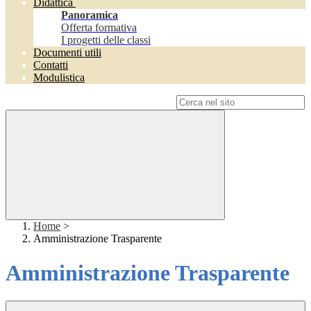
Didattica
Panoramica
Offerta formativa
I progetti delle classi
Documenti utili
Contatti
Modulistica
Campo di ricerca per le pagine del sito
Home
>
Amministrazione Trasparente
Amministrazione Trasparente