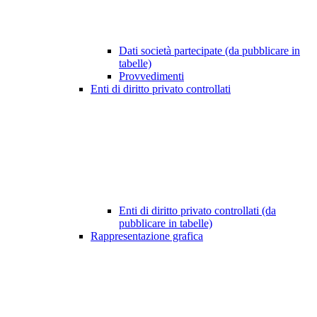
Dati società partecipate (da pubblicare in
tabelle)
Provvedimenti
Enti di diritto privato controllati
Enti di diritto privato controllati (da
pubblicare in tabelle)
Rappresentazione grafica