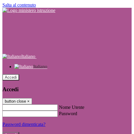
Salta al contenuto
Italiano
Italiano
Accedi
Accedi
button close
×
Nome Utente
Password
Password dimenticata?