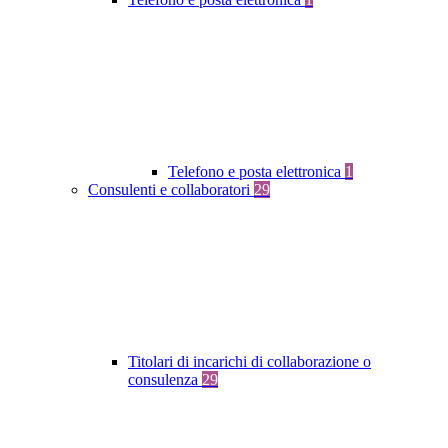
Telefono e posta elettronica
1
Consulenti e collaboratori
29
Titolari di incarichi di collaborazione o
consulenza
29