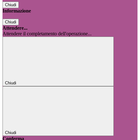
Chiudi
Informazione
Chiudi
Attendere...
Attendere il completamento dell'operazione...
Chiudi
Chiudi
Conferma