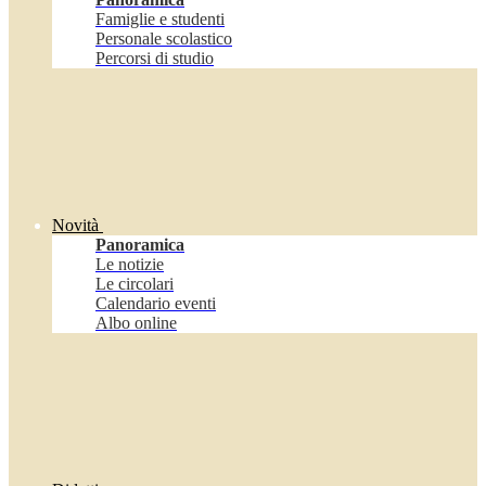
Famiglie e studenti
Personale scolastico
Percorsi di studio
Novità
Panoramica
Le notizie
Le circolari
Calendario eventi
Albo online