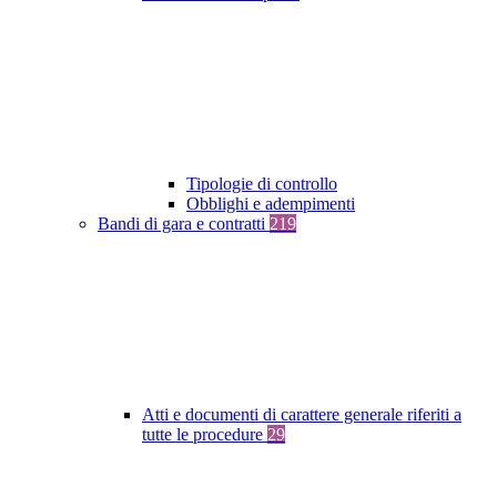
Tipologie di controllo
Obblighi e adempimenti
Bandi di gara e contratti
219
Atti e documenti di carattere generale riferiti a
tutte le procedure
29