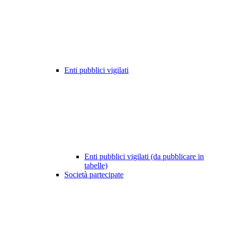
Enti pubblici vigilati
Enti pubblici vigilati (da pubblicare in
tabelle)
Società partecipate