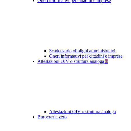
Oneri informativi per cittadini e imprese
Scadenzario obblighi amministrativi
Oneri informativi per cittadini e imprese
Attestazioni OIV o struttura analoga
6
Attestazioni OIV o struttura analoga
Burocrazia zero