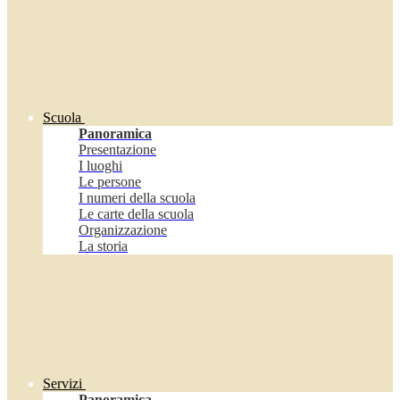
Scuola
Panoramica
Presentazione
I luoghi
Le persone
I numeri della scuola
Le carte della scuola
Organizzazione
La storia
Servizi
Panoramica