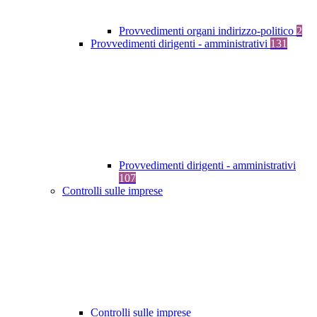
Provvedimenti organi indirizzo-politico
2
Provvedimenti dirigenti - amministrativi
131
Provvedimenti dirigenti - amministrativi
107
Controlli sulle imprese
Controlli sulle imprese