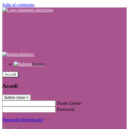
Salta al contenuto
Italiano
Italiano
Accedi
Accedi
button close
×
Nome Utente
Password
Password dimenticata?