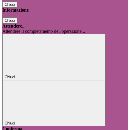
Chiudi
Informazione
Chiudi
Attendere...
Attendere il completamento dell'operazione...
Chiudi
Chiudi
Conferma