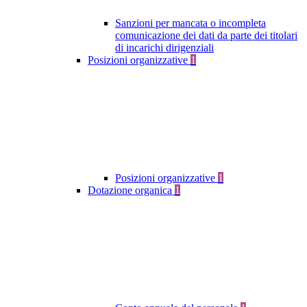
Sanzioni per mancata o incompleta
comunicazione dei dati da parte dei titolari
di incarichi dirigenziali
Posizioni organizzative
1
Posizioni organizzative
1
Dotazione organica
1