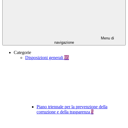
Menu di
navigazione
Categorie
Disposizioni generali
95
Piano triennale per la prevenzione della
corruzione e della trasparenza
5