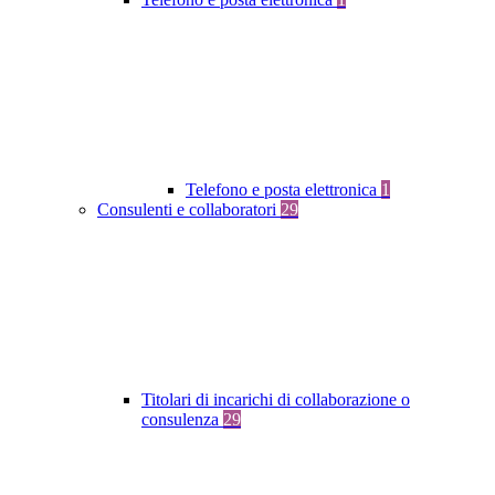
Telefono e posta elettronica
1
Consulenti e collaboratori
29
Titolari di incarichi di collaborazione o
consulenza
29