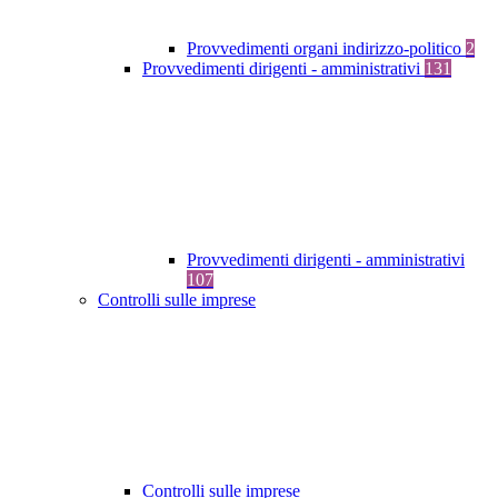
Provvedimenti organi indirizzo-politico
2
Provvedimenti dirigenti - amministrativi
131
Provvedimenti dirigenti - amministrativi
107
Controlli sulle imprese
Controlli sulle imprese