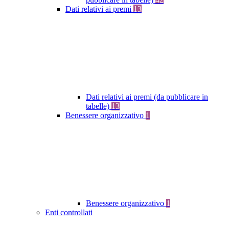
Dati relativi ai premi
13
Dati relativi ai premi (da pubblicare in
tabelle)
13
Benessere organizzativo
1
Benessere organizzativo
1
Enti controllati