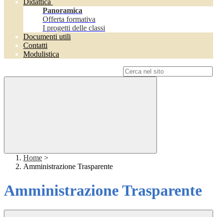
Didattica
Panoramica
Offerta formativa
I progetti delle classi
Documenti utili
Contatti
Modulistica
Campo di ricerca per le pagine del sito
Home
>
Amministrazione Trasparente
Amministrazione Trasparente