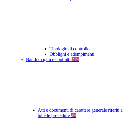
Tipologie di controllo
Obblighi e adempimenti
Bandi di gara e contratti
219
Atti e documenti di carattere generale riferiti a
tutte le procedure
29