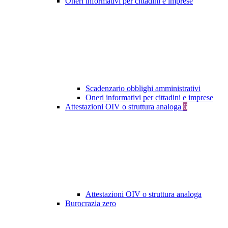
Oneri informativi per cittadini e imprese
Scadenzario obblighi amministrativi
Oneri informativi per cittadini e imprese
Attestazioni OIV o struttura analoga
6
Attestazioni OIV o struttura analoga
Burocrazia zero