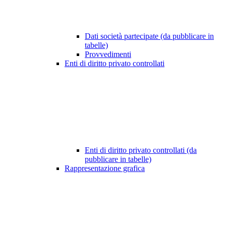
Dati società partecipate (da pubblicare in
tabelle)
Provvedimenti
Enti di diritto privato controllati
Enti di diritto privato controllati (da
pubblicare in tabelle)
Rappresentazione grafica