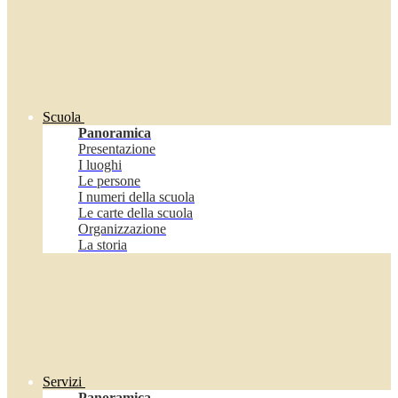
Scuola
Panoramica
Presentazione
I luoghi
Le persone
I numeri della scuola
Le carte della scuola
Organizzazione
La storia
Servizi
Panoramica