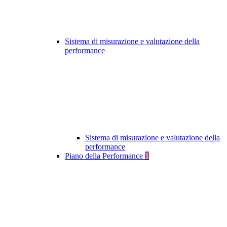
Sistema di misurazione e valutazione della
performance
Sistema di misurazione e valutazione della
performance
Piano della Performance
1