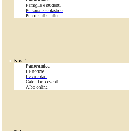
Famiglie e studenti
Personale scolastico
Percorsi di studio
Novità
Panoramica
Le notizie
Le circolari
Calendario eventi
Albo online