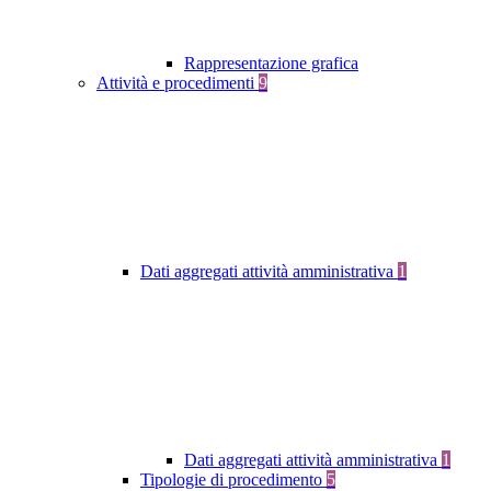
Rappresentazione grafica
Attività e procedimenti
9
Dati aggregati attività amministrativa
1
Dati aggregati attività amministrativa
1
Tipologie di procedimento
5