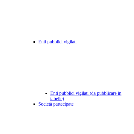
Enti pubblici vigilati
Enti pubblici vigilati (da pubblicare in
tabelle)
Società partecipate