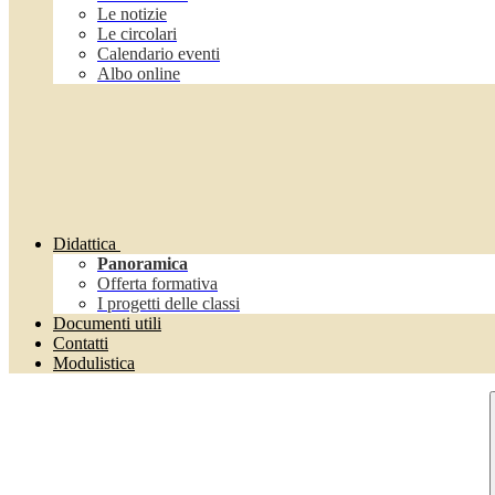
Le notizie
Le circolari
Calendario eventi
Albo online
Didattica
Panoramica
Offerta formativa
I progetti delle classi
Documenti utili
Contatti
Modulistica