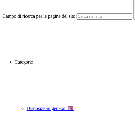
Campo di ricerca per le pagine del sito
Categorie
Disposizioni generali
95