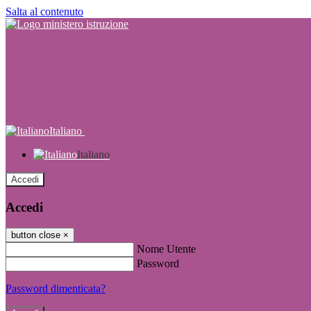
Salta al contenuto
Italiano
Italiano
Accedi
Accedi
button close
×
Nome Utente
Password
Password dimenticata?