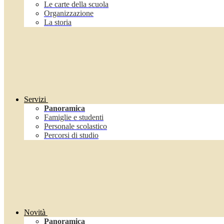
Le carte della scuola
Organizzazione
La storia
Servizi
Panoramica
Famiglie e studenti
Personale scolastico
Percorsi di studio
Novità
Panoramica