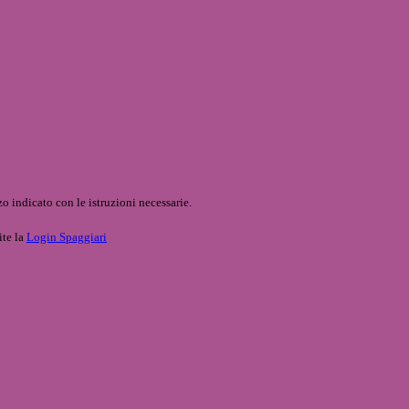
o indicato con le istruzioni necessarie.
ite la
Login Spaggiari