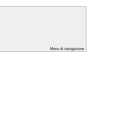
Menu di navigazione