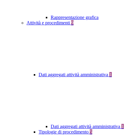
Rappresentazione grafica
Attività e procedimenti
9
Dati aggregati attività amministrativa
1
Dati aggregati attività amministrativa
1
Tipologie di procedimento
5