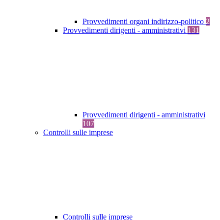
Provvedimenti organi indirizzo-politico
2
Provvedimenti dirigenti - amministrativi
131
Provvedimenti dirigenti - amministrativi
107
Controlli sulle imprese
Controlli sulle imprese