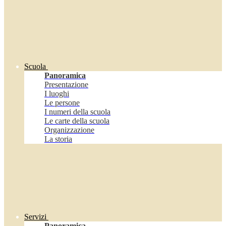
Scuola
Panoramica
Presentazione
I luoghi
Le persone
I numeri della scuola
Le carte della scuola
Organizzazione
La storia
Servizi
Panoramica