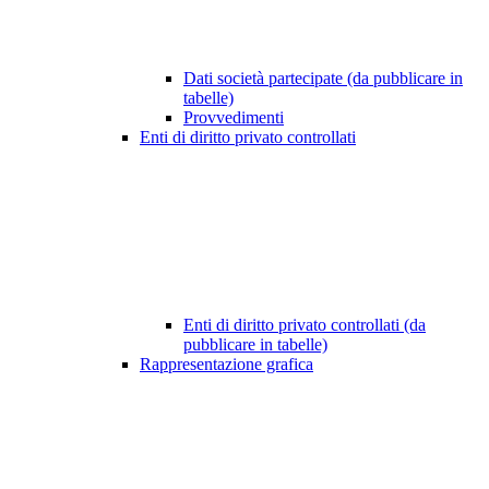
Dati società partecipate (da pubblicare in
tabelle)
Provvedimenti
Enti di diritto privato controllati
Enti di diritto privato controllati (da
pubblicare in tabelle)
Rappresentazione grafica