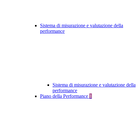
Sistema di misurazione e valutazione della
performance
Sistema di misurazione e valutazione della
performance
Piano della Performance
1