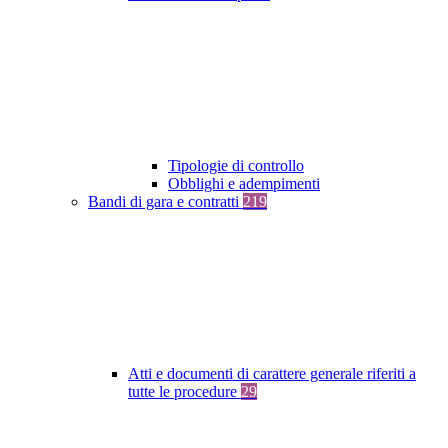
Tipologie di controllo
Obblighi e adempimenti
Bandi di gara e contratti
219
Atti e documenti di carattere generale riferiti a
tutte le procedure
29