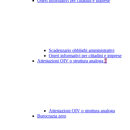
Oneri informativi per cittadini e imprese
Scadenzario obblighi amministrativi
Oneri informativi per cittadini e imprese
Attestazioni OIV o struttura analoga
6
Attestazioni OIV o struttura analoga
Burocrazia zero