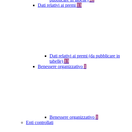
Dati relativi ai premi
13
Dati relativi ai premi (da pubblicare in
tabelle)
13
Benessere organizzativo
1
Benessere organizzativo
1
Enti controllati