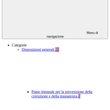
Menu di
navigazione
Categorie
Disposizioni generali
95
Piano triennale per la prevenzione della
corruzione e della trasparenza
5