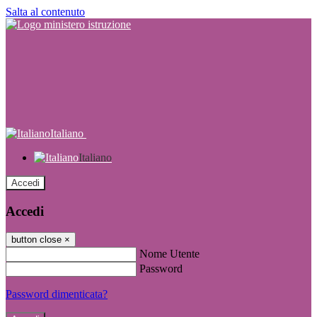
Salta al contenuto
Italiano
Italiano
Accedi
Accedi
button close
×
Nome Utente
Password
Password dimenticata?