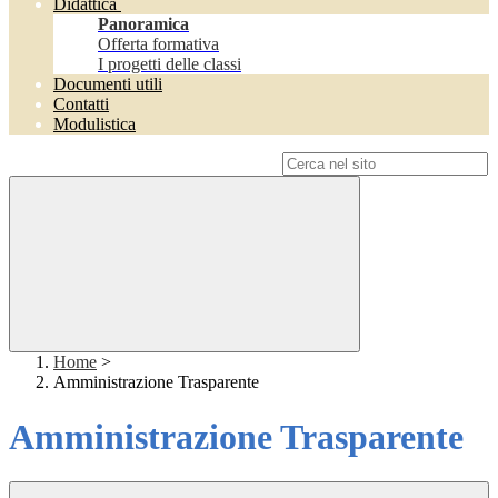
Didattica
Panoramica
Offerta formativa
I progetti delle classi
Documenti utili
Contatti
Modulistica
Campo di ricerca per le pagine del sito
Home
>
Amministrazione Trasparente
Amministrazione Trasparente