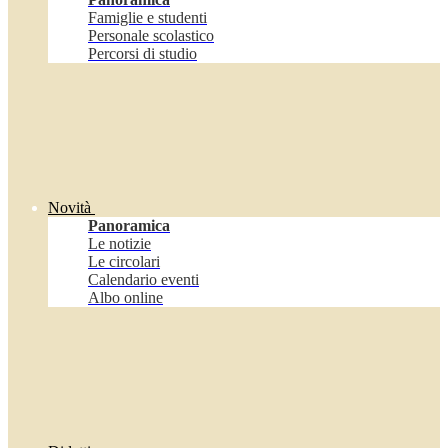
Famiglie e studenti
Personale scolastico
Percorsi di studio
Novità
Panoramica
Le notizie
Le circolari
Calendario eventi
Albo online