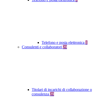
Telefono e posta elettronica
1
Consulenti e collaboratori
29
Titolari di incarichi di collaborazione o
consulenza
29