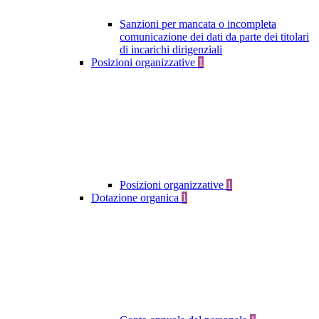
Sanzioni per mancata o incompleta
comunicazione dei dati da parte dei titolari
di incarichi dirigenziali
Posizioni organizzative
1
Posizioni organizzative
1
Dotazione organica
1