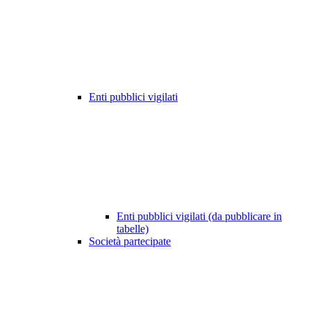
Enti pubblici vigilati
Enti pubblici vigilati (da pubblicare in
tabelle)
Società partecipate