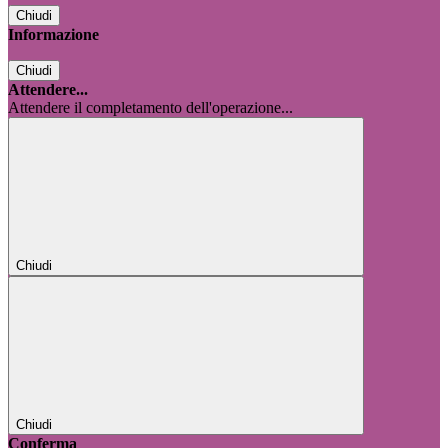
Chiudi
Informazione
Chiudi
Attendere...
Attendere il completamento dell'operazione...
Chiudi
Chiudi
Conferma