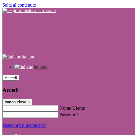
Salta al contenuto
Italiano
Italiano
Accedi
Accedi
button close
×
Nome Utente
Password
Password dimenticata?