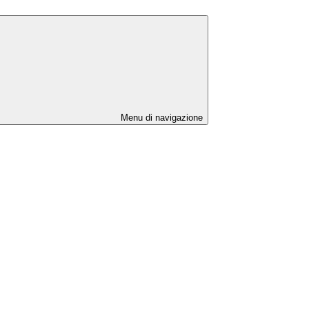
Menu di navigazione