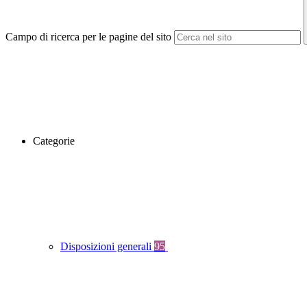
Campo di ricerca per le pagine del sito
Categorie
Disposizioni generali
95