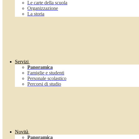
Le carte della scuola
Organizzazione
La storia
Servizi
Panoramica
Famiglie e studenti
Personale scolastico
Percorsi di studio
Novità
Panoramica