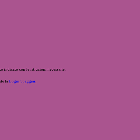
o indicato con le istruzioni necessarie.
ite la
Login Spaggiari