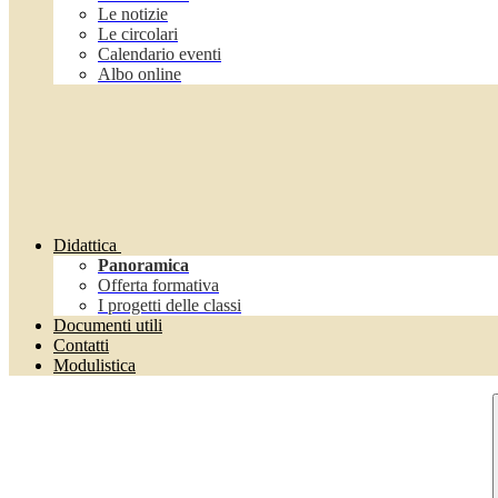
Le notizie
Le circolari
Calendario eventi
Albo online
Didattica
Panoramica
Offerta formativa
I progetti delle classi
Documenti utili
Contatti
Modulistica