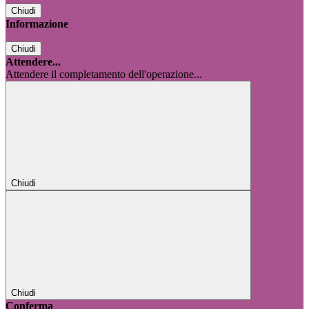
Chiudi
Informazione
Chiudi
Attendere...
Attendere il completamento dell'operazione...
Chiudi
Chiudi
Conferma