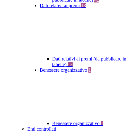
Dati relativi ai premi
13
Dati relativi ai premi (da pubblicare in
tabelle)
13
Benessere organizzativo
1
Benessere organizzativo
1
Enti controllati