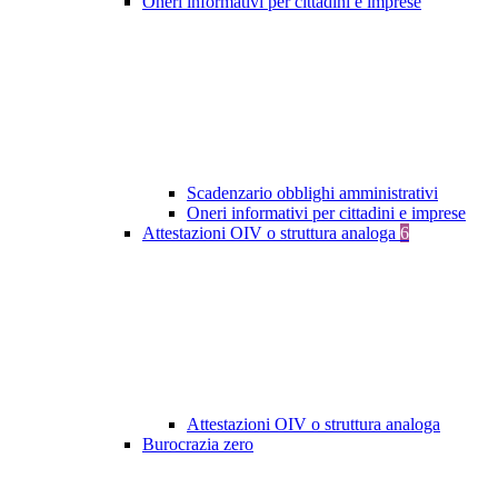
Oneri informativi per cittadini e imprese
Scadenzario obblighi amministrativi
Oneri informativi per cittadini e imprese
Attestazioni OIV o struttura analoga
6
Attestazioni OIV o struttura analoga
Burocrazia zero