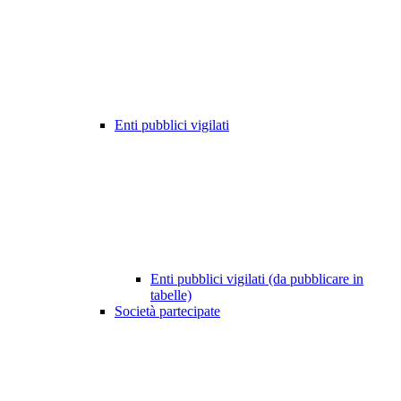
Enti pubblici vigilati
Enti pubblici vigilati (da pubblicare in
tabelle)
Società partecipate