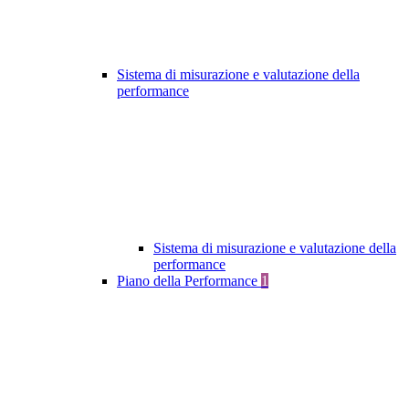
Sistema di misurazione e valutazione della
performance
Sistema di misurazione e valutazione della
performance
Piano della Performance
1