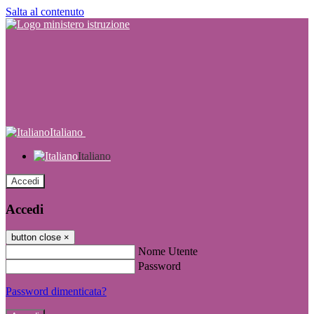
Salta al contenuto
Italiano
Italiano
Accedi
Accedi
button close
×
Nome Utente
Password
Password dimenticata?