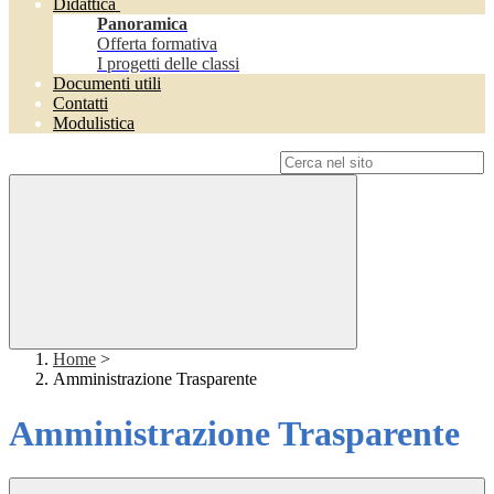
Didattica
Panoramica
Offerta formativa
I progetti delle classi
Documenti utili
Contatti
Modulistica
Campo di ricerca per le pagine del sito
Home
>
Amministrazione Trasparente
Amministrazione Trasparente