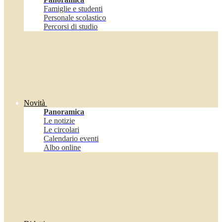
Famiglie e studenti
Personale scolastico
Percorsi di studio
Novità
Panoramica
Le notizie
Le circolari
Calendario eventi
Albo online