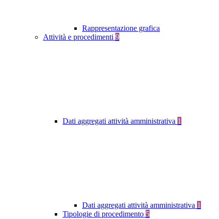
Rappresentazione grafica
Attività e procedimenti
9
Dati aggregati attività amministrativa
1
Dati aggregati attività amministrativa
1
Tipologie di procedimento
5