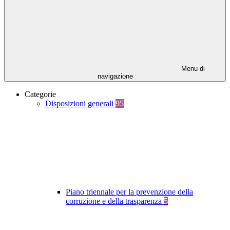
Menu di
navigazione
Categorie
Disposizioni generali
95
Piano triennale per la prevenzione della
corruzione e della trasparenza
5