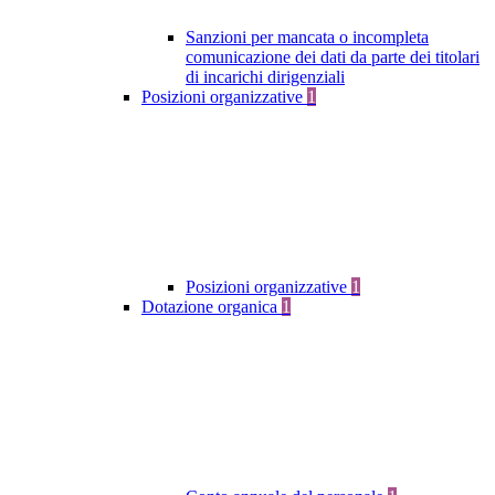
Sanzioni per mancata o incompleta
comunicazione dei dati da parte dei titolari
di incarichi dirigenziali
Posizioni organizzative
1
Posizioni organizzative
1
Dotazione organica
1