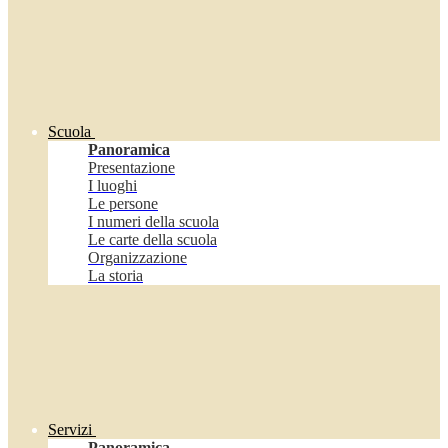
Scuola
Panoramica
Presentazione
I luoghi
Le persone
I numeri della scuola
Le carte della scuola
Organizzazione
La storia
Servizi
Panoramica