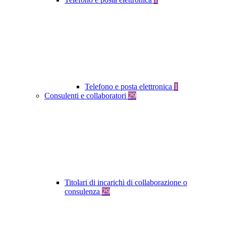
Telefono e posta elettronica
1
Consulenti e collaboratori
29
Titolari di incarichi di collaborazione o
consulenza
29