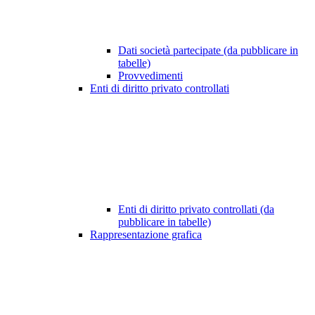
Dati società partecipate (da pubblicare in
tabelle)
Provvedimenti
Enti di diritto privato controllati
Enti di diritto privato controllati (da
pubblicare in tabelle)
Rappresentazione grafica