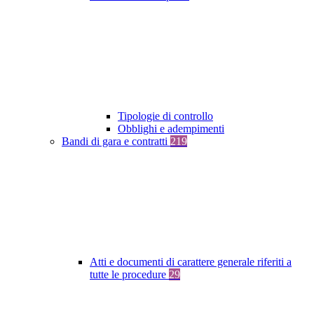
Tipologie di controllo
Obblighi e adempimenti
Bandi di gara e contratti
219
Atti e documenti di carattere generale riferiti a
tutte le procedure
29