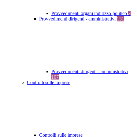
Provvedimenti organi indirizzo-politico
2
Provvedimenti dirigenti - amministrativi
131
Provvedimenti dirigenti - amministrativi
107
Controlli sulle imprese
Controlli sulle imprese