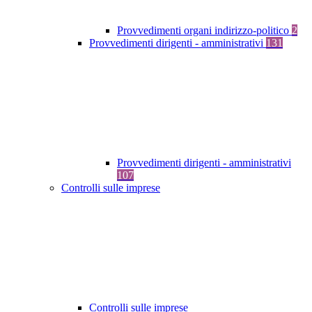
Provvedimenti organi indirizzo-politico
2
Provvedimenti dirigenti - amministrativi
131
Provvedimenti dirigenti - amministrativi
107
Controlli sulle imprese
Controlli sulle imprese