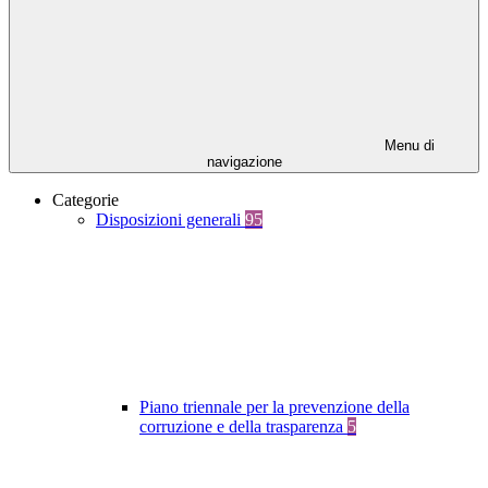
Menu di
navigazione
Categorie
Disposizioni generali
95
Piano triennale per la prevenzione della
corruzione e della trasparenza
5