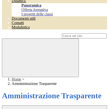
Didattica
Panoramica
Offerta formativa
I progetti delle classi
Documenti utili
Contatti
Modulistica
Campo di ricerca per le pagine del sito
Home
>
Amministrazione Trasparente
Amministrazione Trasparente