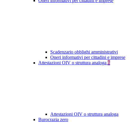
Oneri informativi per cittadini e imprese
Scadenzario obblighi amministrativi
Oneri informativi per cittadini e imprese
Attestazioni OIV o struttura analoga
6
Attestazioni OIV o struttura analoga
Burocrazia zero