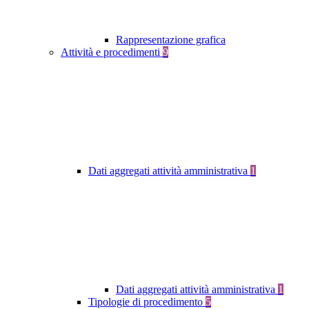
Rappresentazione grafica
Attività e procedimenti
9
Dati aggregati attività amministrativa
1
Dati aggregati attività amministrativa
1
Tipologie di procedimento
5