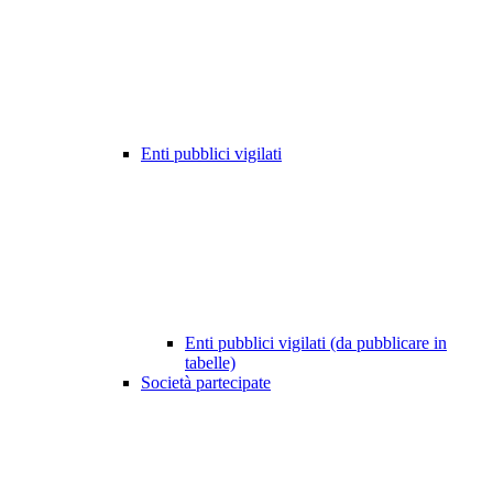
Enti pubblici vigilati
Enti pubblici vigilati (da pubblicare in
tabelle)
Società partecipate