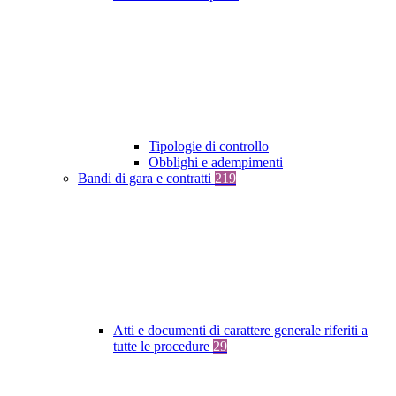
Tipologie di controllo
Obblighi e adempimenti
Bandi di gara e contratti
219
Atti e documenti di carattere generale riferiti a
tutte le procedure
29