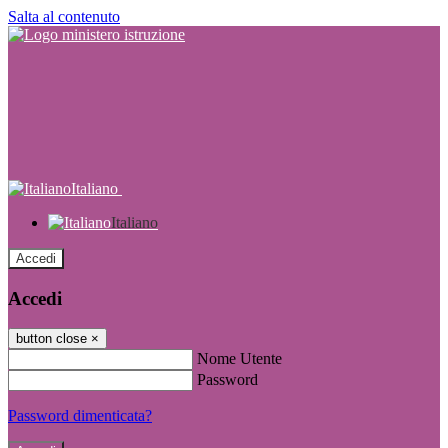
Salta al contenuto
Italiano
Italiano
Accedi
Accedi
button close
×
Nome Utente
Password
Password dimenticata?