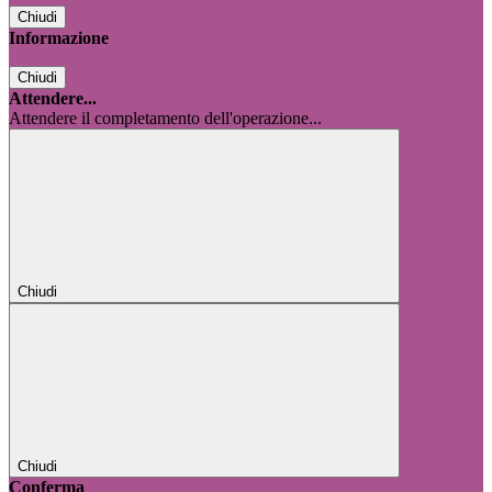
Chiudi
Informazione
Chiudi
Attendere...
Attendere il completamento dell'operazione...
Chiudi
Chiudi
Conferma