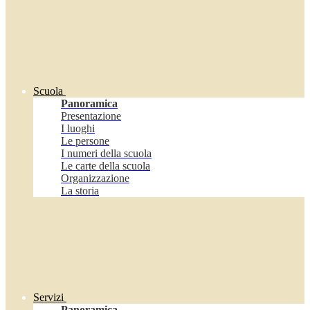
Scuola
Panoramica
Presentazione
I luoghi
Le persone
I numeri della scuola
Le carte della scuola
Organizzazione
La storia
Servizi
Panoramica