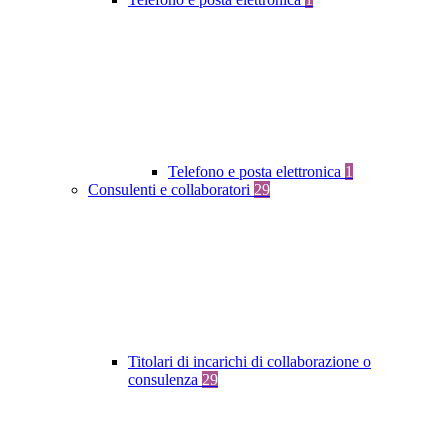
Telefono e posta elettronica
1
Consulenti e collaboratori
29
Titolari di incarichi di collaborazione o
consulenza
29