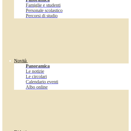
Famiglie e studenti
Personale scolastico
Percorsi di studio
Novità
Panoramica
Le notizie
Le circolari
Calendario eventi
Albo online