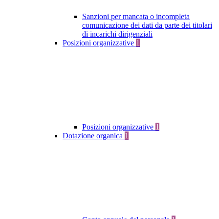
Sanzioni per mancata o incompleta
comunicazione dei dati da parte dei titolari
di incarichi dirigenziali
Posizioni organizzative
1
Posizioni organizzative
1
Dotazione organica
1