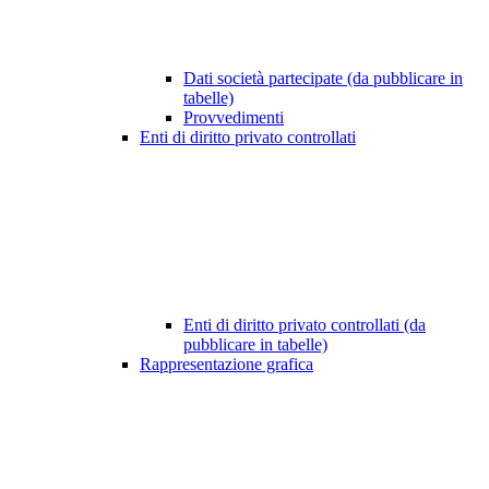
Dati società partecipate (da pubblicare in
tabelle)
Provvedimenti
Enti di diritto privato controllati
Enti di diritto privato controllati (da
pubblicare in tabelle)
Rappresentazione grafica