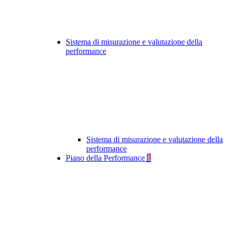
Sistema di misurazione e valutazione della
performance
Sistema di misurazione e valutazione della
performance
Piano della Performance
1