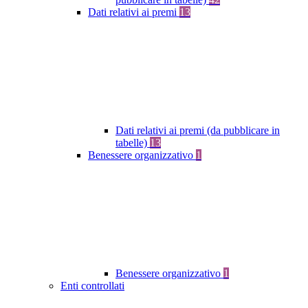
Dati relativi ai premi
13
Dati relativi ai premi (da pubblicare in
tabelle)
13
Benessere organizzativo
1
Benessere organizzativo
1
Enti controllati