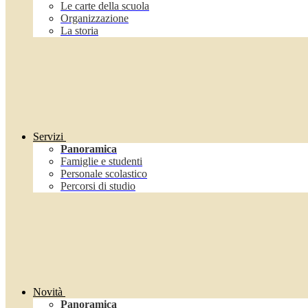
Le carte della scuola
Organizzazione
La storia
Servizi
Panoramica
Famiglie e studenti
Personale scolastico
Percorsi di studio
Novità
Panoramica