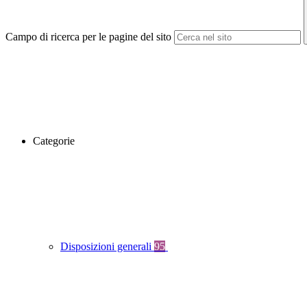
Campo di ricerca per le pagine del sito
Categorie
Disposizioni generali
95