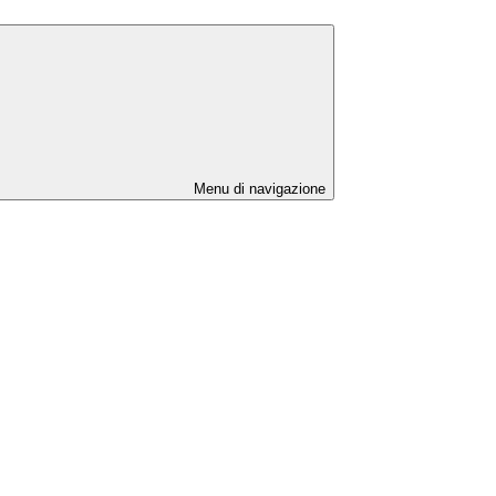
Menu di navigazione