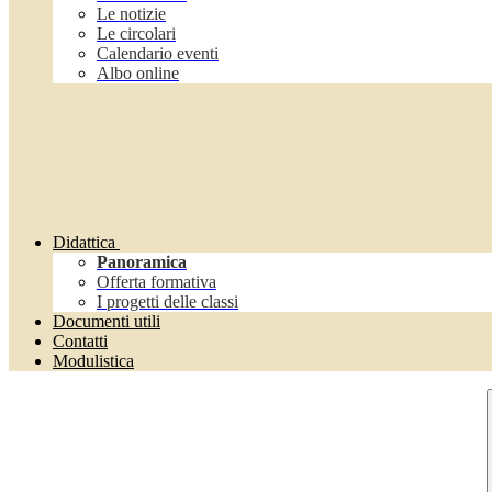
Le notizie
Le circolari
Calendario eventi
Albo online
Didattica
Panoramica
Offerta formativa
I progetti delle classi
Documenti utili
Contatti
Modulistica