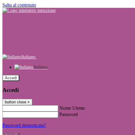
Salta al contenuto
Italiano
Italiano
Accedi
Accedi
button close
×
Nome Utente
Password
Password dimenticata?