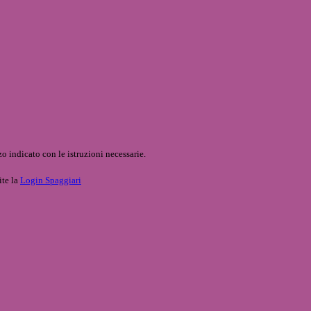
o indicato con le istruzioni necessarie.
ite la
Login Spaggiari