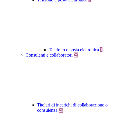
Telefono e posta elettronica
1
Consulenti e collaboratori
29
Titolari di incarichi di collaborazione o
consulenza
29