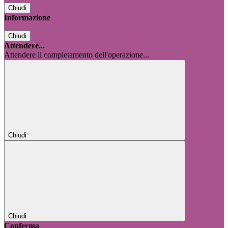
Chiudi
Informazione
Chiudi
Attendere...
Attendere il completamento dell'operazione...
Chiudi
Chiudi
Conferma