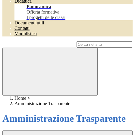
Didattica
Panoramica
Offerta formativa
I progetti delle classi
Documenti utili
Contatti
Modulistica
Campo di ricerca per le pagine del sito
Home
>
Amministrazione Trasparente
Amministrazione Trasparente