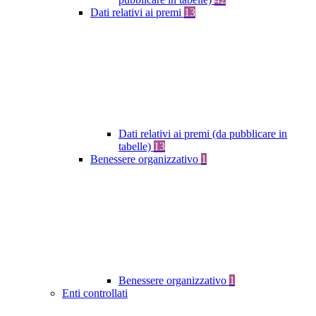
Dati relativi ai premi
13
Dati relativi ai premi (da pubblicare in
tabelle)
13
Benessere organizzativo
1
Benessere organizzativo
1
Enti controllati