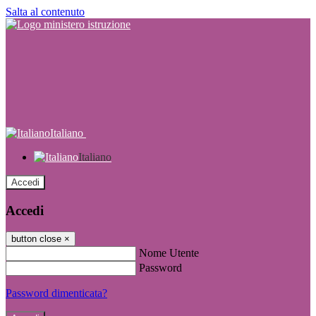
Salta al contenuto
Italiano
Italiano
Accedi
Accedi
button close
×
Nome Utente
Password
Password dimenticata?