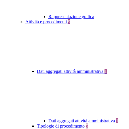
Rappresentazione grafica
Attività e procedimenti
9
Dati aggregati attività amministrativa
1
Dati aggregati attività amministrativa
1
Tipologie di procedimento
5