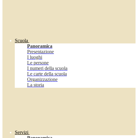
Scuola
Panoramica
Presentazione
I luoghi
Le persone
I numeri della scuola
Le carte della scuola
Organizzazione
La storia
Servizi
Panoramica