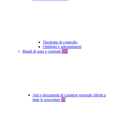
Tipologie di controllo
Obblighi e adempimenti
Bandi di gara e contratti
219
Atti e documenti di carattere generale riferiti a
tutte le procedure
29