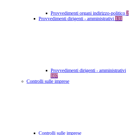
Provvedimenti organi indirizzo-politico
2
Provvedimenti dirigenti - amministrativi
131
Provvedimenti dirigenti - amministrativi
107
Controlli sulle imprese
Controlli sulle imprese