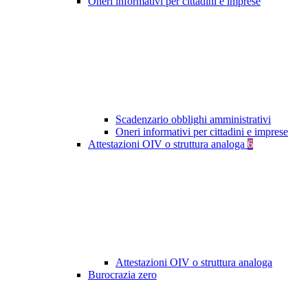
Oneri informativi per cittadini e imprese
Scadenzario obblighi amministrativi
Oneri informativi per cittadini e imprese
Attestazioni OIV o struttura analoga
6
Attestazioni OIV o struttura analoga
Burocrazia zero