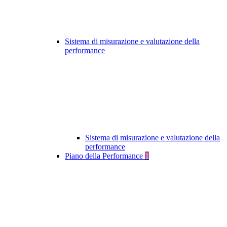
Sistema di misurazione e valutazione della
performance
Sistema di misurazione e valutazione della
performance
Piano della Performance
1