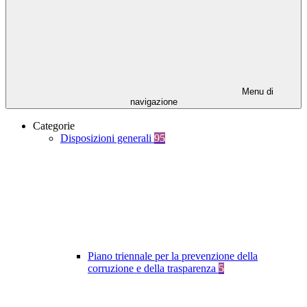
Menu di
navigazione
Categorie
Disposizioni generali
95
Piano triennale per la prevenzione della
corruzione e della trasparenza
5