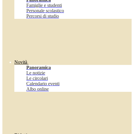
Famiglie e studenti
Personale scolastico
Percorsi di studio
Novità
Panoramica
Le notizie
Le circolari
Calendario eventi
Albo online