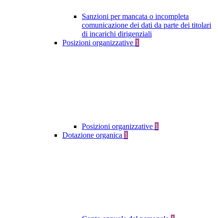
Sanzioni per mancata o incompleta
comunicazione dei dati da parte dei titolari
di incarichi dirigenziali
Posizioni organizzative
1
Posizioni organizzative
1
Dotazione organica
1