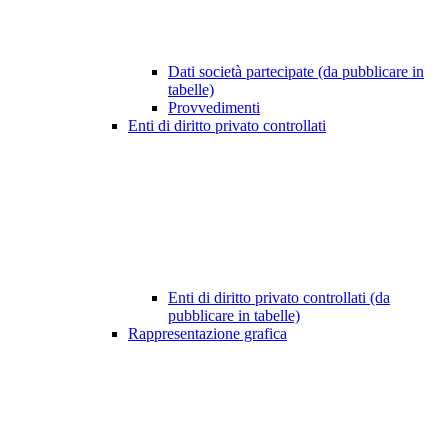
Dati società partecipate (da pubblicare in
tabelle)
Provvedimenti
Enti di diritto privato controllati
Enti di diritto privato controllati (da
pubblicare in tabelle)
Rappresentazione grafica