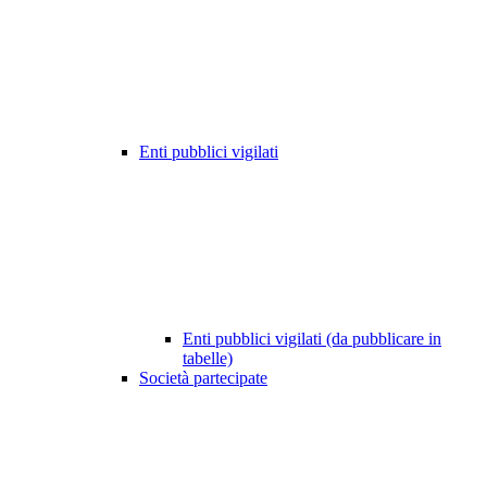
Enti pubblici vigilati
Enti pubblici vigilati (da pubblicare in
tabelle)
Società partecipate