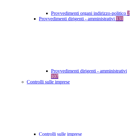
Provvedimenti organi indirizzo-politico
2
Provvedimenti dirigenti - amministrativi
131
Provvedimenti dirigenti - amministrativi
107
Controlli sulle imprese
Controlli sulle imprese