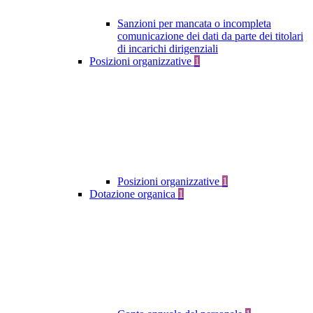
Sanzioni per mancata o incompleta
comunicazione dei dati da parte dei titolari
di incarichi dirigenziali
Posizioni organizzative
1
Posizioni organizzative
1
Dotazione organica
1