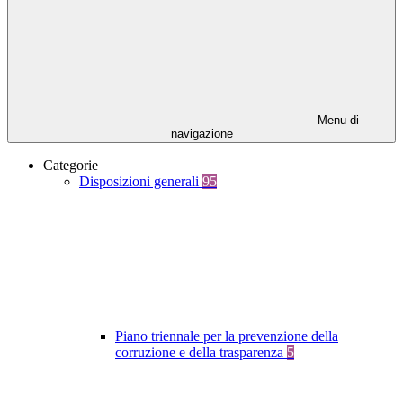
Menu di
navigazione
Categorie
Disposizioni generali
95
Piano triennale per la prevenzione della
corruzione e della trasparenza
5