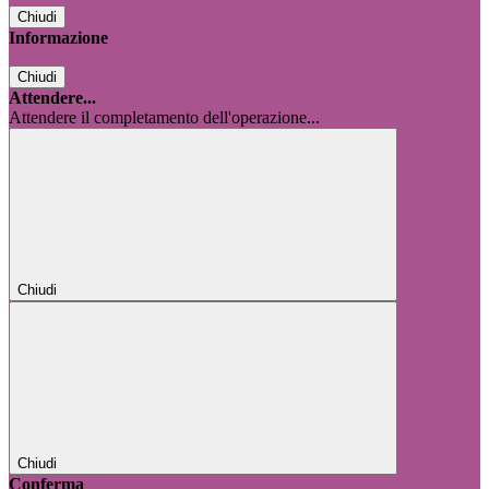
Chiudi
Informazione
Chiudi
Attendere...
Attendere il completamento dell'operazione...
Chiudi
Chiudi
Conferma