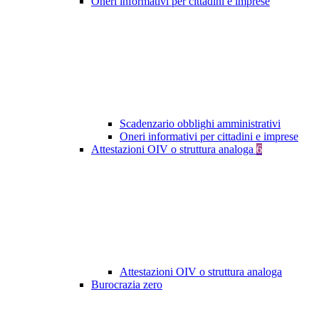
Oneri informativi per cittadini e imprese
Scadenzario obblighi amministrativi
Oneri informativi per cittadini e imprese
Attestazioni OIV o struttura analoga
6
Attestazioni OIV o struttura analoga
Burocrazia zero