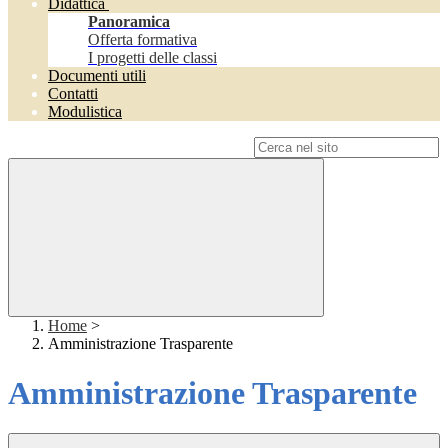
Didattica
Panoramica
Offerta formativa
I progetti delle classi
Documenti utili
Contatti
Modulistica
Campo di ricerca per le pagine del sito
Home
>
Amministrazione Trasparente
Amministrazione Trasparente