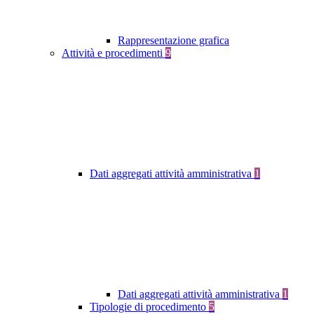
Rappresentazione grafica
Attività e procedimenti
9
Dati aggregati attività amministrativa
1
Dati aggregati attività amministrativa
1
Tipologie di procedimento
5