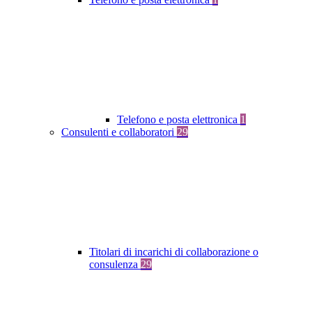
Telefono e posta elettronica
1
Consulenti e collaboratori
29
Titolari di incarichi di collaborazione o
consulenza
29