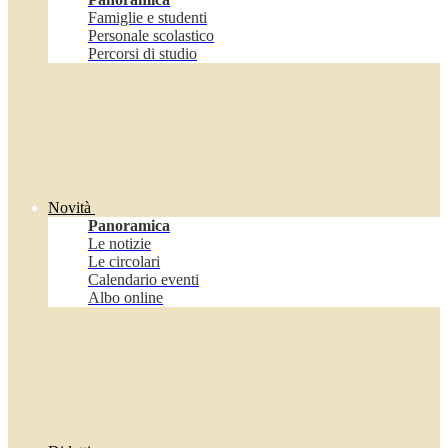
Famiglie e studenti
Personale scolastico
Percorsi di studio
Novità
Panoramica
Le notizie
Le circolari
Calendario eventi
Albo online