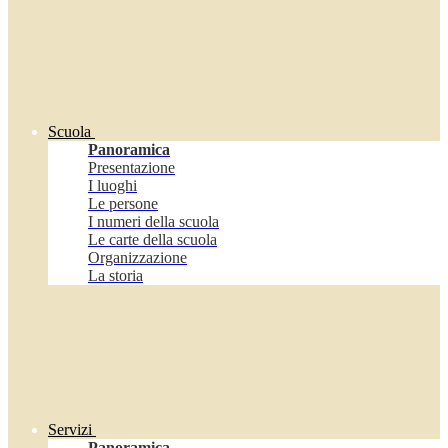
Scuola
Panoramica
Presentazione
I luoghi
Le persone
I numeri della scuola
Le carte della scuola
Organizzazione
La storia
Servizi
Panoramica