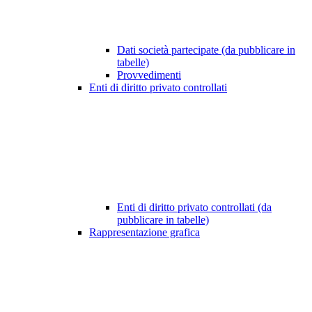
Dati società partecipate (da pubblicare in
tabelle)
Provvedimenti
Enti di diritto privato controllati
Enti di diritto privato controllati (da
pubblicare in tabelle)
Rappresentazione grafica