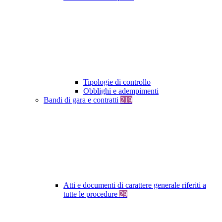
Tipologie di controllo
Obblighi e adempimenti
Bandi di gara e contratti
219
Atti e documenti di carattere generale riferiti a
tutte le procedure
29