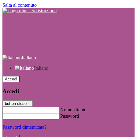
Salta al contenuto
Italiano
Italiano
Accedi
Accedi
button close
×
Nome Utente
Password
Password dimenticata?