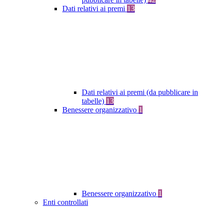
Dati relativi ai premi
13
Dati relativi ai premi (da pubblicare in
tabelle)
13
Benessere organizzativo
1
Benessere organizzativo
1
Enti controllati