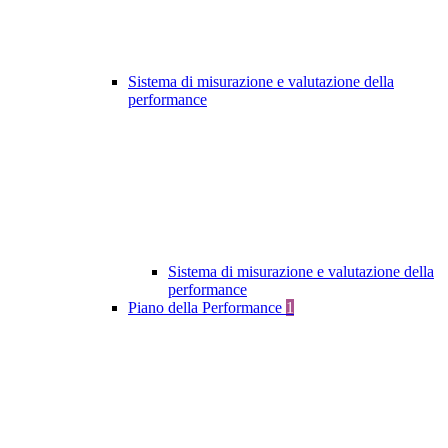
Sistema di misurazione e valutazione della
performance
Sistema di misurazione e valutazione della
performance
Piano della Performance
1