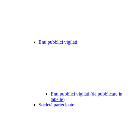
Enti pubblici vigilati
Enti pubblici vigilati (da pubblicare in
tabelle)
Società partecipate