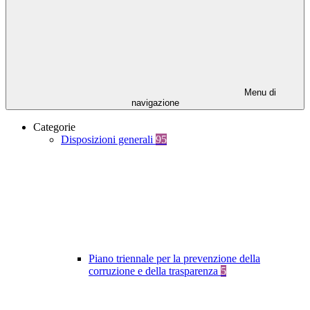
Menu di
navigazione
Categorie
Disposizioni generali
95
Piano triennale per la prevenzione della
corruzione e della trasparenza
5