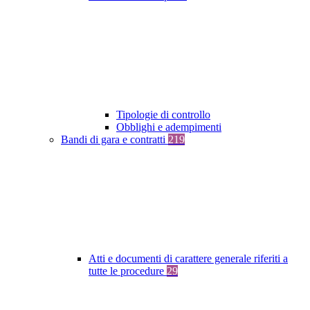
Tipologie di controllo
Obblighi e adempimenti
Bandi di gara e contratti
219
Atti e documenti di carattere generale riferiti a
tutte le procedure
29