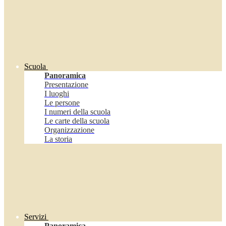
Scuola
Panoramica
Presentazione
I luoghi
Le persone
I numeri della scuola
Le carte della scuola
Organizzazione
La storia
Servizi
Panoramica