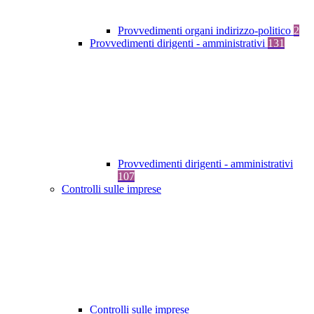
Provvedimenti organi indirizzo-politico
2
Provvedimenti dirigenti - amministrativi
131
Provvedimenti dirigenti - amministrativi
107
Controlli sulle imprese
Controlli sulle imprese