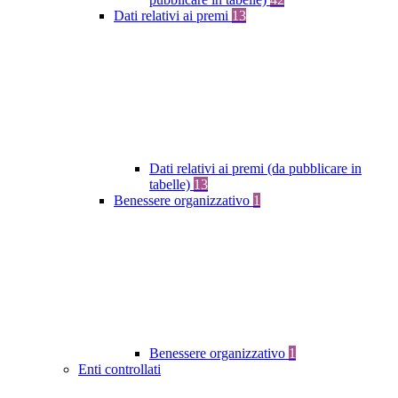
Dati relativi ai premi
13
Dati relativi ai premi (da pubblicare in
tabelle)
13
Benessere organizzativo
1
Benessere organizzativo
1
Enti controllati