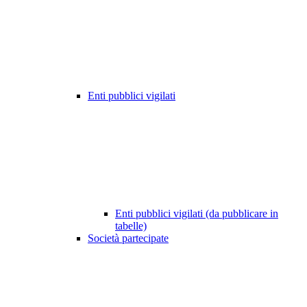
Enti pubblici vigilati
Enti pubblici vigilati (da pubblicare in
tabelle)
Società partecipate