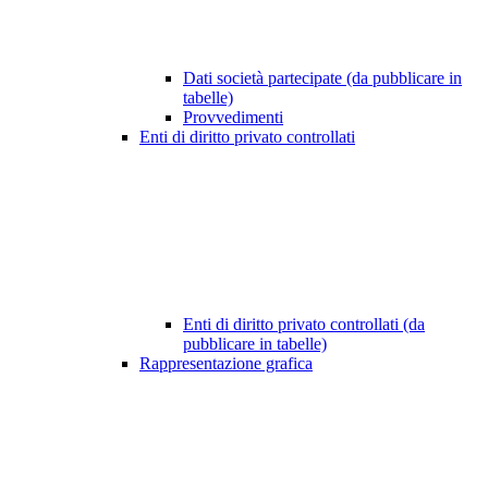
Dati società partecipate (da pubblicare in
tabelle)
Provvedimenti
Enti di diritto privato controllati
Enti di diritto privato controllati (da
pubblicare in tabelle)
Rappresentazione grafica