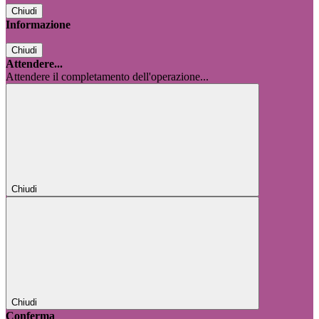
Chiudi
Informazione
Chiudi
Attendere...
Attendere il completamento dell'operazione...
Chiudi
Chiudi
Conferma