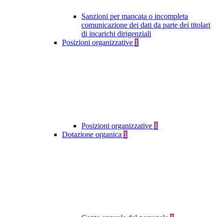
Sanzioni per mancata o incompleta
comunicazione dei dati da parte dei titolari
di incarichi dirigenziali
Posizioni organizzative
1
Posizioni organizzative
1
Dotazione organica
1