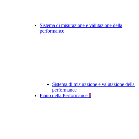
Sistema di misurazione e valutazione della
performance
Sistema di misurazione e valutazione della
performance
Piano della Performance
1