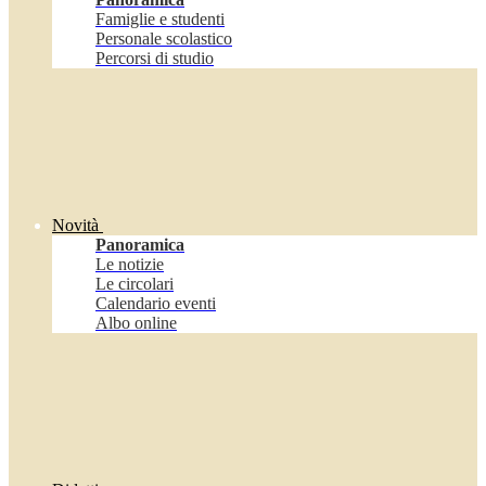
Famiglie e studenti
Personale scolastico
Percorsi di studio
Novità
Panoramica
Le notizie
Le circolari
Calendario eventi
Albo online