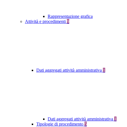
Rappresentazione grafica
Attività e procedimenti
9
Dati aggregati attività amministrativa
1
Dati aggregati attività amministrativa
1
Tipologie di procedimento
5