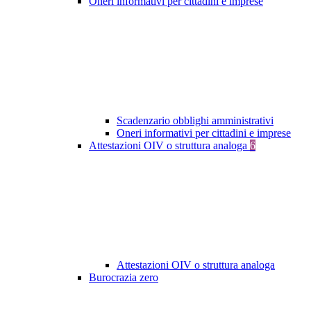
Oneri informativi per cittadini e imprese
Scadenzario obblighi amministrativi
Oneri informativi per cittadini e imprese
Attestazioni OIV o struttura analoga
6
Attestazioni OIV o struttura analoga
Burocrazia zero