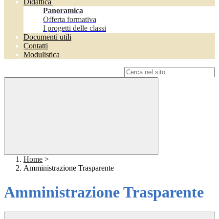
Didattica
Panoramica
Offerta formativa
I progetti delle classi
Documenti utili
Contatti
Modulistica
Campo di ricerca per le pagine del sito
Home
>
Amministrazione Trasparente
Amministrazione Trasparente