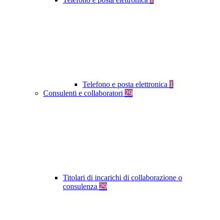
Telefono e posta elettronica
1
Consulenti e collaboratori
29
Titolari di incarichi di collaborazione o
consulenza
29