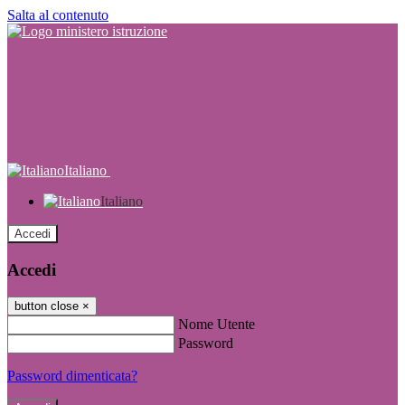
Salta al contenuto
Italiano
Italiano
Accedi
Accedi
button close
×
Nome Utente
Password
Password dimenticata?