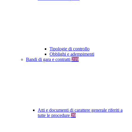
Tipologie di controllo
Obblighi e adempimenti
Bandi di gara e contratti
219
Atti e documenti di carattere generale riferiti a
tutte le procedure
29