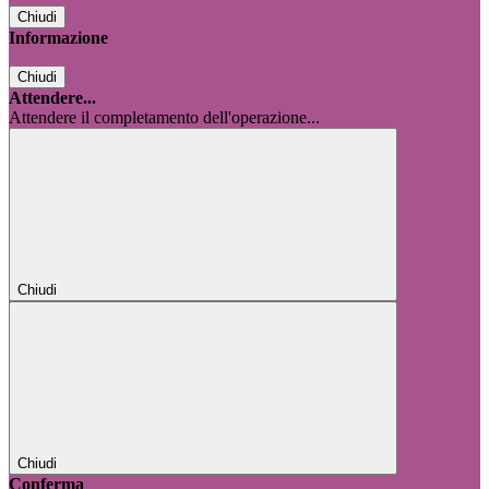
Chiudi
Informazione
Chiudi
Attendere...
Attendere il completamento dell'operazione...
Chiudi
Chiudi
Conferma