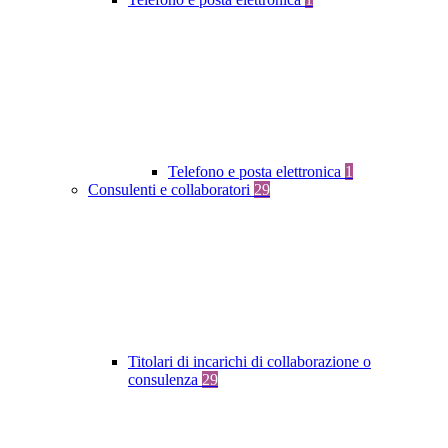
Telefono e posta elettronica
1
Consulenti e collaboratori
29
Titolari di incarichi di collaborazione o
consulenza
29