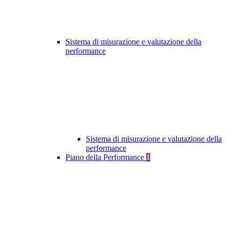
Sistema di misurazione e valutazione della
performance
Sistema di misurazione e valutazione della
performance
Piano della Performance
1