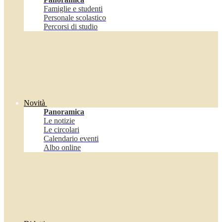
Famiglie e studenti
Personale scolastico
Percorsi di studio
Novità
Panoramica
Le notizie
Le circolari
Calendario eventi
Albo online