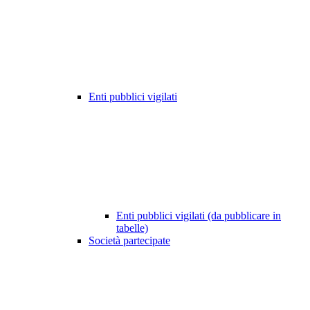
Enti pubblici vigilati
Enti pubblici vigilati (da pubblicare in
tabelle)
Società partecipate