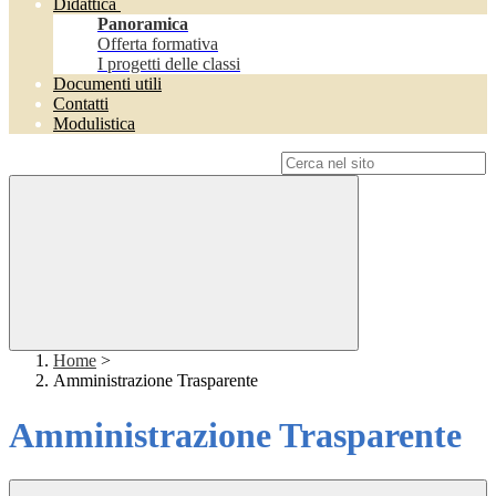
Didattica
Panoramica
Offerta formativa
I progetti delle classi
Documenti utili
Contatti
Modulistica
Campo di ricerca per le pagine del sito
Home
>
Amministrazione Trasparente
Amministrazione Trasparente