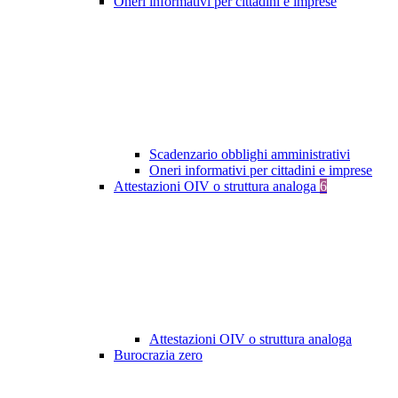
Oneri informativi per cittadini e imprese
Scadenzario obblighi amministrativi
Oneri informativi per cittadini e imprese
Attestazioni OIV o struttura analoga
6
Attestazioni OIV o struttura analoga
Burocrazia zero