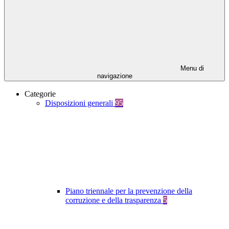
Menu di
navigazione
Categorie
Disposizioni generali
95
Piano triennale per la prevenzione della
corruzione e della trasparenza
5