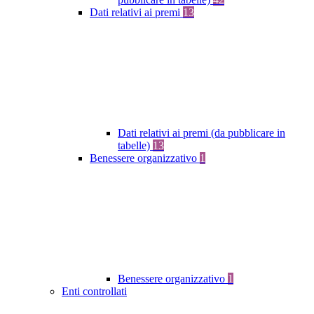
Dati relativi ai premi
13
Dati relativi ai premi (da pubblicare in
tabelle)
13
Benessere organizzativo
1
Benessere organizzativo
1
Enti controllati