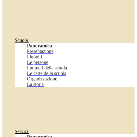
Scuola
Panoramica
Presentazione
I luoghi
Le persone
I numeri della scuola
Le carte della scuola
Organizzazione
La storia
Servizi
Panoramica