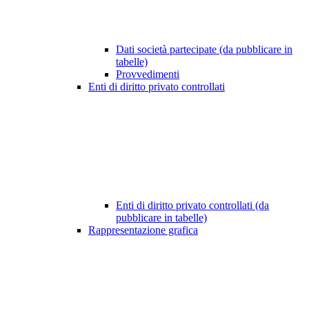
Dati società partecipate (da pubblicare in
tabelle)
Provvedimenti
Enti di diritto privato controllati
Enti di diritto privato controllati (da
pubblicare in tabelle)
Rappresentazione grafica