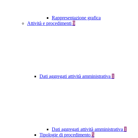
Rappresentazione grafica
Attività e procedimenti
9
Dati aggregati attività amministrativa
1
Dati aggregati attività amministrativa
1
Tipologie di procedimento
5