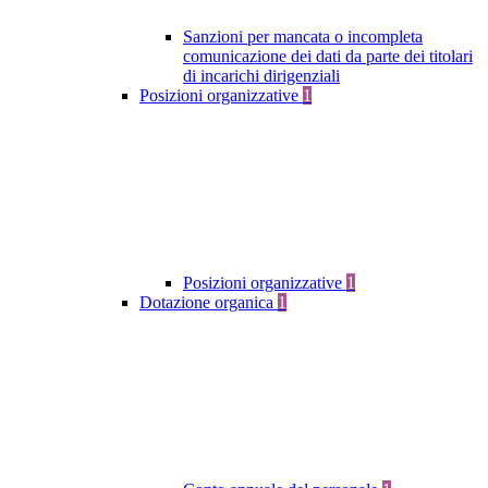
Sanzioni per mancata o incompleta
comunicazione dei dati da parte dei titolari
di incarichi dirigenziali
Posizioni organizzative
1
Posizioni organizzative
1
Dotazione organica
1