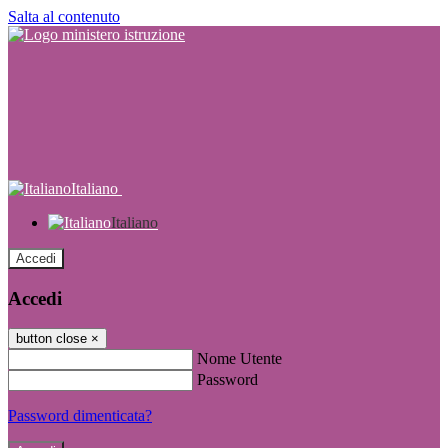
Salta al contenuto
Italiano
Italiano
Accedi
Accedi
button close
×
Nome Utente
Password
Password dimenticata?