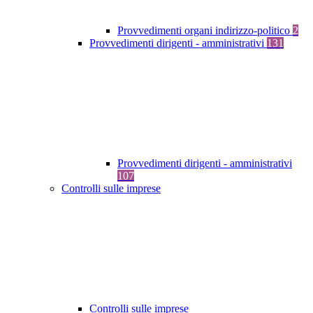
Provvedimenti organi indirizzo-politico
2
Provvedimenti dirigenti - amministrativi
131
Provvedimenti dirigenti - amministrativi
107
Controlli sulle imprese
Controlli sulle imprese