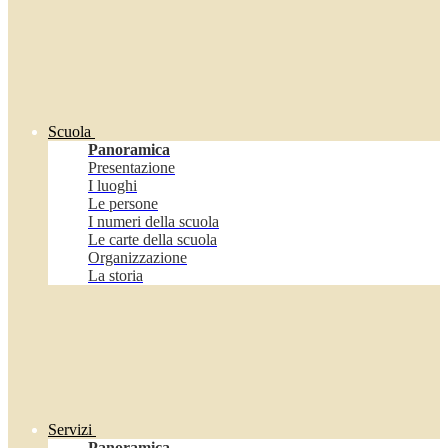
Scuola
Panoramica
Presentazione
I luoghi
Le persone
I numeri della scuola
Le carte della scuola
Organizzazione
La storia
Servizi
Panoramica