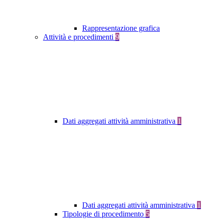
Rappresentazione grafica
Attività e procedimenti
9
Dati aggregati attività amministrativa
1
Dati aggregati attività amministrativa
1
Tipologie di procedimento
5