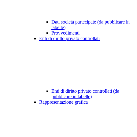
Dati società partecipate (da pubblicare in
tabelle)
Provvedimenti
Enti di diritto privato controllati
Enti di diritto privato controllati (da
pubblicare in tabelle)
Rappresentazione grafica