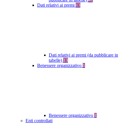
Dati relativi ai premi
13
Dati relativi ai premi (da pubblicare in
tabelle)
13
Benessere organizzativo
1
Benessere organizzativo
1
Enti controllati