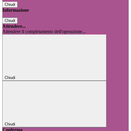
Chiudi
Informazione
Chiudi
Attendere...
Attendere il completamento dell'operazione...
Chiudi
Chiudi
Conferma