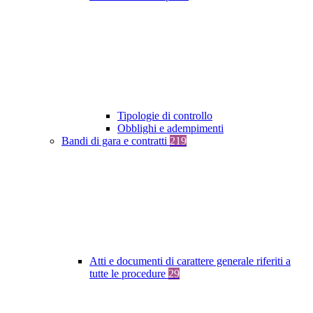
Tipologie di controllo
Obblighi e adempimenti
Bandi di gara e contratti
219
Atti e documenti di carattere generale riferiti a
tutte le procedure
29