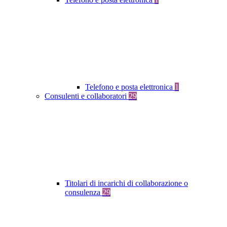
Telefono e posta elettronica
1
Consulenti e collaboratori
29
Titolari di incarichi di collaborazione o
consulenza
29