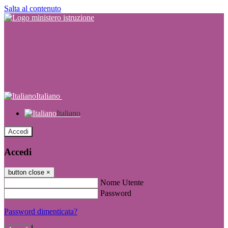
Salta al contenuto
Italiano
Italiano
Accedi
Accedi
button close
×
Nome Utente
Password
Password dimenticata?