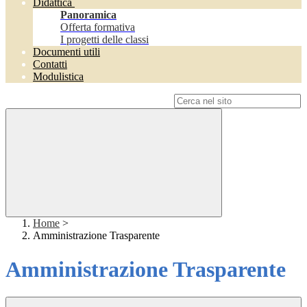
Didattica
Panoramica
Offerta formativa
I progetti delle classi
Documenti utili
Contatti
Modulistica
Campo di ricerca per le pagine del sito
Home
>
Amministrazione Trasparente
Amministrazione Trasparente