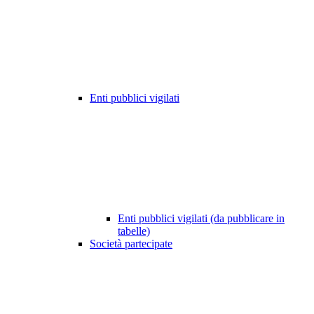
Enti pubblici vigilati
Enti pubblici vigilati (da pubblicare in
tabelle)
Società partecipate