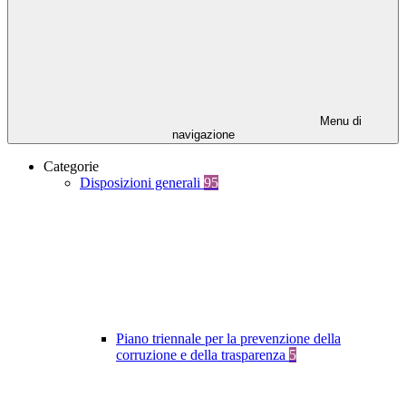
Menu di
navigazione
Categorie
Disposizioni generali
95
Piano triennale per la prevenzione della
corruzione e della trasparenza
5