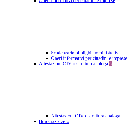
Oneri informativi per cittadini e imprese
Scadenzario obblighi amministrativi
Oneri informativi per cittadini e imprese
Attestazioni OIV o struttura analoga
6
Attestazioni OIV o struttura analoga
Burocrazia zero