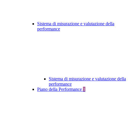
Sistema di misurazione e valutazione della
performance
Sistema di misurazione e valutazione della
performance
Piano della Performance
1