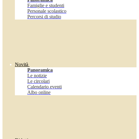
Famiglie e studenti
Personale scolastico
Percorsi di studio
Novità
Panoramica
Le notizie
Le circolari
Calendario eventi
Albo online