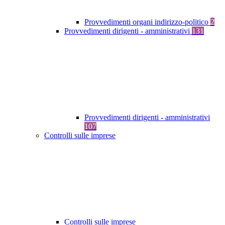
Provvedimenti organi indirizzo-politico
2
Provvedimenti dirigenti - amministrativi
131
Provvedimenti dirigenti - amministrativi
107
Controlli sulle imprese
Controlli sulle imprese