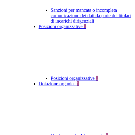
Sanzioni per mancata o incompleta
comunicazione dei dati da parte dei titolari
di incarichi dirigenziali
Posizioni organizzative
1
Posizioni organizzative
1
Dotazione organica
1