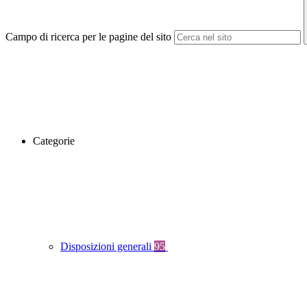
Campo di ricerca per le pagine del sito
Categorie
Disposizioni generali
95