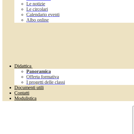
Le notizie
Le circolari
Calendario eventi
Albo online
Didattica
Panoramica
Offerta formativa
I progetti delle classi
Documenti utili
Contatti
Modulistica