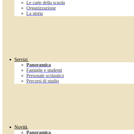
Le carte della scuola
Organizzazione
La storia
Servizi
Panoramica
Famiglie e studenti
Personale scolastico
Percorsi di studio
Novità
Panoramica