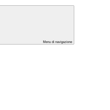
Menu di navigazione