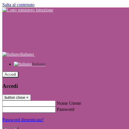
Salta al contenuto
Italiano
Italiano
Accedi
Accedi
button close
×
Nome Utente
Password
Password dimenticata?