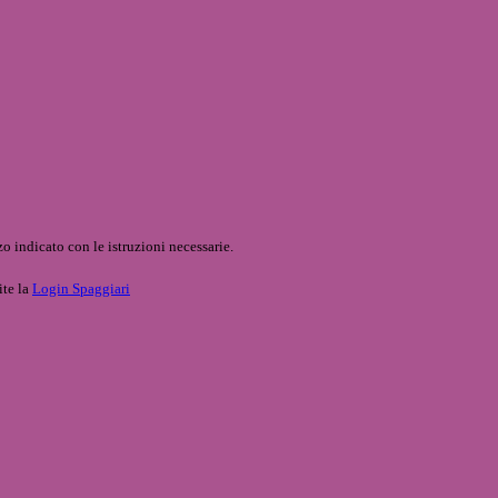
o indicato con le istruzioni necessarie.
ite la
Login Spaggiari