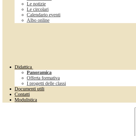
Le notizie
Le circolari
Calendario eventi
Albo online
Didattica
Panoramica
Offerta formativa
I progetti delle classi
Documenti utili
Contatti
Modulistica