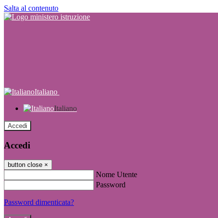
Salta al contenuto
Italiano
Italiano
Accedi
Accedi
button close
×
Nome Utente
Password
Password dimenticata?