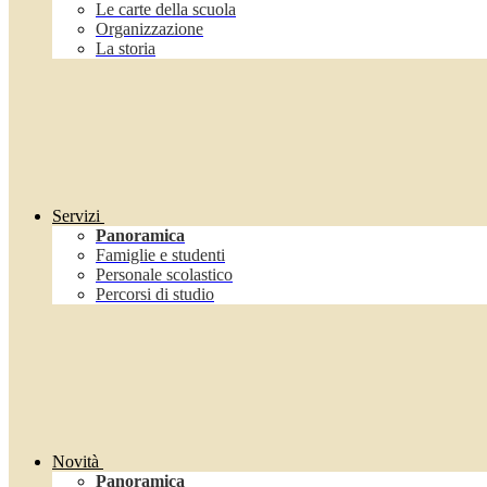
Le carte della scuola
Organizzazione
La storia
Servizi
Panoramica
Famiglie e studenti
Personale scolastico
Percorsi di studio
Novità
Panoramica