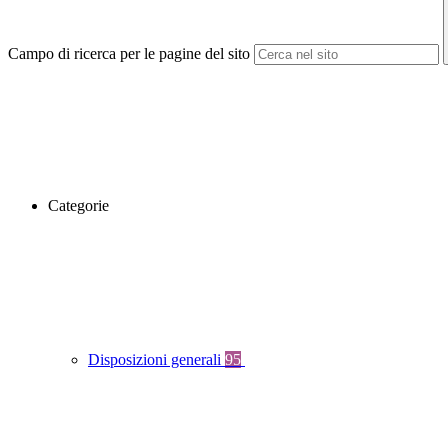
Campo di ricerca per le pagine del sito
Categorie
Disposizioni generali
95