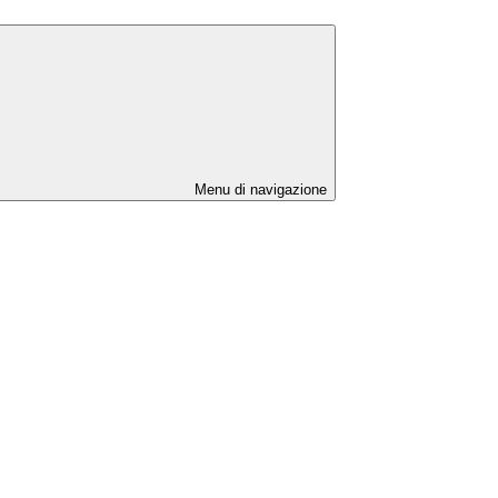
Menu di navigazione