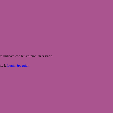
o indicato con le istruzioni necessarie.
ite la
Login Spaggiari