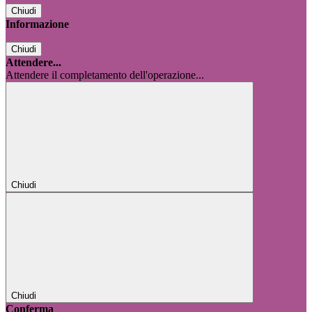
Chiudi
Informazione
Chiudi
Attendere...
Attendere il completamento dell'operazione...
Chiudi
Chiudi
Conferma