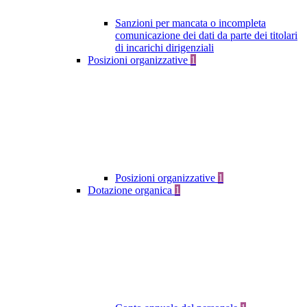
Sanzioni per mancata o incompleta
comunicazione dei dati da parte dei titolari
di incarichi dirigenziali
Posizioni organizzative
1
Posizioni organizzative
1
Dotazione organica
1