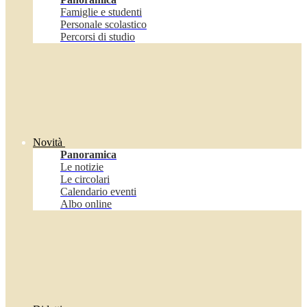
Famiglie e studenti
Personale scolastico
Percorsi di studio
Novità
Panoramica
Le notizie
Le circolari
Calendario eventi
Albo online