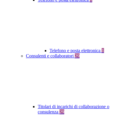
Telefono e posta elettronica
1
Consulenti e collaboratori
29
Titolari di incarichi di collaborazione o
consulenza
29