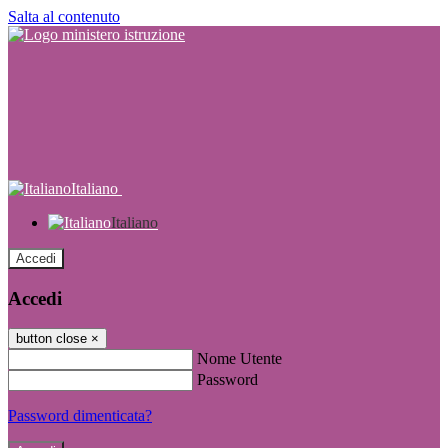
Salta al contenuto
Italiano
Italiano
Accedi
Accedi
button close
×
Nome Utente
Password
Password dimenticata?