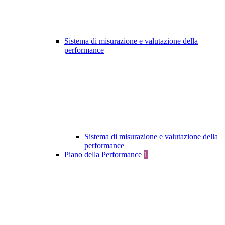
Sistema di misurazione e valutazione della
performance
Sistema di misurazione e valutazione della
performance
Piano della Performance
1