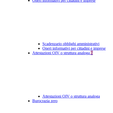
Oneri informativi per cittadini e imprese
Scadenzario obblighi amministrativi
Oneri informativi per cittadini e imprese
Attestazioni OIV o struttura analoga
6
Attestazioni OIV o struttura analoga
Burocrazia zero