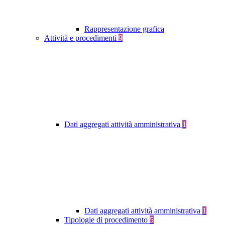
Rappresentazione grafica
Attività e procedimenti
9
Dati aggregati attività amministrativa
1
Dati aggregati attività amministrativa
1
Tipologie di procedimento
5