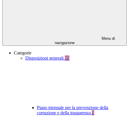
Menu di
navigazione
Categorie
Disposizioni generali
95
Piano triennale per la prevenzione della
corruzione e della trasparenza
5