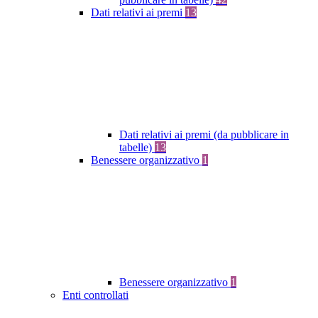
Dati relativi ai premi
13
Dati relativi ai premi (da pubblicare in
tabelle)
13
Benessere organizzativo
1
Benessere organizzativo
1
Enti controllati