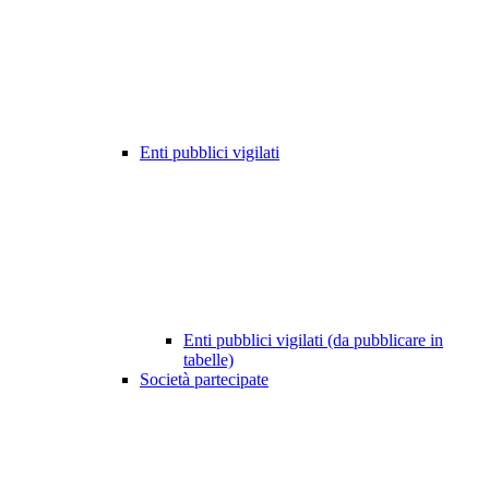
Enti pubblici vigilati
Enti pubblici vigilati (da pubblicare in
tabelle)
Società partecipate