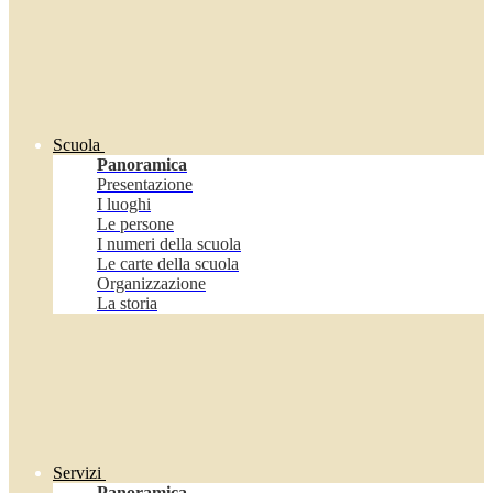
Scuola
Panoramica
Presentazione
I luoghi
Le persone
I numeri della scuola
Le carte della scuola
Organizzazione
La storia
Servizi
Panoramica