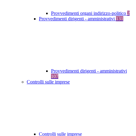
Provvedimenti organi indirizzo-politico
2
Provvedimenti dirigenti - amministrativi
131
Provvedimenti dirigenti - amministrativi
107
Controlli sulle imprese
Controlli sulle imprese