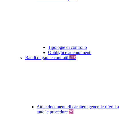
Tipologie di controllo
Obblighi e adempimenti
Bandi di gara e contratti
219
Atti e documenti di carattere generale riferiti a
tutte le procedure
29