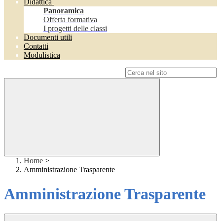
Didattica
Panoramica
Offerta formativa
I progetti delle classi
Documenti utili
Contatti
Modulistica
Campo di ricerca per le pagine del sito
Home
>
Amministrazione Trasparente
Amministrazione Trasparente