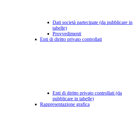
Dati società partecipate (da pubblicare in
tabelle)
Provvedimenti
Enti di diritto privato controllati
Enti di diritto privato controllati (da
pubblicare in tabelle)
Rappresentazione grafica