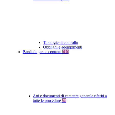
Tipologie di controllo
Obblighi e adempimenti
Bandi di gara e contratti
219
Atti e documenti di carattere generale riferiti a
tutte le procedure
29