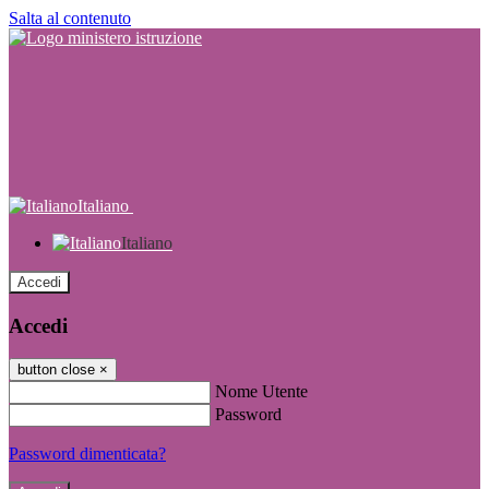
Salta al contenuto
Italiano
Italiano
Accedi
Accedi
button close
×
Nome Utente
Password
Password dimenticata?