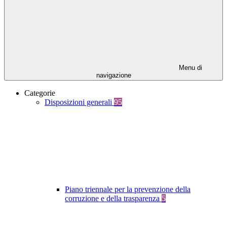
Menu di
navigazione
Categorie
Disposizioni generali
95
Piano triennale per la prevenzione della
corruzione e della trasparenza
5