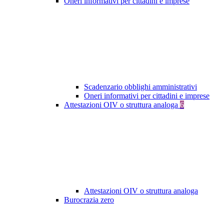
Oneri informativi per cittadini e imprese
Scadenzario obblighi amministrativi
Oneri informativi per cittadini e imprese
Attestazioni OIV o struttura analoga
6
Attestazioni OIV o struttura analoga
Burocrazia zero