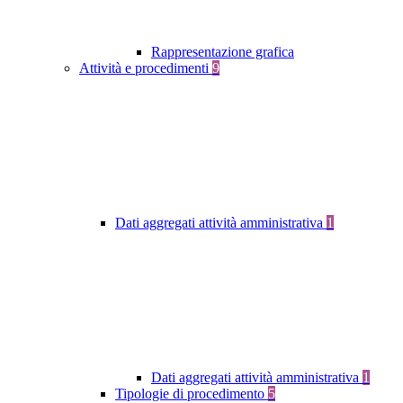
Rappresentazione grafica
Attività e procedimenti
9
Dati aggregati attività amministrativa
1
Dati aggregati attività amministrativa
1
Tipologie di procedimento
5