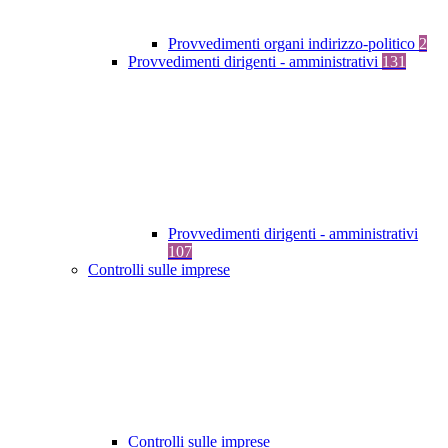
Provvedimenti organi indirizzo-politico
2
Provvedimenti dirigenti - amministrativi
131
Provvedimenti dirigenti - amministrativi
107
Controlli sulle imprese
Controlli sulle imprese