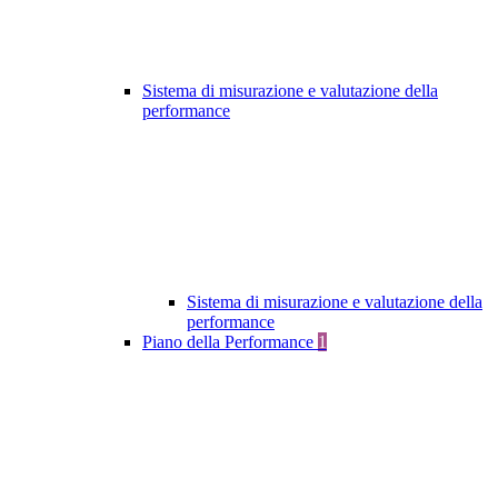
Sistema di misurazione e valutazione della
performance
Sistema di misurazione e valutazione della
performance
Piano della Performance
1