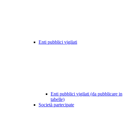
Enti pubblici vigilati
Enti pubblici vigilati (da pubblicare in
tabelle)
Società partecipate