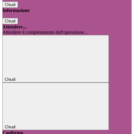
Chiudi
Informazione
Chiudi
Attendere...
Attendere il completamento dell'operazione...
Chiudi
Chiudi
Conferma