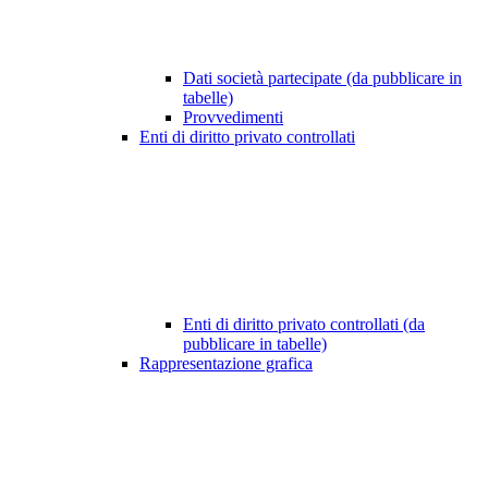
Dati società partecipate (da pubblicare in
tabelle)
Provvedimenti
Enti di diritto privato controllati
Enti di diritto privato controllati (da
pubblicare in tabelle)
Rappresentazione grafica