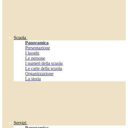
Scuola
Panoramica
Presentazione
I luoghi
Le persone
I numeri della scuola
Le carte della scuola
Organizzazione
La storia
Servizi
Panoramica