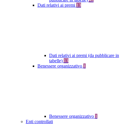
Dati relativi ai premi
13
Dati relativi ai premi (da pubblicare in
tabelle)
13
Benessere organizzativo
1
Benessere organizzativo
1
Enti controllati