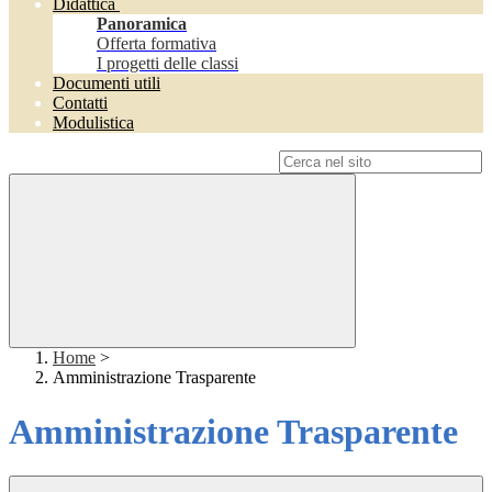
Didattica
Panoramica
Offerta formativa
I progetti delle classi
Documenti utili
Contatti
Modulistica
Campo di ricerca per le pagine del sito
Home
>
Amministrazione Trasparente
Amministrazione Trasparente