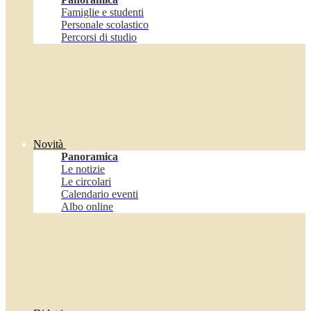
Famiglie e studenti
Personale scolastico
Percorsi di studio
Novità
Panoramica
Le notizie
Le circolari
Calendario eventi
Albo online