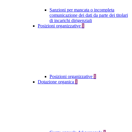
Sanzioni per mancata o incompleta
comunicazione dei dati da parte dei titolari
di incarichi dirigenziali
Posizioni organizzative
1
Posizioni organizzative
1
Dotazione organica
1