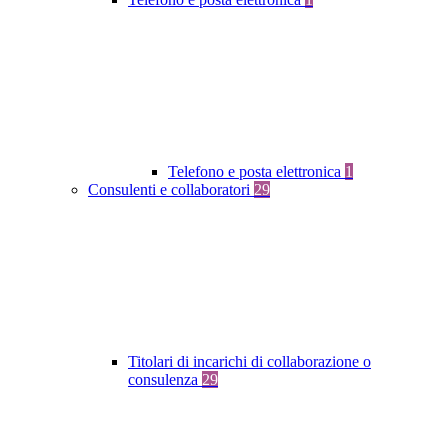
Telefono e posta elettronica
1
Consulenti e collaboratori
29
Titolari di incarichi di collaborazione o
consulenza
29