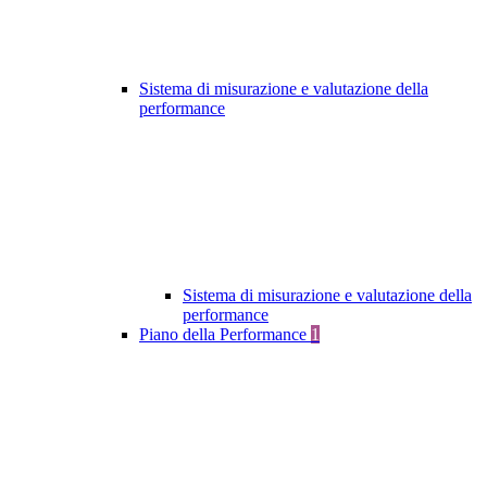
Sistema di misurazione e valutazione della
performance
Sistema di misurazione e valutazione della
performance
Piano della Performance
1