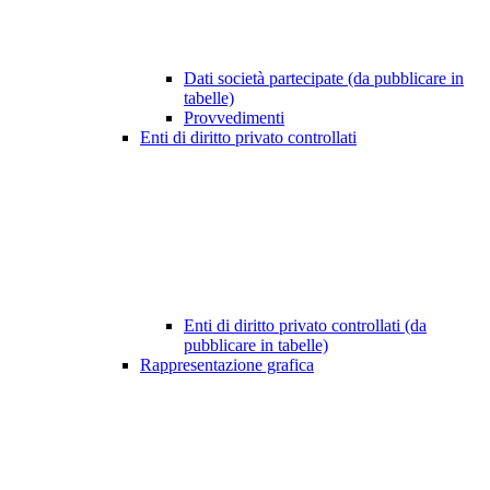
Dati società partecipate (da pubblicare in
tabelle)
Provvedimenti
Enti di diritto privato controllati
Enti di diritto privato controllati (da
pubblicare in tabelle)
Rappresentazione grafica