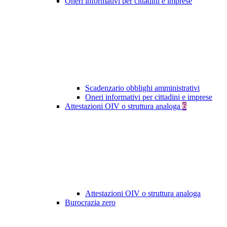
Oneri informativi per cittadini e imprese
Scadenzario obblighi amministrativi
Oneri informativi per cittadini e imprese
Attestazioni OIV o struttura analoga
6
Attestazioni OIV o struttura analoga
Burocrazia zero