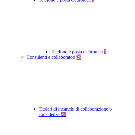
Telefono e posta elettronica
1
Consulenti e collaboratori
29
Titolari di incarichi di collaborazione o
consulenza
29