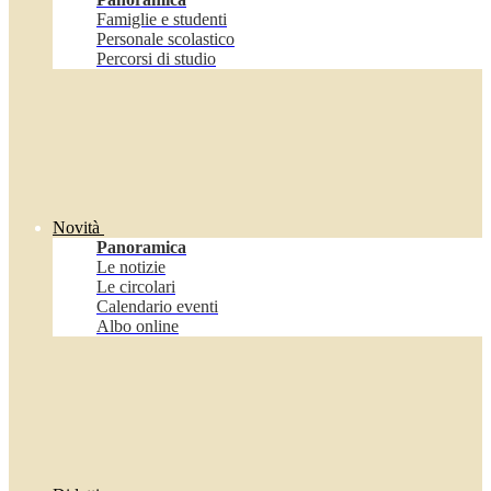
Famiglie e studenti
Personale scolastico
Percorsi di studio
Novità
Panoramica
Le notizie
Le circolari
Calendario eventi
Albo online