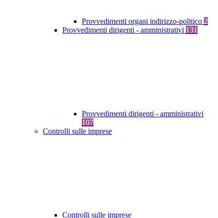
Provvedimenti organi indirizzo-politico
2
Provvedimenti dirigenti - amministrativi
131
Provvedimenti dirigenti - amministrativi
107
Controlli sulle imprese
Controlli sulle imprese