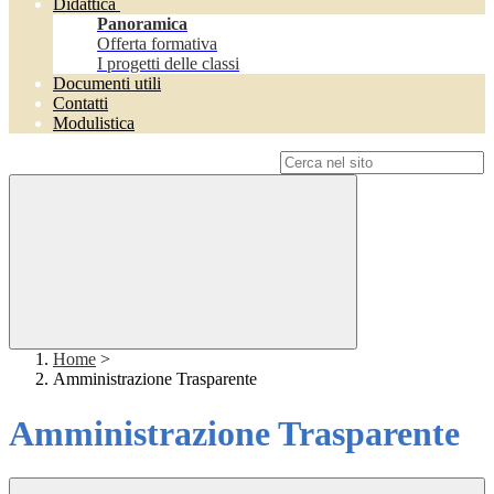
Didattica
Panoramica
Offerta formativa
I progetti delle classi
Documenti utili
Contatti
Modulistica
Campo di ricerca per le pagine del sito
Home
>
Amministrazione Trasparente
Amministrazione Trasparente