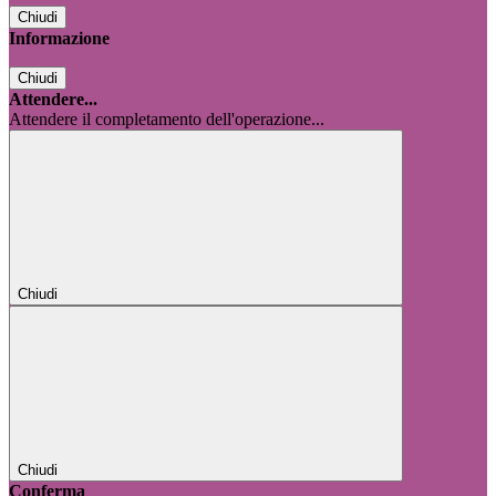
Chiudi
Informazione
Chiudi
Attendere...
Attendere il completamento dell'operazione...
Chiudi
Chiudi
Conferma