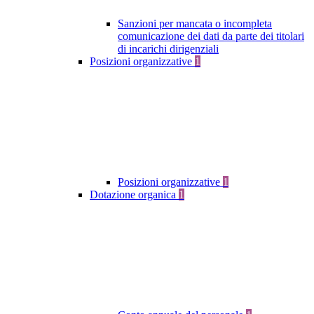
Sanzioni per mancata o incompleta
comunicazione dei dati da parte dei titolari
di incarichi dirigenziali
Posizioni organizzative
1
Posizioni organizzative
1
Dotazione organica
1