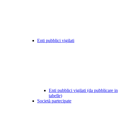
Enti pubblici vigilati
Enti pubblici vigilati (da pubblicare in
tabelle)
Società partecipate