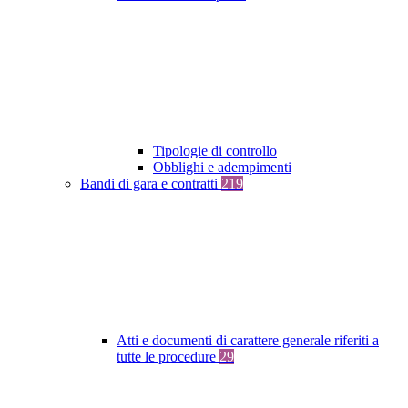
Tipologie di controllo
Obblighi e adempimenti
Bandi di gara e contratti
219
Atti e documenti di carattere generale riferiti a
tutte le procedure
29