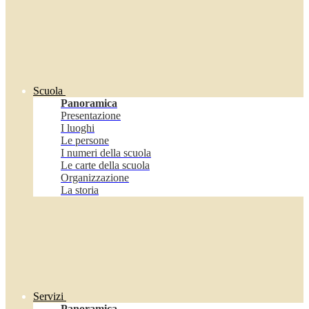
Scuola
Panoramica
Presentazione
I luoghi
Le persone
I numeri della scuola
Le carte della scuola
Organizzazione
La storia
Servizi
Panoramica