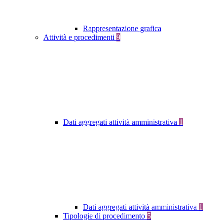
Rappresentazione grafica
Attività e procedimenti
9
Dati aggregati attività amministrativa
1
Dati aggregati attività amministrativa
1
Tipologie di procedimento
5