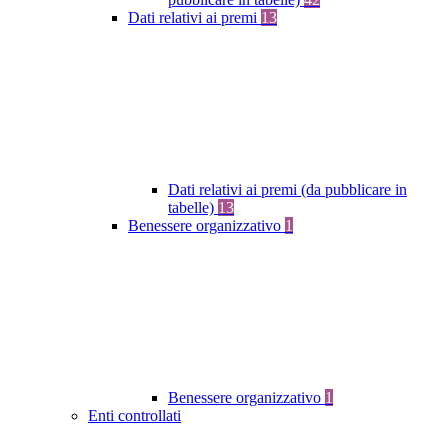
Dati relativi ai premi
13
Dati relativi ai premi (da pubblicare in
tabelle)
13
Benessere organizzativo
1
Benessere organizzativo
1
Enti controllati