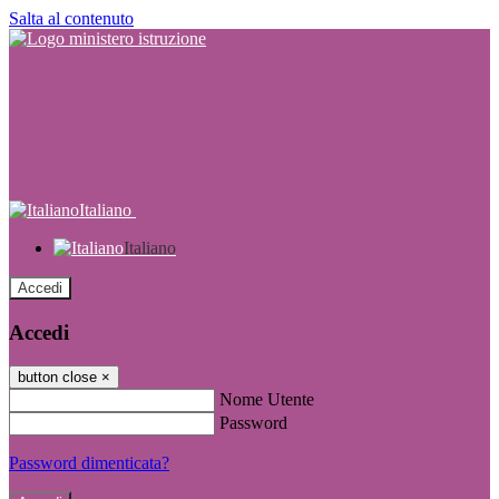
Salta al contenuto
Italiano
Italiano
Accedi
Accedi
button close
×
Nome Utente
Password
Password dimenticata?