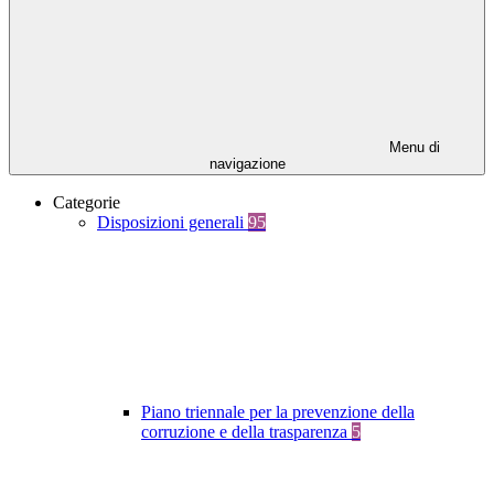
Menu di
navigazione
Categorie
Disposizioni generali
95
Piano triennale per la prevenzione della
corruzione e della trasparenza
5