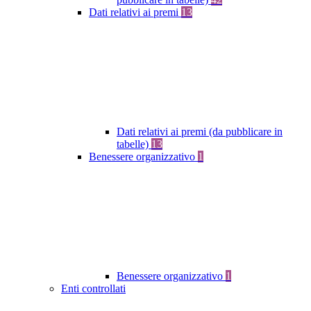
Dati relativi ai premi
13
Dati relativi ai premi (da pubblicare in
tabelle)
13
Benessere organizzativo
1
Benessere organizzativo
1
Enti controllati