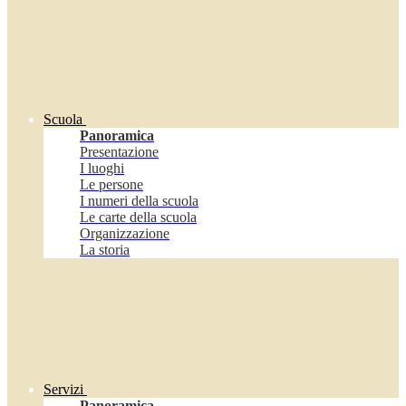
Scuola
Panoramica
Presentazione
I luoghi
Le persone
I numeri della scuola
Le carte della scuola
Organizzazione
La storia
Servizi
Panoramica