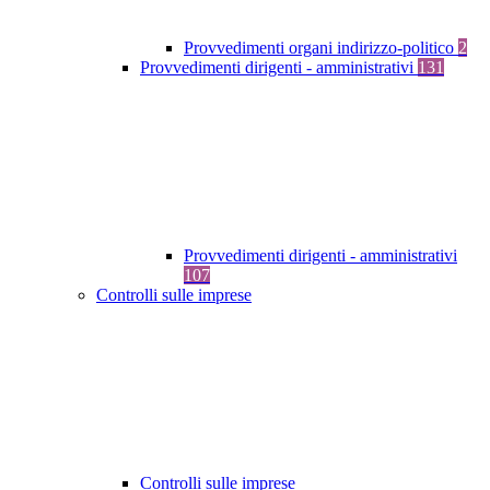
Provvedimenti organi indirizzo-politico
2
Provvedimenti dirigenti - amministrativi
131
Provvedimenti dirigenti - amministrativi
107
Controlli sulle imprese
Controlli sulle imprese