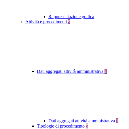
Rappresentazione grafica
Attività e procedimenti
9
Dati aggregati attività amministrativa
1
Dati aggregati attività amministrativa
1
Tipologie di procedimento
5