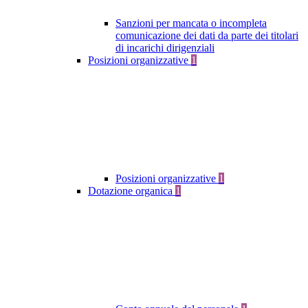
Sanzioni per mancata o incompleta
comunicazione dei dati da parte dei titolari
di incarichi dirigenziali
Posizioni organizzative
1
Posizioni organizzative
1
Dotazione organica
1