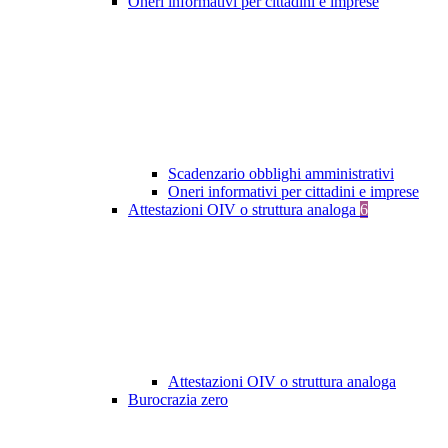
Oneri informativi per cittadini e imprese
Scadenzario obblighi amministrativi
Oneri informativi per cittadini e imprese
Attestazioni OIV o struttura analoga
6
Attestazioni OIV o struttura analoga
Burocrazia zero