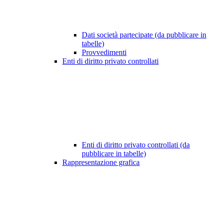
Dati società partecipate (da pubblicare in
tabelle)
Provvedimenti
Enti di diritto privato controllati
Enti di diritto privato controllati (da
pubblicare in tabelle)
Rappresentazione grafica