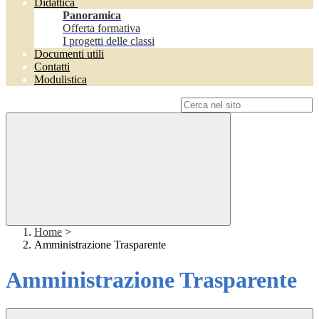
Didattica
Panoramica
Offerta formativa
I progetti delle classi
Documenti utili
Contatti
Modulistica
Campo di ricerca per le pagine del sito
Home
>
Amministrazione Trasparente
Amministrazione Trasparente