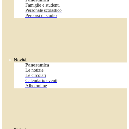
Famiglie e studenti
Personale scolastico
Percorsi di studio
Novità
Panoramica
Le notizie
Le circolari
Calendario eventi
Albo online