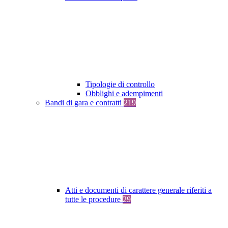
Tipologie di controllo
Obblighi e adempimenti
Bandi di gara e contratti
219
Atti e documenti di carattere generale riferiti a
tutte le procedure
29