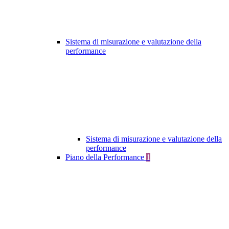
Sistema di misurazione e valutazione della
performance
Sistema di misurazione e valutazione della
performance
Piano della Performance
1