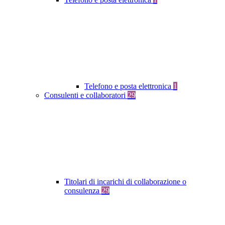
Telefono e posta elettronica
1
Consulenti e collaboratori
29
Titolari di incarichi di collaborazione o
consulenza
29