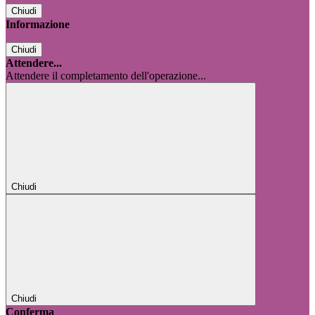
Chiudi
Informazione
Chiudi
Attendere...
Attendere il completamento dell'operazione...
Chiudi
Chiudi
Conferma