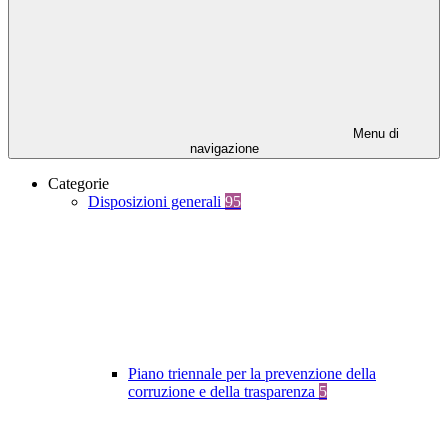
Menu di
navigazione
Categorie
Disposizioni generali
95
Piano triennale per la prevenzione della
corruzione e della trasparenza
5