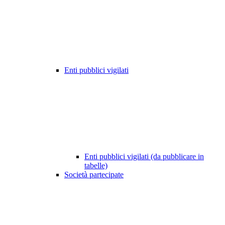
Enti pubblici vigilati
Enti pubblici vigilati (da pubblicare in
tabelle)
Società partecipate