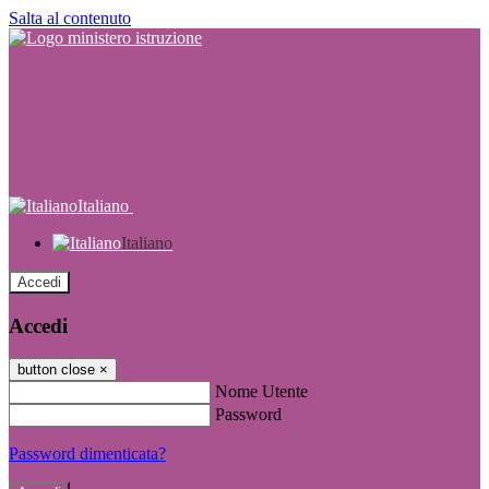
Salta al contenuto
Italiano
Italiano
Accedi
Accedi
button close
×
Nome Utente
Password
Password dimenticata?