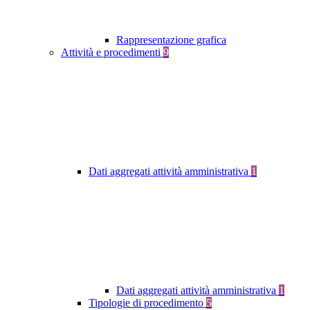
Rappresentazione grafica
Attività e procedimenti
9
Dati aggregati attività amministrativa
1
Dati aggregati attività amministrativa
1
Tipologie di procedimento
5