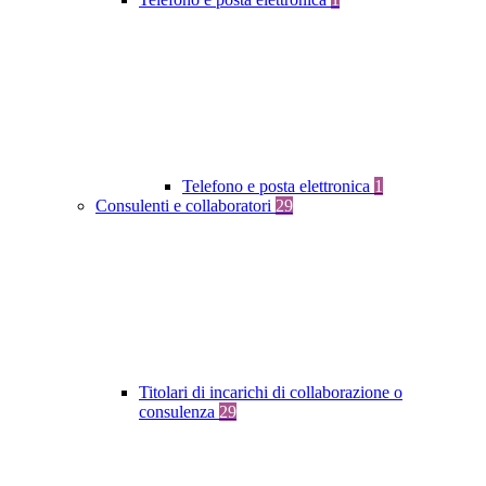
Telefono e posta elettronica
1
Consulenti e collaboratori
29
Titolari di incarichi di collaborazione o
consulenza
29