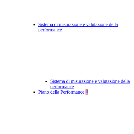
Sistema di misurazione e valutazione della
performance
Sistema di misurazione e valutazione della
performance
Piano della Performance
1