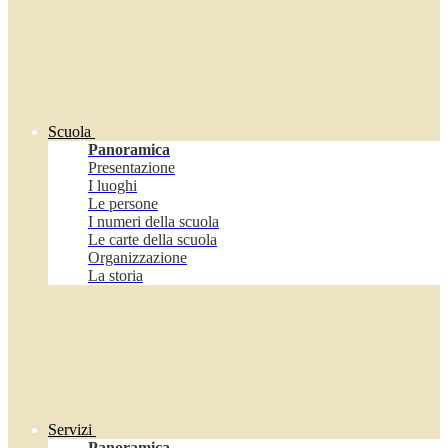
Scuola
Panoramica
Presentazione
I luoghi
Le persone
I numeri della scuola
Le carte della scuola
Organizzazione
La storia
Servizi
Panoramica