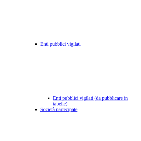
Enti pubblici vigilati
Enti pubblici vigilati (da pubblicare in
tabelle)
Società partecipate