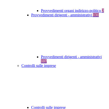
Provvedimenti organi indirizzo-politico
2
Provvedimenti dirigenti - amministrativi
131
Provvedimenti dirigenti - amministrativi
107
Controlli sulle imprese
Controlli sulle imprese