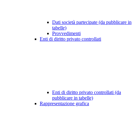
Dati società partecipate (da pubblicare in
tabelle)
Provvedimenti
Enti di diritto privato controllati
Enti di diritto privato controllati (da
pubblicare in tabelle)
Rappresentazione grafica