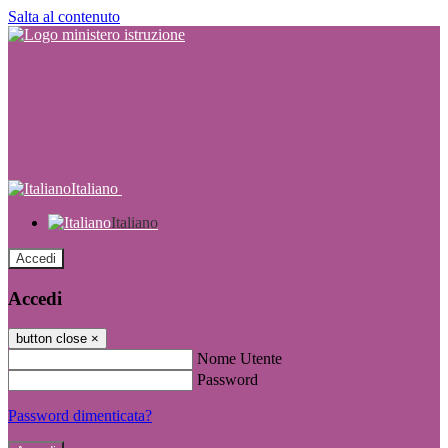
Salta al contenuto
Italiano
Italiano
Accedi
Accedi
button close
×
Nome Utente
Password
Password dimenticata?