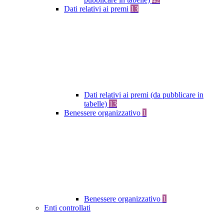
Dati relativi ai premi
13
Dati relativi ai premi (da pubblicare in
tabelle)
13
Benessere organizzativo
1
Benessere organizzativo
1
Enti controllati