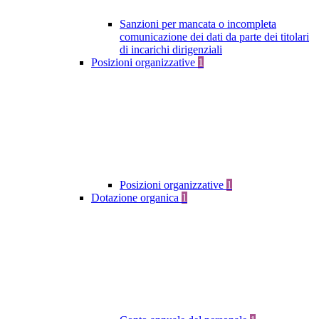
Sanzioni per mancata o incompleta
comunicazione dei dati da parte dei titolari
di incarichi dirigenziali
Posizioni organizzative
1
Posizioni organizzative
1
Dotazione organica
1