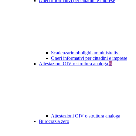
Oneri informativi per cittadini e imprese
Scadenzario obblighi amministrativi
Oneri informativi per cittadini e imprese
Attestazioni OIV o struttura analoga
6
Attestazioni OIV o struttura analoga
Burocrazia zero