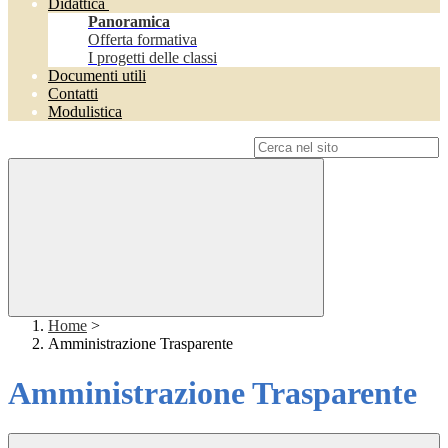
Didattica
Panoramica
Offerta formativa
I progetti delle classi
Documenti utili
Contatti
Modulistica
Campo di ricerca per le pagine del sito
Home
>
Amministrazione Trasparente
Amministrazione Trasparente