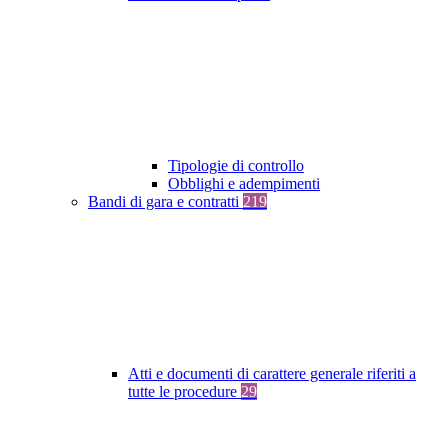
Tipologie di controllo
Obblighi e adempimenti
Bandi di gara e contratti
219
Atti e documenti di carattere generale riferiti a
tutte le procedure
29