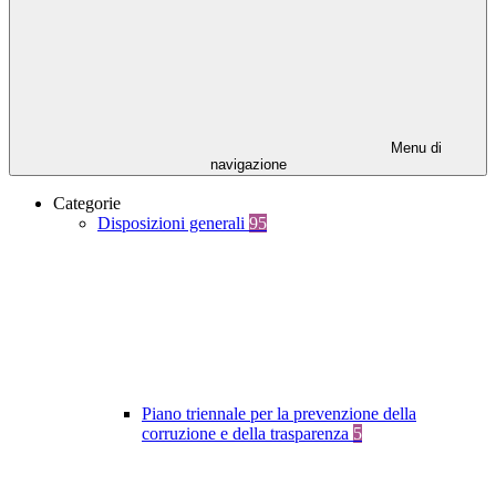
Menu di
navigazione
Categorie
Disposizioni generali
95
Piano triennale per la prevenzione della
corruzione e della trasparenza
5