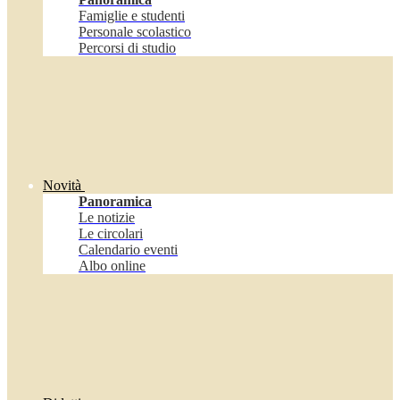
Famiglie e studenti
Personale scolastico
Percorsi di studio
Novità
Panoramica
Le notizie
Le circolari
Calendario eventi
Albo online