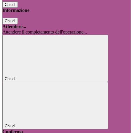
Chiudi
Informazione
Chiudi
Attendere...
Attendere il completamento dell'operazione...
Chiudi
Chiudi
Conferma