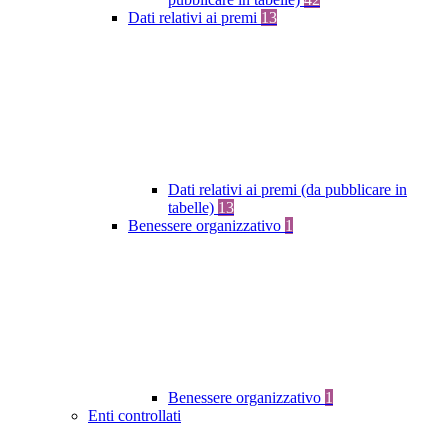
Dati relativi ai premi
13
Dati relativi ai premi (da pubblicare in
tabelle)
13
Benessere organizzativo
1
Benessere organizzativo
1
Enti controllati