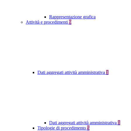
Rappresentazione grafica
Attività e procedimenti
9
Dati aggregati attività amministrativa
1
Dati aggregati attività amministrativa
1
Tipologie di procedimento
5