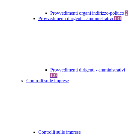
Provvedimenti organi indirizzo-politico
2
Provvedimenti dirigenti - amministrativi
131
Provvedimenti dirigenti - amministrativi
107
Controlli sulle imprese
Controlli sulle imprese