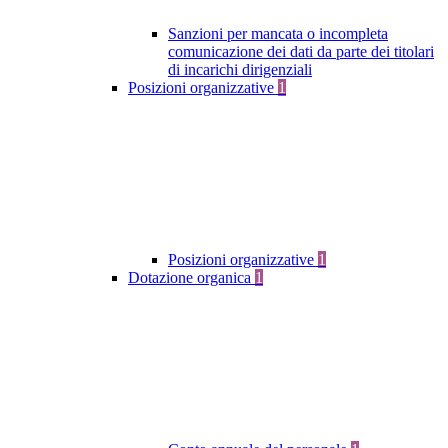
Sanzioni per mancata o incompleta
comunicazione dei dati da parte dei titolari
di incarichi dirigenziali
Posizioni organizzative
1
Posizioni organizzative
1
Dotazione organica
1