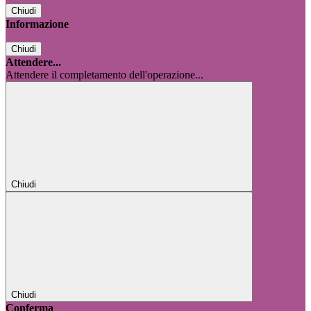
Chiudi
Informazione
Chiudi
Attendere...
Attendere il completamento dell'operazione...
Chiudi
Chiudi
Conferma