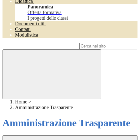
Didattica
Panoramica
Offerta formativa
I progetti delle classi
Documenti utili
Contatti
Modulistica
Campo di ricerca per le pagine del sito
Home
>
Amministrazione Trasparente
Amministrazione Trasparente