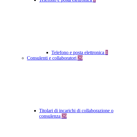
Telefono e posta elettronica
1
Consulenti e collaboratori
29
Titolari di incarichi di collaborazione o
consulenza
29