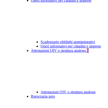
Oneri informativi per cittadini e imprese
Scadenzario obblighi amministrativi
Oneri informativi per cittadini e imprese
Attestazioni OIV o struttura analoga
6
Attestazioni OIV o struttura analoga
Burocrazia zero