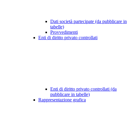
Dati società partecipate (da pubblicare in
tabelle)
Provvedimenti
Enti di diritto privato controllati
Enti di diritto privato controllati (da
pubblicare in tabelle)
Rappresentazione grafica