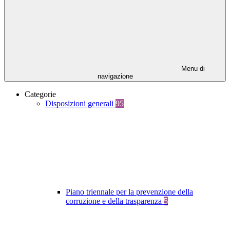
Menu di
navigazione
Categorie
Disposizioni generali
95
Piano triennale per la prevenzione della
corruzione e della trasparenza
5