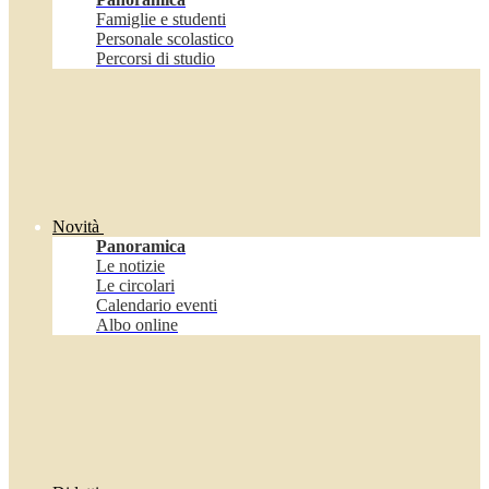
Famiglie e studenti
Personale scolastico
Percorsi di studio
Novità
Panoramica
Le notizie
Le circolari
Calendario eventi
Albo online