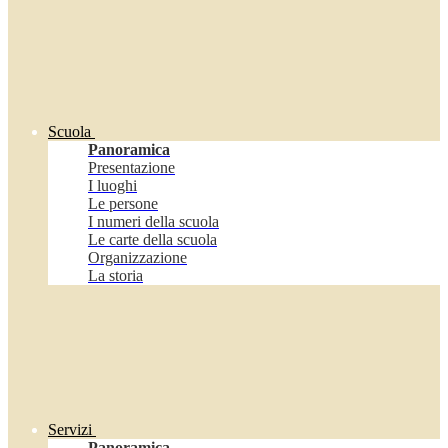
Scuola
Panoramica
Presentazione
I luoghi
Le persone
I numeri della scuola
Le carte della scuola
Organizzazione
La storia
Servizi
Panoramica