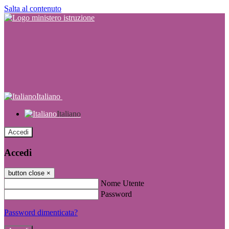
Salta al contenuto
Italiano
Italiano
Accedi
Accedi
button close
×
Nome Utente
Password
Password dimenticata?