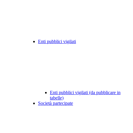
Enti pubblici vigilati
Enti pubblici vigilati (da pubblicare in
tabelle)
Società partecipate