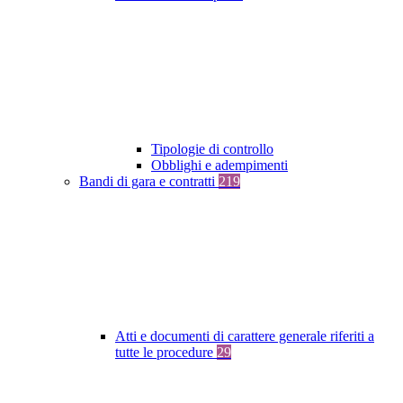
Tipologie di controllo
Obblighi e adempimenti
Bandi di gara e contratti
219
Atti e documenti di carattere generale riferiti a
tutte le procedure
29