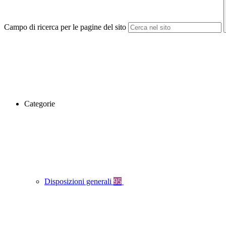
Campo di ricerca per le pagine del sito
Categorie
Disposizioni generali
95