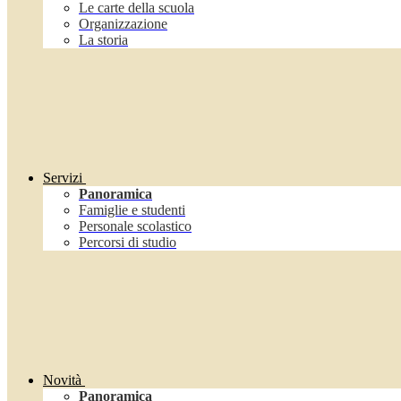
Le carte della scuola
Organizzazione
La storia
Servizi
Panoramica
Famiglie e studenti
Personale scolastico
Percorsi di studio
Novità
Panoramica