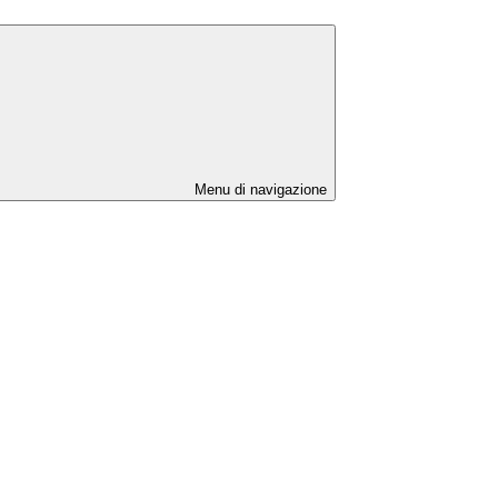
Menu di navigazione