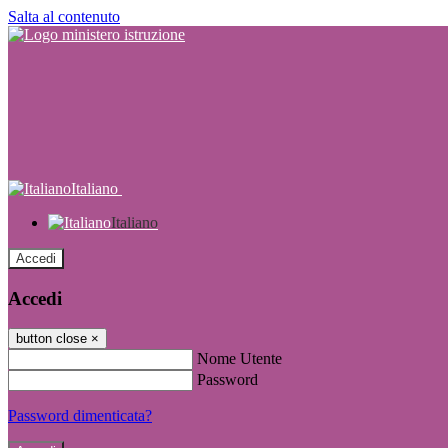
Salta al contenuto
Italiano
Italiano
Accedi
Accedi
button close
×
Nome Utente
Password
Password dimenticata?