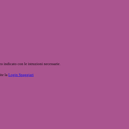
o indicato con le istruzioni necessarie.
ite la
Login Spaggiari