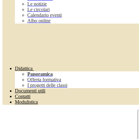
Le notizie
Le circolari
Calendario eventi
Albo online
Didattica
Panoramica
Offerta formativa
I progetti delle classi
Documenti utili
Contatti
Modulistica