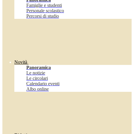
Famiglie e studenti
Personale scolastico
Percorsi di studio
Novità
Panoramica
Le notizie
Le circolari
Calendario eventi
Albo online