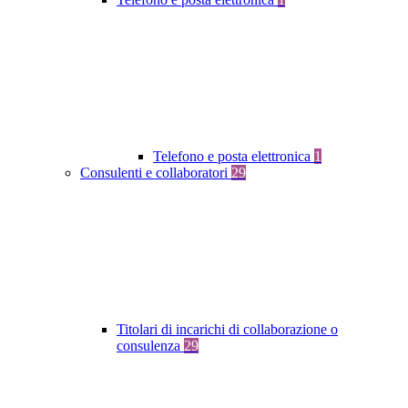
Telefono e posta elettronica
1
Consulenti e collaboratori
29
Titolari di incarichi di collaborazione o
consulenza
29