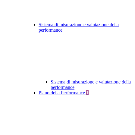
Sistema di misurazione e valutazione della
performance
Sistema di misurazione e valutazione della
performance
Piano della Performance
1