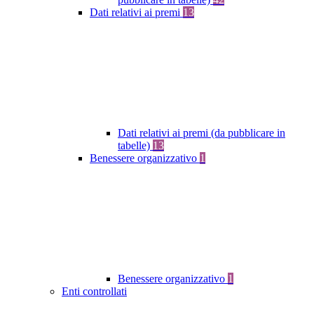
Dati relativi ai premi
13
Dati relativi ai premi (da pubblicare in
tabelle)
13
Benessere organizzativo
1
Benessere organizzativo
1
Enti controllati