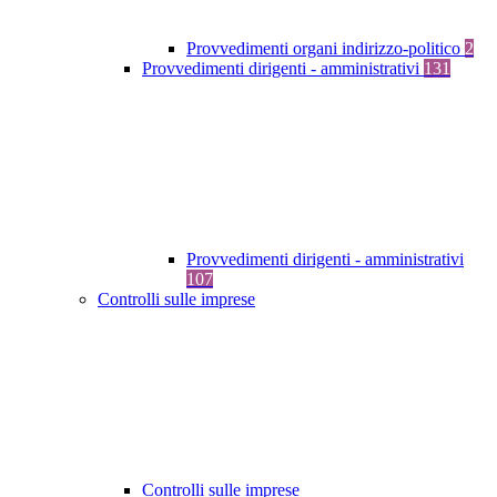
Provvedimenti organi indirizzo-politico
2
Provvedimenti dirigenti - amministrativi
131
Provvedimenti dirigenti - amministrativi
107
Controlli sulle imprese
Controlli sulle imprese