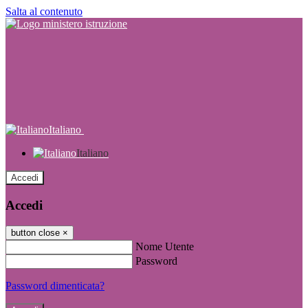
Salta al contenuto
Italiano
Italiano
Accedi
Accedi
button close
×
Nome Utente
Password
Password dimenticata?