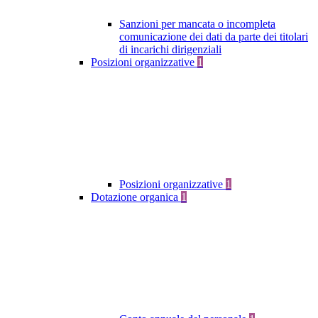
Sanzioni per mancata o incompleta
comunicazione dei dati da parte dei titolari
di incarichi dirigenziali
Posizioni organizzative
1
Posizioni organizzative
1
Dotazione organica
1