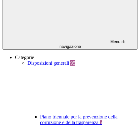
Menu di
navigazione
Categorie
Disposizioni generali
95
Piano triennale per la prevenzione della
corruzione e della trasparenza
5