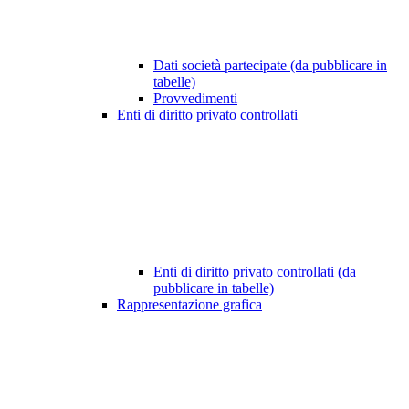
Dati società partecipate (da pubblicare in
tabelle)
Provvedimenti
Enti di diritto privato controllati
Enti di diritto privato controllati (da
pubblicare in tabelle)
Rappresentazione grafica