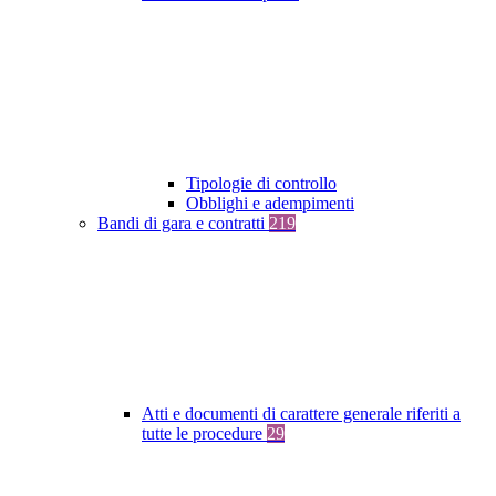
Tipologie di controllo
Obblighi e adempimenti
Bandi di gara e contratti
219
Atti e documenti di carattere generale riferiti a
tutte le procedure
29