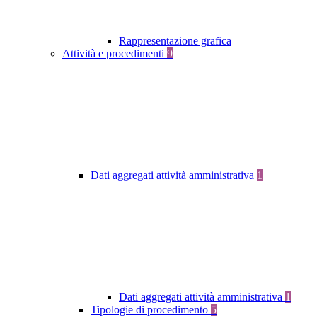
Rappresentazione grafica
Attività e procedimenti
9
Dati aggregati attività amministrativa
1
Dati aggregati attività amministrativa
1
Tipologie di procedimento
5