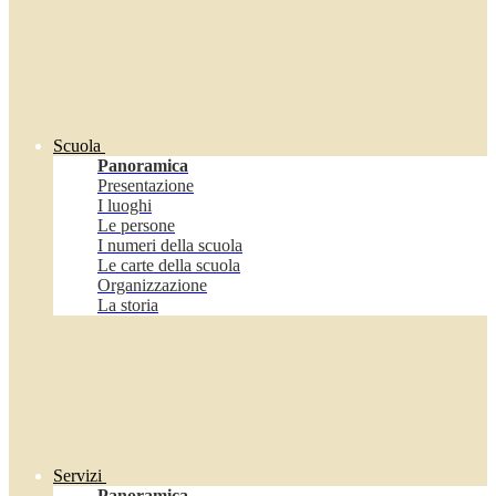
Scuola
Panoramica
Presentazione
I luoghi
Le persone
I numeri della scuola
Le carte della scuola
Organizzazione
La storia
Servizi
Panoramica