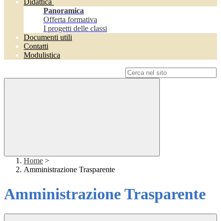
Didattica
Panoramica
Offerta formativa
I progetti delle classi
Documenti utili
Contatti
Modulistica
Campo di ricerca per le pagine del sito
Home
>
Amministrazione Trasparente
Amministrazione Trasparente