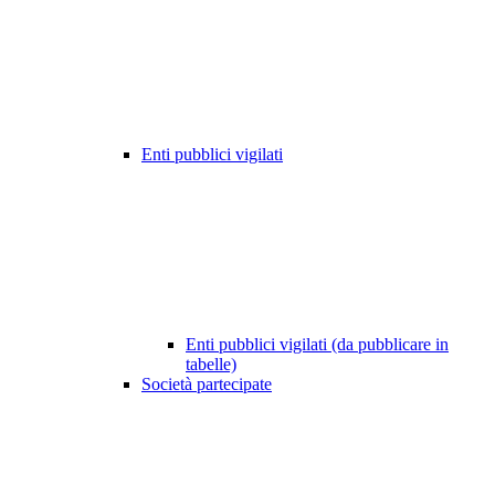
Enti pubblici vigilati
Enti pubblici vigilati (da pubblicare in
tabelle)
Società partecipate