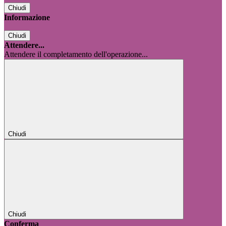
Chiudi
Informazione
Chiudi
Attendere...
Attendere il completamento dell'operazione...
Chiudi
Chiudi
Conferma