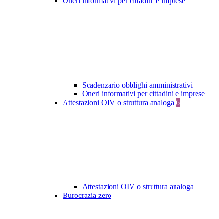
Oneri informativi per cittadini e imprese
Scadenzario obblighi amministrativi
Oneri informativi per cittadini e imprese
Attestazioni OIV o struttura analoga
6
Attestazioni OIV o struttura analoga
Burocrazia zero